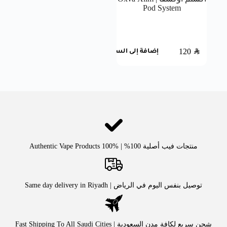
Pod System
120
SAR
إضافة إلى السلة
منتجات فيب أصلية 100% | Authentic Vape Products 100%
توصيل بنفس اليوم في الرياض | Same day delivery in Riyadh
شحن سريع لكافة مدن السعودية | Fast Shipping To All Saudi Cities