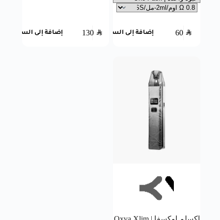
130
SAR
60
SAR
إضافة إلى السلة
إضافة إلى السلة
اكسلم اوكسفا | Oxva Xlim