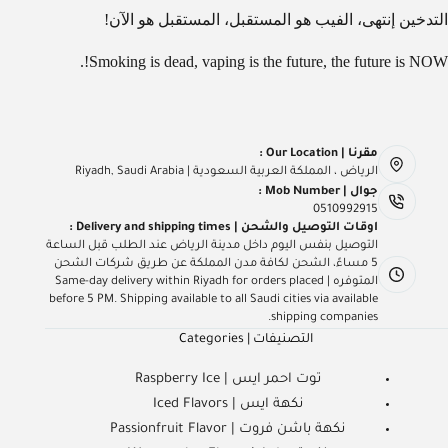
التدخين إنتهى، الفيب هو المستقبل، المستقبل هو الآن!
Smoking is dead, vaping is the future, the future is NOW!.
مقرنا | Our Location :
الرياض ، المملكة العربية السعودية | Riyadh, Saudi Arabia
جوال | Mob Number :
0510992915
اوقات التوصيل والشحن | Delivery and shipping times :
التوصيل بنفس اليوم داخل مدينة الرياض عند الطلب قبل الساعة
5 مساءً، الشحن لكافة مدن المملكة عن طريق شركات الشحن
المتوفره | Same-day delivery within Riyadh for orders placed
before 5 PM. Shipping available to all Saudi cities via available
shipping companies.
التصنيفات | Categories
توت احمر ايس | Raspberry Ice
نكهة ايس | Iced Flavors
نكهة باشن فروت | Passionfruit Flavor