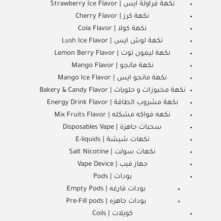
نكهة فراولة ايس | Strawberry Ice Flavor
نكهة كرز | Cherry Flavor
نكهة كولا | Cola Flavor
نكهة لوش ايس | Lush Ice Flavor
نكهة ليمون توت | Lemon Berry Flavor
نكهة مانجو | Mango Flavor
نكهة مانجو ايس | Mango Ice Flavor
نكهة مخبوزات و حلويات | Bakery & Candy Flavor
نكهة مشروب الطاقة | Energy Drink Flavor
نكهه فواكه مشكله | Mix Fruits Flavor
سحبات جاهزة | Disposables Vape
نكهات شيشة | E-liquids
نكهات سولت | Salt Nicotine
جهاز فيب | Vape Device
بودات | Pods
بودات فارغه | Empty Pods
بودات جاهزه | Pre-Fill pods
كويلات | Coils