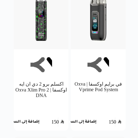
في برايم اوكسفا | Oxva
اكسلم برو 2 دي ان ايه
Vprime Pod System
اوكسفا | Oxva Xlim Pro 2
DNA
150
SAR
150
SAR
إضافة إلى السلة
إضافة إلى السلة