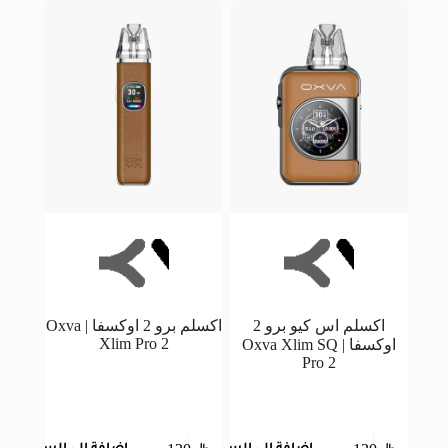
اكسلم اس كيو برو 2
اكسلم برو 2 اوكسفا | Oxva
Xlim Pro 2
اوكسفا | Oxva Xlim SQ
Pro 2