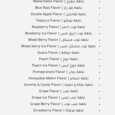
نكهة بطيخ | Watermelon Flavor
نكهة بلو راز | Blue Razz Flavor
نكهة تفاحتين | Double Apple Flavor
نكهة توباكو | Tobacco Flavor
نكهة توت احمر | Raspberry Flavor
نكهة توت ازرق ايس | Blueberry Ice Flavor
نكهة توت مشكل | Mixed Berry Flavor
نكهة توت مشكل ايس | Mixed berry Ice Flavor
نكهة جوافة | Guava Flavor
نكهة خوخ | Peach Flavor
نكهة خوخ ايس | Peach Ice Flavor
نكهة رمان | Pomegranate Flavor
نكهة شمام | Honeydew Melon Flavor
نكهة علكة و حلاوة | Gummy & Candy Flavor
نكهة عنب | Grape Flavor
نكهة عنب ايس | Grape Ice Flavor
نكهة عنب توت | Grape Berry Flavor
نكهة فراولة | Strawberry Flavor