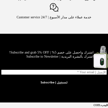
خدمة عملاء على مدار الأسبوع | Customer service 24/7
اشترك واحصل على خصم 5% | Subscribe and grab 5% OFF!
اشترك بالنشرة البريدية | Subscribe to Newsletter
تسجيل | Subscribe
فيب.com