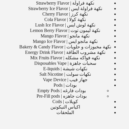
نكهة فراولة | Strawberry Flavor
نكهة فراولة ايس | Strawberry Ice Flavor
نكهة كرز | Cherry Flavor
نكهة كولا | Cola Flavor
نكهة لوش ايس | Lush Ice Flavor
نكهة ليمون توت | Lemon Berry Flavor
نكهة مانجو | Mango Flavor
نكهة مانجو ايس | Mango Ice Flavor
نكهة مخبوزات و حلويات | Bakery & Candy Flavor
نكهة مشروب الطاقة | Energy Drink Flavor
نكهه فواكه مشكله | Mix Fruits Flavor
سحبات جاهزة | Disposables Vape
نكهات شيشة | E-liquids
نكهات سولت | Salt Nicotine
جهاز فيب | Vape Device
بودات | Pods
بودات فارغه | Empty Pods
بودات جاهزه | Pre-Fill pods
كويلات | Coils
اكياس النيكوتين
الملحقات