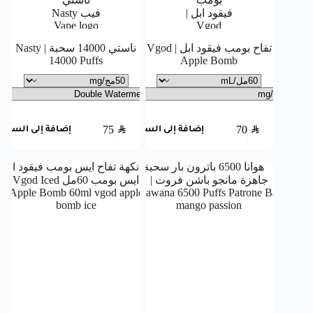
تفاح بومب فيقود ابل | Vgod
ناستي 14000 سحبة | Nasty
14000 Puffs
Apple Bomb
75
SAR
70
SAR
إضافة إلى السلة
إضافة إلى السلة