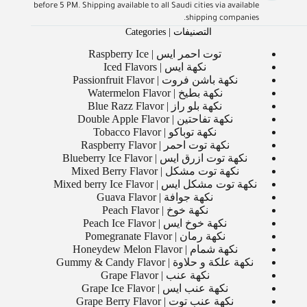
before 5 PM. Shipping available to all Saudi cities via available
shipping companies.
التصنيفات | Categories
توت احمر ايس | Raspberry Ice
نكهة ايس | Iced Flavors
نكهة باشن فروت | Passionfruit Flavor
نكهة بطيخ | Watermelon Flavor
نكهة بلو راز | Blue Razz Flavor
نكهة تفاحتين | Double Apple Flavor
نكهة توباكو | Tobacco Flavor
نكهة توت احمر | Raspberry Flavor
نكهة توت ازرق ايس | Blueberry Ice Flavor
نكهة توت مشكل | Mixed Berry Flavor
نكهة توت مشكل ايس | Mixed berry Ice Flavor
نكهة جوافة | Guava Flavor
نكهة خوخ | Peach Flavor
نكهة خوخ ايس | Peach Ice Flavor
نكهة رمان | Pomegranate Flavor
نكهة شمام | Honeydew Melon Flavor
نكهة علكة و حلاوة | Gummy & Candy Flavor
نكهة عنب | Grape Flavor
نكهة عنب ايس | Grape Ice Flavor
نكهة عنب توت | Grape Berry Flavor