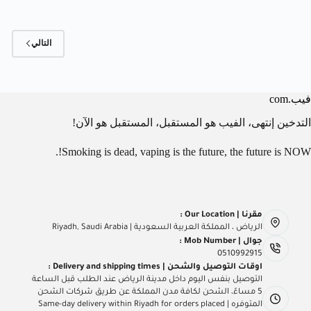
التالي
فيب.com
التدخين إنتهى، الفيب هو المستقبل، المستقبل هو الآن!
Smoking is dead, vaping is the future, the future is NOW!.
مقرنا | Our Location :
الرياض ، المملكة العربية السعودية | Riyadh, Saudi Arabia
جوال | Mob Number :
0510992915
اوقات التوصيل والشحن | Delivery and shipping times :
التوصيل بنفس اليوم داخل مدينة الرياض عند الطلب قبل الساعة
5 مساءً، الشحن لكافة مدن المملكة عن طريق شركات الشحن
المتوفره | Same-day delivery within Riyadh for orders placed