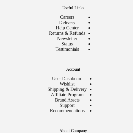
Useful Links
Careers
Delivery
Help Center
Returns & Refunds
Newsletter
Status
Testimonials
Account
User Dashboard
Wishlist
Shipping & Delivery
Affiliate Program
Brand Assets
Support
Recommendations
About Company