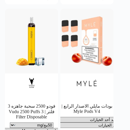
بودات مايلي الاصدار الرابع |
فودو 2500 سحبة جاهزه 3
Myle Pods V4
فلتر | Vudu 2500 Puffs 3
Filter Disposable