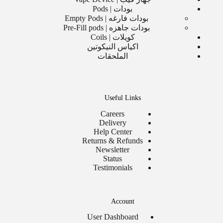
بودات | Pods
بودات فارغه | Empty Pods
بودات جاهزه | Pre-Fill pods
كويلات | Coils
اكياس النيكوتين
الملحقات
Useful Links
Careers
Delivery
Help Center
Returns & Refunds
Newsletter
Status
Testimonials
Account
User Dashboard