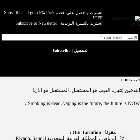
اشترك واحصل على خصم 5% | Subscribe and grab 5%
OFF!
اشترك بالنشرة البريدية | Subscribe to Newsletter
تسجيل | Subscribe
فيب.com
التدخين إنتهى، الفيب هو المستقبل، المستقبل هو الآن!
Smoking is dead, vaping is the future, the future is NOW!.
مقرنا | Our Location :
الرياض ، المملكة العربية السعودية | Riyadh, Saudi