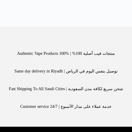
منتجات فيب أصلية 100% | Authentic Vape Products 100%
توصيل بنفس اليوم في الرياض | Same day delivery in Riyadh
شحن سريع لكافة مدن السعودية | Fast Shipping To All Saudi Cities
خدمة عملاء على مدار الأسبوع | Customer service 24/7