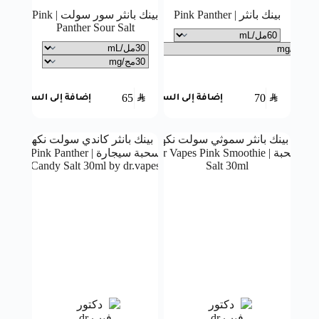
بينك بانثر | Pink Panther
بينك بانثر سور سولت | Pink
Panther Sour Salt
65
SAR
70
SAR
إضافة إلى السلة
إضافة إلى السلة