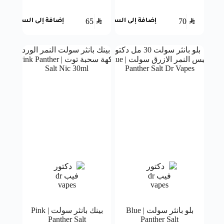
65
SAR
70
SAR
إضافة إلى السلة
إضافة إلى السلة
بلو بانثر سولت | Blue
بينك بانثر سولت | Pink
Panther Salt
Panther Salt