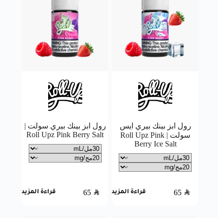
رول ابز بينك بيري ايس
رول ابز بينك بيري سولت |
Roll Upz Pink Berry Salt
سولت | Roll Upz Pink
Berry Ice Salt
65
SAR
65
SAR
قراءة المزيد
قراءة المزيد