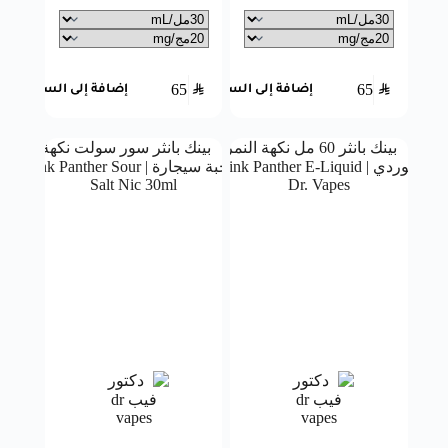
65
SAR
65
SAR
إضافة إلى السلة
إضافة إلى السلة