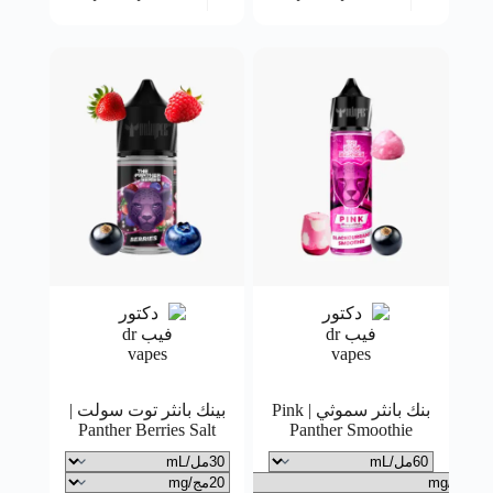
بنك بانثر سموثي | Pink
بينك بانثر توت سولت |
Panther Berries Salt
Panther Smoothie