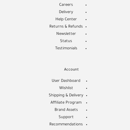
Careers
Delivery
Help Center
Returns & Refunds
Newsletter
Status
Testimonials
Account
User Dashboard
Wishlist
Shipping & Delivery
Affiliate Program
Brand Assets
Support
Recommendations