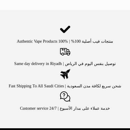
منتجات فيب أصلية 100% | Authentic Vape Products 100%
توصيل بنفس اليوم في الرياض | Same day delivery in Riyadh
شحن سريع لكافة مدن السعودية | Fast Shipping To All Saudi Cities
خدمة عملاء على مدار الأسبوع | Customer service 24/7