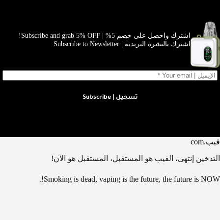
اشترك واحصل على خصم 5% | Subscribe and grab 5% OFF!
اشترك بالنشرة البريدية | Subscribe to Newsletter
تسجيل | Subscribe
فيب.com
التدخين إنتهى، الفيب هو المستقبل، المستقبل هو الآن!
Smoking is dead, vaping is the future, the future is NOW!.