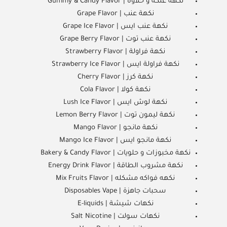
نكهة علكة و حلاوة | Gummy & Candy Flavor
نكهة عنب | Grape Flavor
نكهة عنب ايس | Grape Ice Flavor
نكهة عنب توت | Grape Berry Flavor
نكهة فراولة | Strawberry Flavor
نكهة فراولة ايس | Strawberry Ice Flavor
نكهة كرز | Cherry Flavor
نكهة كولا | Cola Flavor
نكهة لوش ايس | Lush Ice Flavor
نكهة ليمون توت | Lemon Berry Flavor
نكهة مانجو | Mango Flavor
نكهة مانجو ايس | Mango Ice Flavor
نكهة مخبوزات و حلويات | Bakery & Candy Flavor
نكهة مشروب الطاقة | Energy Drink Flavor
نكهه فواكه مشكله | Mix Fruits Flavor
سحبات جاهزة | Disposables Vape
نكهات شيشة | E-liquids
نكهات سولت | Salt Nicotine