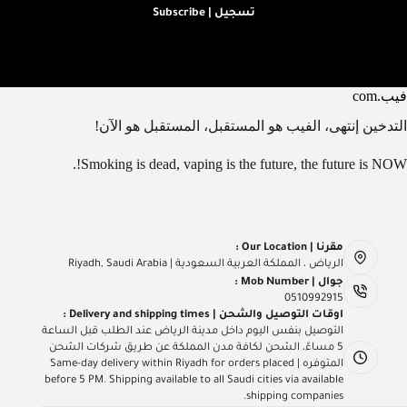
تسجيل | Subscribe
فيب.com
التدخين إنتهى، الفيب هو المستقبل، المستقبل هو الآن!
Smoking is dead, vaping is the future, the future is NOW!.
مقرنا | Our Location :
الرياض ، المملكة العربية السعودية | Riyadh, Saudi Arabia
جوال | Mob Number :
0510992915
اوقات التوصيل والشحن | Delivery and shipping times :
التوصيل بنفس اليوم داخل مدينة الرياض عند الطلب قبل الساعة
5 مساءً، الشحن لكافة مدن المملكة عن طريق شركات الشحن
المتوفره | Same-day delivery within Riyadh for orders placed
before 5 PM. Shipping available to all Saudi cities via available
shipping companies.