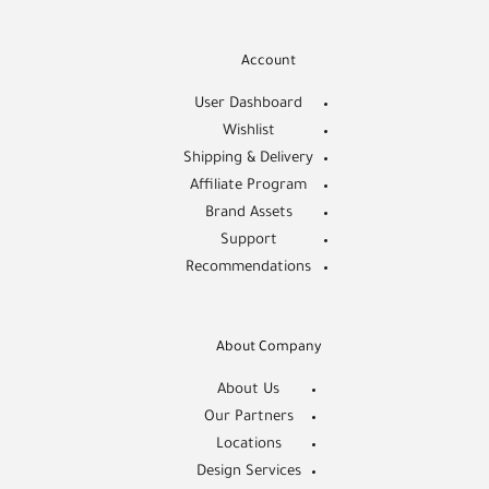
Account
User Dashboard
Wishlist
Shipping & Delivery
Affiliate Program
Brand Assets
Support
Recommendations
About Company
About Us
Our Partners
Locations
Design Services