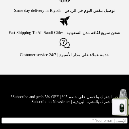
توصيل بنفس اليوم في الرياض | Same day delivery in Riyadh
شحن سريع لكافة مدن السعودية | Fast Shipping To All Saudi Cities
خدمة عملاء على مدار الأسبوع | Customer service 24/7
اشترك واحصل على خصم 5% | Subscribe and grab 5% OFF!
اشترك بالنشرة البريدية | Subscribe to Newsletter