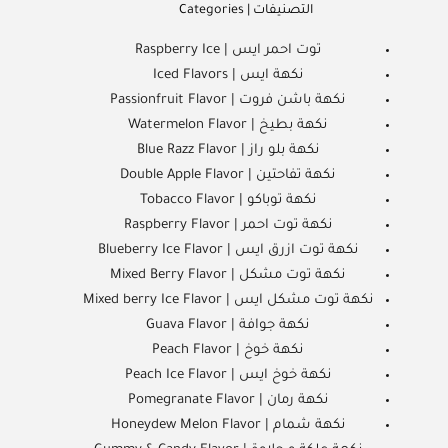
التصنيفات | Categories
توت احمر ايس | Raspberry Ice
نكهة ايس | Iced Flavors
نكهة باشن فروت | Passionfruit Flavor
نكهة بطيخ | Watermelon Flavor
نكهة بلو راز | Blue Razz Flavor
نكهة تفاحتين | Double Apple Flavor
نكهة توباكو | Tobacco Flavor
نكهة توت احمر | Raspberry Flavor
نكهة توت ازرق ايس | Blueberry Ice Flavor
نكهة توت مشكل | Mixed Berry Flavor
نكهة توت مشكل ايس | Mixed berry Ice Flavor
نكهة جوافة | Guava Flavor
نكهة خوخ | Peach Flavor
نكهة خوخ ايس | Peach Ice Flavor
نكهة رمان | Pomegranate Flavor
نكهة شمام | Honeydew Melon Flavor