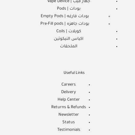
جهاز فيب | Vape Device
بودات | Pods
بودات فارغه | Empty Pods
بودات جاهزه | Pre-Fill pods
كويلات | Coils
اكياس النيكوتين
الملحقات
Useful Links
Careers
Delivery
Help Center
Returns & Refunds
Newsletter
Status
Testimonials