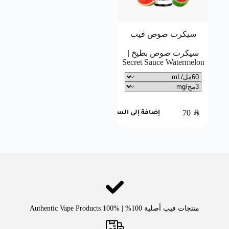
سيكرت صوص فيب
سيكرت صوص بطيخ |
Secret Sauce Watermelon
70
SAR
إضافة إلى السلة
منتجات فيب أصلية 100% | Authentic Vape Products 100%