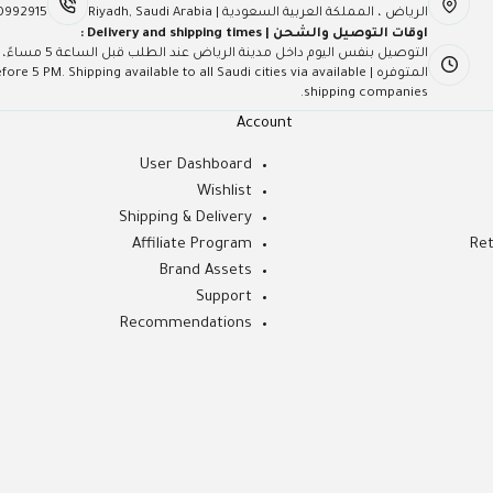
الرياض ، المملكة العربية السعودية | Riyadh, Saudi Arabia
0992915
اوقات التوصيل والشحن | Delivery and shipping times :
التوصيل بنفس ال
المتوفره | PM. Shipping available to all Saudi cities via available
shipping companies.
Account
User Dashboard
Wishlist
Shipping & Delivery
Affiliate Program
Ret
Brand Assets
Support
Recommendations