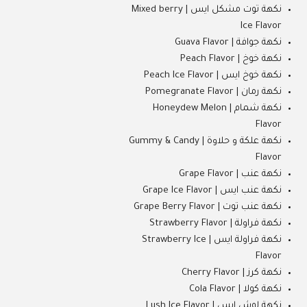
نكهة توت مشكل ايس | Mixed berry
Ice Flavor
نكهة جوافة | Guava Flavor
نكهة خوخ | Peach Flavor
نكهة خوخ ايس | Peach Ice Flavor
نكهة رمان | Pomegranate Flavor
نكهة شمام | Honeydew Melon
Flavor
نكهة علكة و حلاوة | Gummy & Candy
Flavor
نكهة عنب | Grape Flavor
نكهة عنب ايس | Grape Ice Flavor
نكهة عنب توت | Grape Berry Flavor
نكهة فراولة | Strawberry Flavor
نكهة فراولة ايس | Strawberry Ice
Flavor
نكهة كرز | Cherry Flavor
نكهة كولا | Cola Flavor
نكهة لوش ايس | Lush Ice Flavor