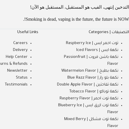
التدخين إنتهى، الفيب هو المستقبل، المستقبل هو الآن!
Smoking is dead, vaping is the future, the future is NOW!.
التصنيفات | Categories
Useful Links
توت احمر ايس | Raspberry Ice
Careers
نكهة ايس | Iced Flavors
Delivery
نكهة باشن فروت | Passionfruit
Help Center
urns & Refunds
Flavor
نكهة بطيخ | Watermelon Flavor
Newsletter
نكهة بلو راز | Blue Razz Flavor
Status
نكهة تفاحتين | Double Apple Flavor
Testimonials
نكهة توباكو | Tobacco Flavor
نكهة توت احمر | Raspberry Flavor
نكهة توت ازرق ايس | Blueberry Ice
Flavor
نكهة توت مشكل | Mixed Berry
Flavor