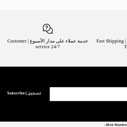
شحن سريع لكافة مدن السعودية | Fast Shipping
خدمة عملاء على مدار الأسبوع | Customer
service 24/7
T
تسجيل | Subscribe