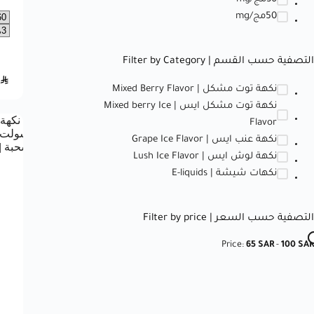
50مج/mg
التصفية حسب القسم | Filter by Category
SAR
نكهة توت مشكل | Mixed Berry Flavor
نكهة توت مشكل ايس | Mixed berry Ice
Flavor
نكهة عنب ايس | Grape Ice Flavor
نكهة لوش ايس | Lush Ice Flavor
نكهات شيشة | E-liquids
التصفية حسب السعر | Filter by price
Price:
65 SAR
-
100 SAR