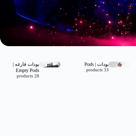
بودات | Pods
بودات فارغه |
Empty Pods
33 products
28 products