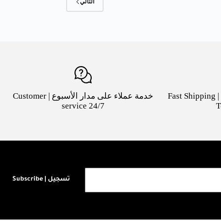
التالي
شحن سريع لكافة مدن السعودية | Fast Shipping
خدمة عملاء على مدار الأسبوع | Customer
service 24/7
T
تسجيل | Subscribe