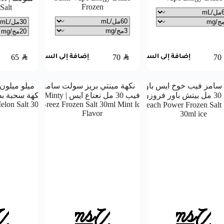
Frozen
Salt
65
SAR
70
SAR
70
إضافة إلى السلة
إضافة إلى السلة