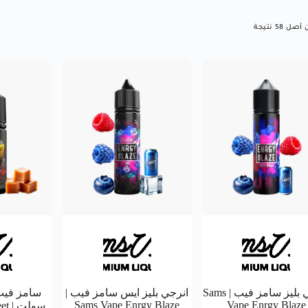
انرجي بليز سامز فيب | Sams
انرجي بليز ايس سامز فيب |
سامز فيب
Sams Vape Enrgy Blaze
Vape Enrgy Blaze
سول