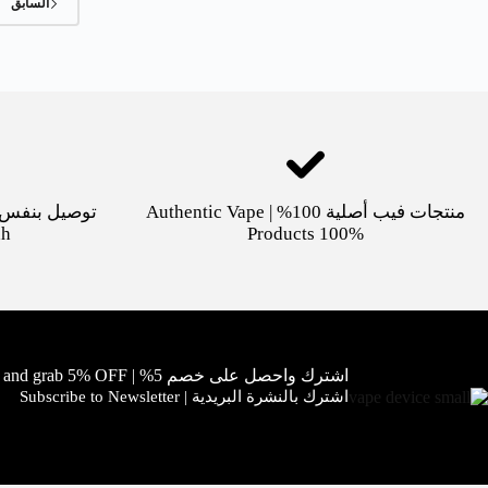
السابق
منتجات فيب أصلية 100% | Authentic Vape
dh
Products 100%
اشترك واحصل على خصم 5% | Subscribe and grab 5% OFF!
اشترك بالنشرة البريدية | Subscribe to Newsletter