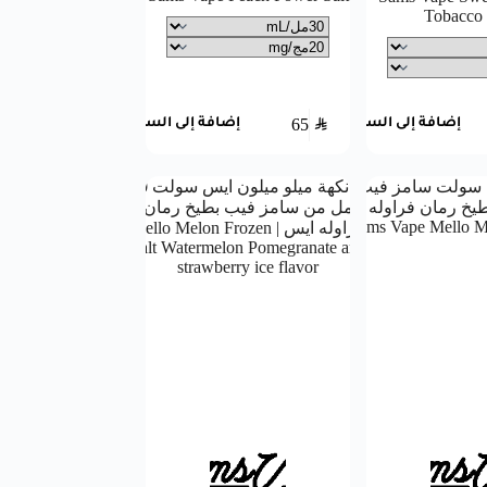
Tobacco 
65
SAR
إضافة إلى السلة
إضافة إلى السلة