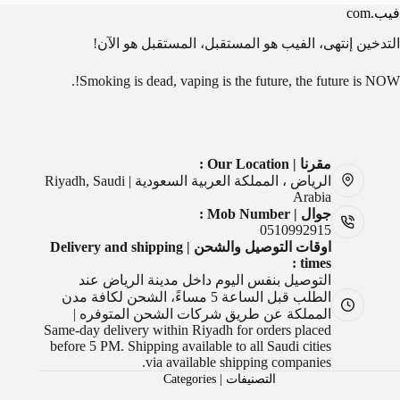
فيب.com
التدخين إنتهى، الفيب هو المستقبل، المستقبل هو الآن!
Smoking is dead, vaping is the future, the future is NOW!.
مقرنا | Our Location :
الرياض ، المملكة العربية السعودية | Riyadh, Saudi
Arabia
جوال | Mob Number :
0510992915
اوقات التوصيل والشحن | Delivery and shipping
times :
التوصيل بنفس اليوم داخل مدينة الرياض عند
الطلب قبل الساعة 5 مساءً، الشحن لكافة مدن
المملكة عن طريق شركات الشحن المتوفره |
Same-day delivery within Riyadh for orders placed
before 5 PM. Shipping available to all Saudi cities
via available shipping companies.
التصنيفات | Categories