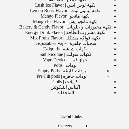
نكهة لوش ايس | Lush Ice Flavor
نكهة ليمون توت | Lemon Berry Flavor
نكهة مانجو | Mango Flavor
نكهة مانجو ايس | Mango Ice Flavor
نكهة مخبوزات و حلويات | Bakery & Candy Flavor
نكهة مشروب الطاقة | Energy Drink Flavor
نكهه فواكه مشكله | Mix Fruits Flavor
سحبات جاهزة | Disposables Vape
نكهات شيشة | E-liquids
نكهات سولت | Salt Nicotine
جهاز فيب | Vape Device
بودات | Pods
بودات فارغه | Empty Pods
بودات جاهزه | Pre-Fill pods
كويلات | Coils
اكياس النيكوتين
الملحقات
Useful Links
Careers