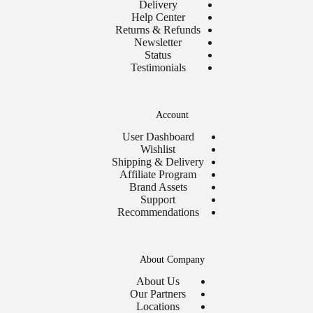
Delivery
Help Center
Returns & Refunds
Newsletter
Status
Testimonials
Account
User Dashboard
Wishlist
Shipping & Delivery
Affiliate Program
Brand Assets
Support
Recommendations
About Company
About Us
Our Partners
Locations