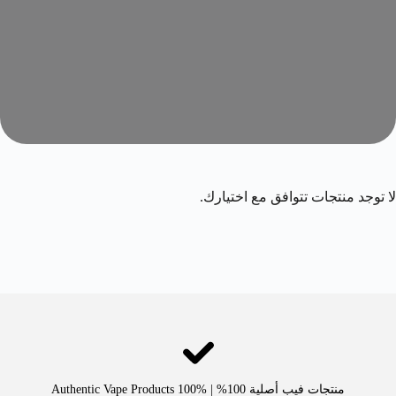
لا توجد منتجات تتوافق مع اختيارك.
منتجات فيب أصلية 100% | Authentic Vape Products 100%