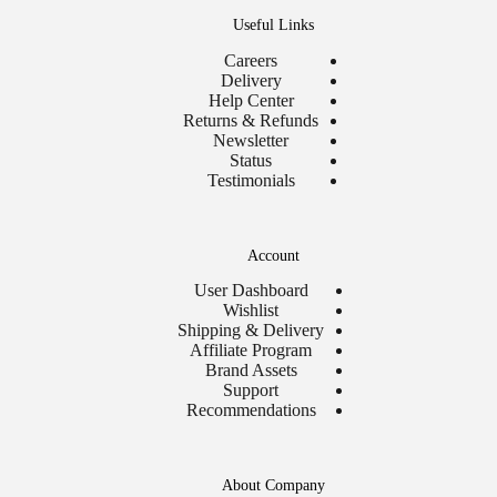
Useful Links
Careers
Delivery
Help Center
Returns & Refunds
Newsletter
Status
Testimonials
Account
User Dashboard
Wishlist
Shipping & Delivery
Affiliate Program
Brand Assets
Support
Recommendations
About Company