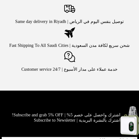
توصيل بنفس اليوم في الرياض | Same day delivery in Riyadh
شحن سريع لكافة مدن السعودية | Fast Shipping To All Saudi Cities
خدمة عملاء على مدار الأسبوع | Customer service 24/7
اشترك واحصل على خصم 5% | Subscribe and grab 5% OFF!
اشترك بالنشرة البريدية | Subscribe to Newsletter