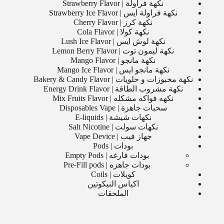
نكهة فراولة | Strawberry Flavor
نكهة فراولة ايس | Strawberry Ice Flavor
نكهة كرز | Cherry Flavor
نكهة كولا | Cola Flavor
نكهة لوش ايس | Lush Ice Flavor
نكهة ليمون توت | Lemon Berry Flavor
نكهة مانجو | Mango Flavor
نكهة مانجو ايس | Mango Ice Flavor
نكهة مخبوزات و حلويات | Bakery & Candy Flavor
نكهة مشروب الطاقة | Energy Drink Flavor
نكهه فواكه مشكله | Mix Fruits Flavor
سحبات جاهزة | Disposables Vape
نكهات شيشة | E-liquids
نكهات سولت | Salt Nicotine
جهاز فيب | Vape Device
بودات | Pods
بودات فارغه | Empty Pods
بودات جاهزه | Pre-Fill pods
كويلات | Coils
اكياس النيكوتين
الملحقات