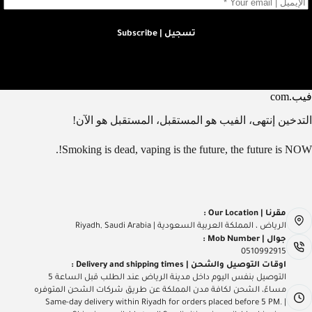
تسجيل | Subscribe
فيب.com
التدخين إنتهى، الفيب هو المستقبل، المستقبل هو الآن!
Smoking is dead, vaping is the future, the future is NOW!.
مقرنا | Our Location :
الرياض ، المملكة العربية السعودية | Riyadh, Saudi Arabia
جوال | Mob Number :
0510992915
اوقات التوصيل والشحن | Delivery and shipping times :
التوصيل بنفس اليوم داخل مدينة الرياض عند الطلب قبل الساعة 5
مساءً، الشحن لكافة مدن المملكة عن طريق شركات الشحن المتوفره
| Same-day delivery within Riyadh for orders placed before 5 PM.