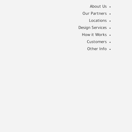
About Us
Our Partners
Locations
Design Services
How it Works
Customers
Other Info