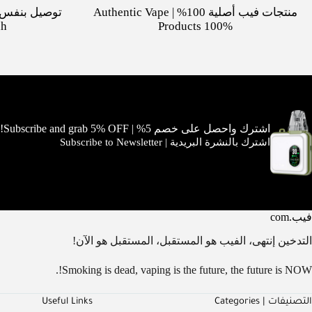
منتجات فيب أصلية 100% | Authentic Vape
dh
Products 100%
اشترك واحصل على خصم 5% | Subscribe and grab 5% OFF!
اشترك بالنشرة البريدية | Subscribe to Newsletter
فيب.com
التدخين إنتهى، الفيب هو المستقبل، المستقبل هو الآن!
Smoking is dead, vaping is the future, the future is NOW!.
التصنيفات | Categories
Useful Links