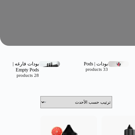
بودات | Pods
بودات فارغه |
Empty Pods
33 products
28 products