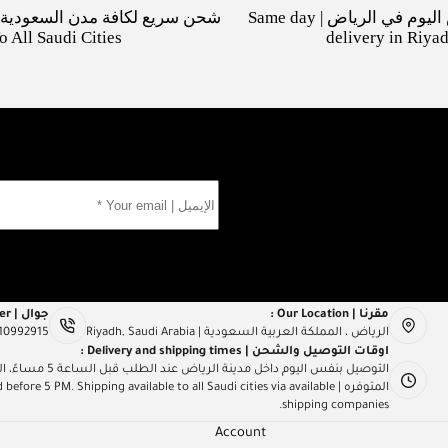
توصيل بنفس اليوم في الرياض | Same day
o All Saudi Cities
delivery in Riya
مقرنا | Our Location :
جوال | Mob Number :
الرياض ، المملكة العربية السعودية | Riyadh, Saudi Arabia
10992915
اوقات التوصيل والشحن | Delivery and shipping times :
التوصيل بنفس اليو
المتوفره | e 5 PM. Shipping available to all Saudi cities via available
shipping companies.
Account