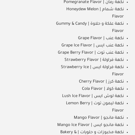
نكهة رمان | Pomegranate Flavor
نكهة شمام | Honeydew Melon
Flavor
نكهة علكة و حلاوة | Gummy & Candy
Flavor
نكهة عنب | Grape Flavor
نكهة عنب ايس | Grape Ice Flavor
نكهة عنب توت | Grape Berry Flavor
نكهة فراولة | Strawberry Flavor
نكهة فراولة ايس | Strawberry Ice
Flavor
نكهة كرز | Cherry Flavor
نكهة كولا | Cola Flavor
نكهة لوش ايس | Lush Ice Flavor
نكهة ليمون توت | Lemon Berry
Flavor
نكهة مانجو | Mango Flavor
نكهة مانجو ايس | Mango Ice Flavor
نكهة مخبوزات و حلويات | Bakery &