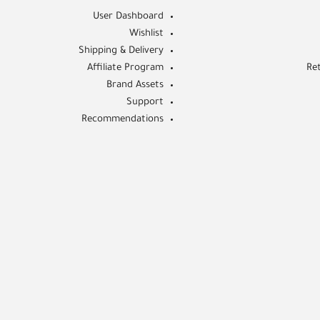
User Dashboard
Wishlist
Shipping & Delivery
Affiliate Program
Re
Brand Assets
Support
Recommendations