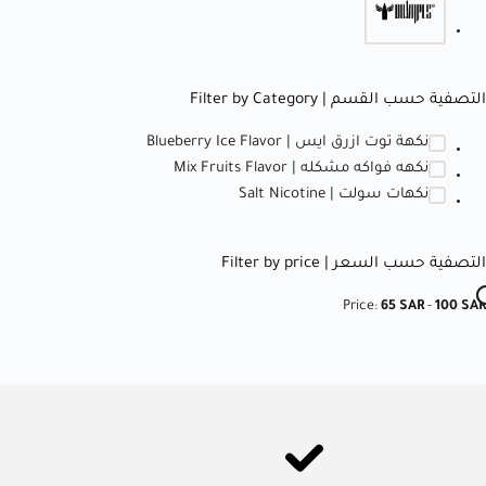
التصفية حسب القسم | Filter by Category
نكهة توت ازرق ايس | Blueberry Ice Flavor
نكهه فواكه مشكله | Mix Fruits Flavor
نكهات سولت | Salt Nicotine
التصفية حسب السعر | Filter by price
Price:
65 SAR
-
100 SAR