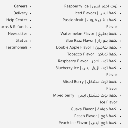
توت احمر ايس | Raspberry Ice
Careers
نكهة ايس | Iced Flavors
Delivery
نكهة باشن فروت | Passionfruit
Help Center
turns & Refunds
Flavor
نكهة بطيخ | Watermelon Flavor
Newsletter
نكهة بلو راز | Blue Razz Flavor
Status
نكهة تفاحتين | Double Apple Flavor
Testimonials
نكهة توباكو | Tobacco Flavor
نكهة توت احمر | Raspberry Flavor
نكهة توت ازرق ايس | Blueberry Ice
Flavor
نكهة توت مشكل | Mixed Berry
Flavor
نكهة توت مشكل ايس | Mixed berry
Ice Flavor
نكهة جوافة | Guava Flavor
نكهة خوخ | Peach Flavor
نكهة خوخ ايس | Peach Ice Flavor