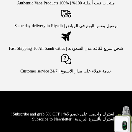
منتجات فيب أصلية 100% | Authentic Vape Products 100%
توصيل بنفس اليوم في الرياض | Same day delivery in Riyadh
شحن سريع لكافة مدن السعودية | Fast Shipping To All Saudi Cities
خدمة عملاء على مدار الأسبوع | Customer service 24/7
اشترك واحصل على خصم 5% | Subscribe and grab 5% OFF!
اشترك بالنشرة البريدية | Subscribe to Newsletter