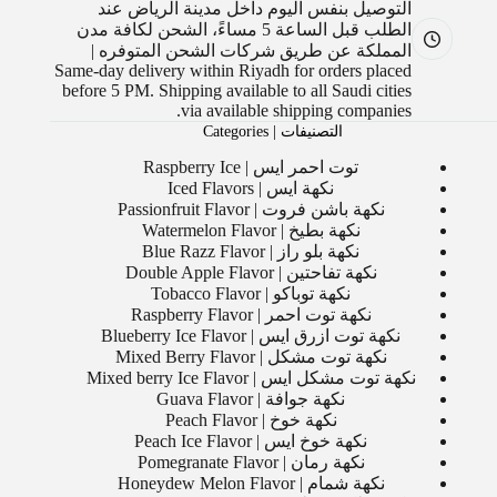
التوصيل بنفس اليوم داخل مدينة الرياض عند
الطلب قبل الساعة 5 مساءً، الشحن لكافة مدن
المملكة عن طريق شركات الشحن المتوفره |
Same-day delivery within Riyadh for orders placed
before 5 PM. Shipping available to all Saudi cities
via available shipping companies.
التصنيفات | Categories
توت احمر ايس | Raspberry Ice
نكهة ايس | Iced Flavors
نكهة باشن فروت | Passionfruit Flavor
نكهة بطيخ | Watermelon Flavor
نكهة بلو راز | Blue Razz Flavor
نكهة تفاحتين | Double Apple Flavor
نكهة توباكو | Tobacco Flavor
نكهة توت احمر | Raspberry Flavor
نكهة توت ازرق ايس | Blueberry Ice Flavor
نكهة توت مشكل | Mixed Berry Flavor
نكهة توت مشكل ايس | Mixed berry Ice Flavor
نكهة جوافة | Guava Flavor
نكهة خوخ | Peach Flavor
نكهة خوخ ايس | Peach Ice Flavor
نكهة رمان | Pomegranate Flavor
نكهة شمام | Honeydew Melon Flavor