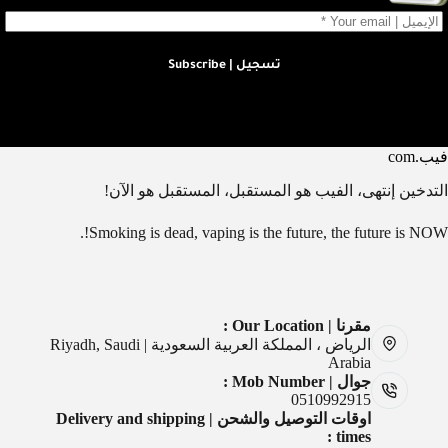
تسجيل | Subscribe
فيب.com
التدخين إنتهى، الفيب هو المستقبل، المستقبل هو الآن!
Smoking is dead, vaping is the future, the future is NOW!.
مقرنا | Our Location :
الرياض ، المملكة العربية السعودية | Riyadh, Saudi
Arabia
جوال | Mob Number :
0510992915
اوقات التوصيل والشحن | Delivery and shipping
times :