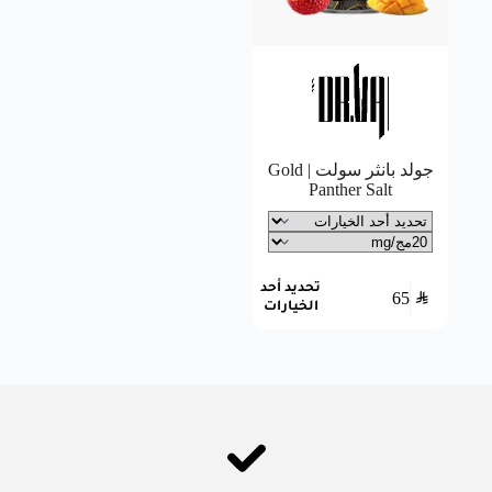
جولد بانثر سولت | Gold
Panther Salt
تحديد أحد
65
SAR
الخيارات