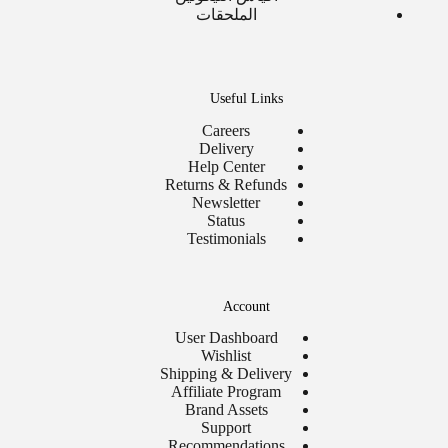
الملحقات
Useful Links
Careers
Delivery
Help Center
Returns & Refunds
Newsletter
Status
Testimonials
Account
User Dashboard
Wishlist
Shipping & Delivery
Affiliate Program
Brand Assets
Support
Recommendations