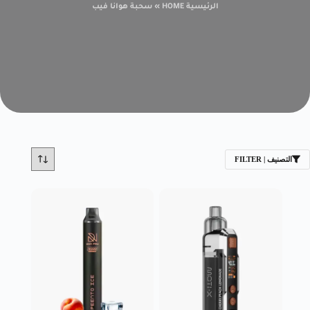
الرئيسية HOME
»
سحبة هوانا فيب
التصنيف | FILTER