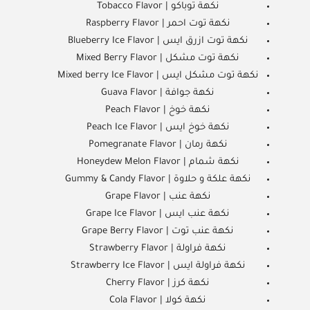
نكهة توباكو | Tobacco Flavor
نكهة توت احمر | Raspberry Flavor
نكهة توت ازرق ايس | Blueberry Ice Flavor
نكهة توت مشكل | Mixed Berry Flavor
نكهة توت مشكل ايس | Mixed berry Ice Flavor
نكهة جوافة | Guava Flavor
نكهة خوخ | Peach Flavor
نكهة خوخ ايس | Peach Ice Flavor
نكهة رمان | Pomegranate Flavor
نكهة شمام | Honeydew Melon Flavor
نكهة علكة و حلاوة | Gummy & Candy Flavor
نكهة عنب | Grape Flavor
نكهة عنب ايس | Grape Ice Flavor
نكهة عنب توت | Grape Berry Flavor
نكهة فراولة | Strawberry Flavor
نكهة فراولة ايس | Strawberry Ice Flavor
نكهة كرز | Cherry Flavor
نكهة كولا | Cola Flavor