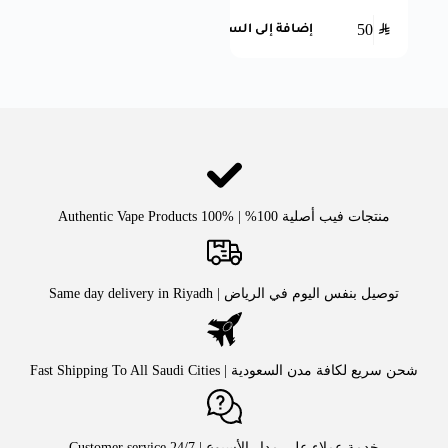
50
SAR
إضافة إلى السلة
منتجات فيب أصلية 100% | Authentic Vape Products 100%
توصيل بنفس اليوم في الرياض | Same day delivery in Riyadh
شحن سريع لكافة مدن السعودية | Fast Shipping To All Saudi Cities
خدمة عملاء على مدار الأسبوع | Customer service 24/7