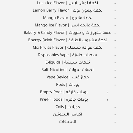
نكهة لوش ايس | Lush Ice Flavor
نكهة ليمون توت | Lemon Berry Flavor
نكهة مانجو | Mango Flavor
نكهة مانجو ايس | Mango Ice Flavor
نكهة مخبوزات و حلويات | Bakery & Candy Flavor
نكهة مشروب الطاقة | Energy Drink Flavor
نكهه فواكه مشكله | Mix Fruits Flavor
سحبات جاهزة | Disposables Vape
نكهات شيشة | E-liquids
نكهات سولت | Salt Nicotine
جهاز فيب | Vape Device
بودات | Pods
بودات فارغه | Empty Pods
بودات جاهزه | Pre-Fill pods
كويلات | Coils
اكياس النيكوتين
الملحقات