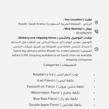
مقرنا | Our Location :
الرياض ، المملكة العربية السعودية | Riyadh, Saudi Arabia
جوال | Mob Number :
0510992915
اوقات التوصيل والشحن | Delivery and shipping times :
التوصيل بنفس اليوم داخل مدينة الرياض عند الطلب قبل الساعة
5 مساءً، الشحن لكافة مدن المملكة عن طريق شركات الشحن
المتوفره | Same-day delivery within Riyadh for orders placed
before 5 PM. Shipping available to all Saudi cities via available
shipping companies.
التصنيفات | Categories
توت احمر ايس | Raspberry Ice
نكهة ايس | Iced Flavors
نكهة باشن فروت | Passionfruit Flavor
نكهة بطيخ | Watermelon Flavor
نكهة بلو راز | Blue Razz Flavor
نكهة تفاحتين | Double Apple Flavor