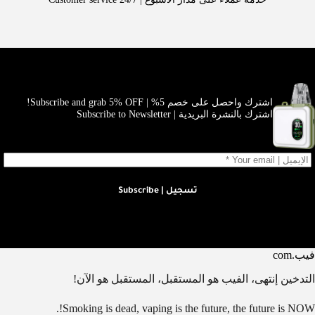
اشترك واحصل على خصم 5% | Subscribe and grab 5% OFF!
اشترك بالنشرة البريدية | Subscribe to Newsletter
تسجيل | Subscribe
فيب.com
التدخين إنتهى، الفيب هو المستقبل، المستقبل هو الآن!
Smoking is dead, vaping is the future, the future is NOW!.