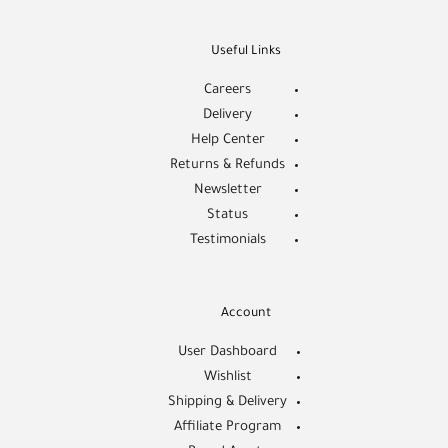
Useful Links
Careers
Delivery
Help Center
Returns & Refunds
Newsletter
Status
Testimonials
Account
User Dashboard
Wishlist
Shipping & Delivery
Affiliate Program