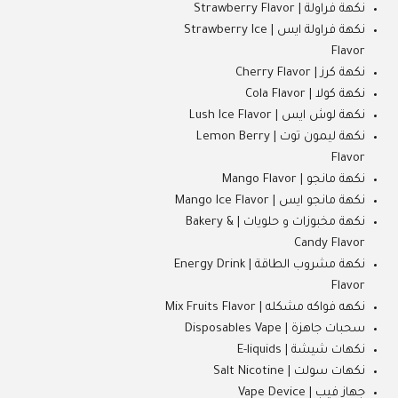
نكهة فراولة | Strawberry Flavor
نكهة فراولة ايس | Strawberry Ice
Flavor
نكهة كرز | Cherry Flavor
نكهة كولا | Cola Flavor
نكهة لوش ايس | Lush Ice Flavor
نكهة ليمون توت | Lemon Berry
Flavor
نكهة مانجو | Mango Flavor
نكهة مانجو ايس | Mango Ice Flavor
نكهة مخبوزات و حلويات | Bakery &
Candy Flavor
نكهة مشروب الطاقة | Energy Drink
Flavor
نكهه فواكه مشكله | Mix Fruits Flavor
سحبات جاهزة | Disposables Vape
نكهات شيشة | E-liquids
نكهات سولت | Salt Nicotine
جهاز فيب | Vape Device