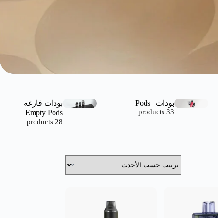
بودات | Pods
بودات فارغه |
Empty Pods
33 products
28 products