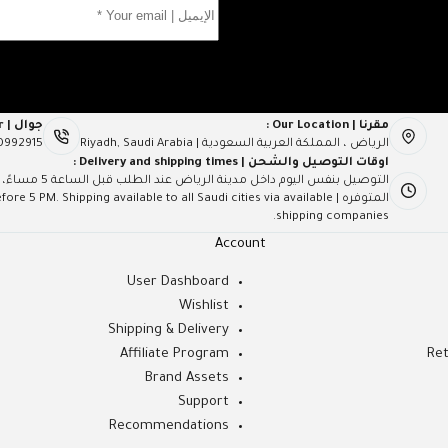
مقرنا | Our Location :
جوال | Mob Number :
الرياض ، المملكة العربية السعودية | Riyadh, Saudi Arabia
0992915
اوقات التوصيل والشحن | Delivery and shipping times :
التوصيل بنفس ال
المتوفره | PM. Shipping available to all Saudi cities via available
shipping companies.
Account
User Dashboard
Wishlist
Shipping & Delivery
Affiliate Program
Ret
Brand Assets
Support
Recommendations