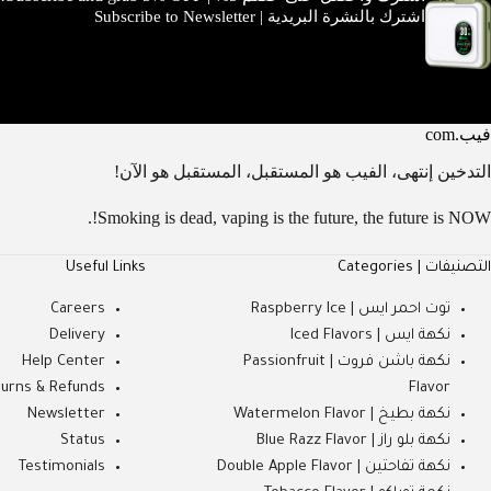
اشترك بالنشرة البريدية | Subscribe to Newsletter
فيب.com
التدخين إنتهى، الفيب هو المستقبل، المستقبل هو الآن!
Smoking is dead, vaping is the future, the future is NOW!.
التصنيفات | Categories
Useful Links
توت احمر ايس | Raspberry Ice
Careers
نكهة ايس | Iced Flavors
Delivery
نكهة باشن فروت | Passionfruit
Help Center
urns & Refunds
Flavor
نكهة بطيخ | Watermelon Flavor
Newsletter
نكهة بلو راز | Blue Razz Flavor
Status
نكهة تفاحتين | Double Apple Flavor
Testimonials