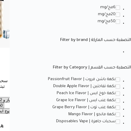
6مج/mg
20مج/mg
50مج/mg
التصفية حسب الماركة | Filter by brand
التصفية حسب القسم | Filter by Category
نكهة باشن فروت | Passionfruit Flavor
نكهة تفاحتين | Double Apple Flavor
نكهة خوخ ايس | Peach Ice Flavor
نكهة عنب ايس | Grape Ice Flavor
نكهة عنب توت | Grape Berry Flavor
نكهة مانجو | Mango Flavor
سحبات جاهزة | Disposables Vape
SAR