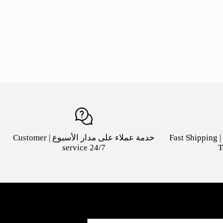
شحن سريع لكافة مدن السعودية | Fast Shipping
خدمة عملاء على مدار الأسبوع | Customer
service 24/7
T