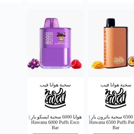
سحبة هوانا فيب
سحبة هوانا فيب
هوانا 6500 سحبة باترون بار |
هوانا 6000 سحبة ايسكو بار |
Hawana 6000 Puffs Esco
Hawana 6500 Puffs Pat
Bar
Bar