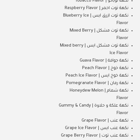
نكهة توباكو | Tobacco Flavor
نكهة توت احمر | Raspberry Flavor
نكهة توت ازرق ايس | Blueberry Ice
Flavor
نكهة توت مشكل | Mixed Berry
Flavor
نكهة توت مشكل ايس | Mixed berry
Ice Flavor
نكهة جوافة | Guava Flavor
نكهة خوخ | Peach Flavor
نكهة خوخ ايس | Peach Ice Flavor
نكهة رمان | Pomegranate Flavor
نكهة شمام | Honeydew Melon
Flavor
نكهة علكة و حلاوة | Gummy & Candy
Flavor
نكهة عنب | Grape Flavor
نكهة عنب ايس | Grape Ice Flavor
نكهة عنب توت | Grape Berry Flavor