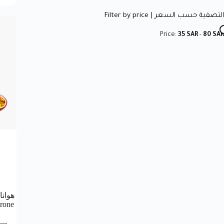
التصفية حسب السعر | Filter by price
Price:
35 SAR
-
80 SAR
rone