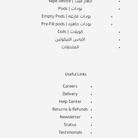
جهاز فيب | Vape Device
بودات | Pods
بودات فارغه | Empty Pods
بودات جاهزه | Pre-Fill pods
كويلات | Coils
اكياس النيكوتين
الملحقات
Useful Links
Careers
Delivery
Help Center
Returns & Refunds
Newsletter
Status
Testimonials