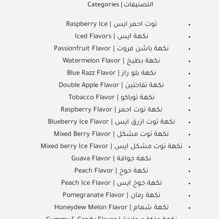
التصنيفات | Categories
توت احمر ايس | Raspberry Ice
نكهة ايس | Iced Flavors
نكهة باشن فروت | Passionfruit Flavor
نكهة بطيخ | Watermelon Flavor
نكهة بلو راز | Blue Razz Flavor
نكهة تفاحتين | Double Apple Flavor
نكهة توباكو | Tobacco Flavor
نكهة توت احمر | Raspberry Flavor
نكهة توت ازرق ايس | Blueberry Ice Flavor
نكهة توت مشكل | Mixed Berry Flavor
نكهة توت مشكل ايس | Mixed berry Ice Flavor
نكهة جوافة | Guava Flavor
نكهة خوخ | Peach Flavor
نكهة خوخ ايس | Peach Ice Flavor
نكهة رمان | Pomegranate Flavor
نكهة شمام | Honeydew Melon Flavor