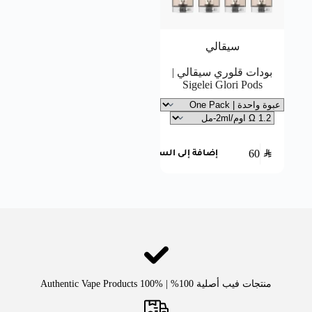
سيقالي
بودات قلوري سيقالي |
Sigelei Glori Pods
60
SAR
إضافة إلى السلة
منتجات فيب أصلية 100% | Authentic Vape Products 100%