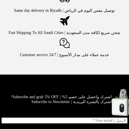
توصيل بنفس اليوم في الرياض | Same day delivery in Riyadh
شحن سريع لكافة مدن السعودية | Fast Shipping To All Saudi Cities
خدمة عملاء على مدار الأسبوع | Customer service 24/7
اشترك واحصل على خصم 5% | Subscribe and grab 5% OFF!
اشترك بالنشرة البريدية | Subscribe to Newsletter