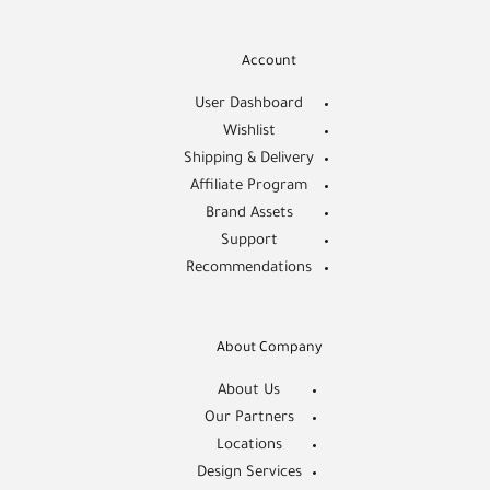
Account
User Dashboard
Wishlist
Shipping & Delivery
Affiliate Program
Brand Assets
Support
Recommendations
About Company
About Us
Our Partners
Locations
Design Services