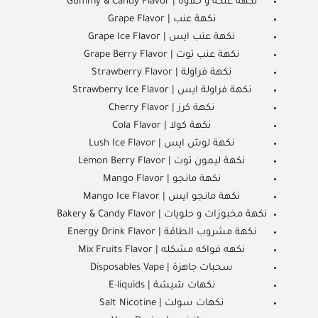
نكهة علكة و حلاوة | Gummy & Candy Flavor
نكهة عنب | Grape Flavor
نكهة عنب ايس | Grape Ice Flavor
نكهة عنب توت | Grape Berry Flavor
نكهة فراولة | Strawberry Flavor
نكهة فراولة ايس | Strawberry Ice Flavor
نكهة كرز | Cherry Flavor
نكهة كولا | Cola Flavor
نكهة لوش ايس | Lush Ice Flavor
نكهة ليمون توت | Lemon Berry Flavor
نكهة مانجو | Mango Flavor
نكهة مانجو ايس | Mango Ice Flavor
نكهة مخبوزات و حلويات | Bakery & Candy Flavor
نكهة مشروب الطاقة | Energy Drink Flavor
نكهه فواكه مشكله | Mix Fruits Flavor
سحبات جاهزة | Disposables Vape
نكهات شيشة | E-liquids
نكهات سولت | Salt Nicotine