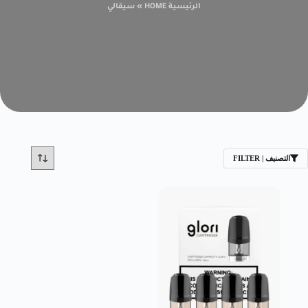
الرئيسية HOME
»
سيقالي
التصنيف | FILTER