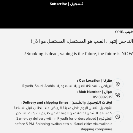
تسجيل | Subscribe
فيب.com
التدخين إنتهى، الفيب هو المستقبل، المستقبل هو الآن!
Smoking is dead, vaping is the future, the future is NOW!.
مقرنا | Our Location :
الرياض ، المملكة العربية السعودية | Riyadh, Saudi Arabia
جوال | Mob Number :
0510992915
اوقات التوصيل والشحن | Delivery and shipping times :
التوصيل بنفس اليوم داخل مدينة الرياض عند الطلب قبل الساعة
5 مساءً، الشحن لكافة مدن المملكة عن طريق شركات الشحن
المتوفره | Same-day delivery within Riyadh for orders placed
before 5 PM. Shipping available to all Saudi cities via available
shipping companies.