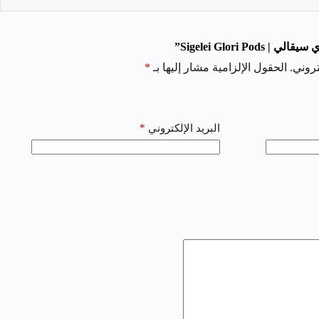
Sigelei Glori ”
روني.
الحقول الإلزامية مشار إليها بـ
*
*
البريد الإلكتروني