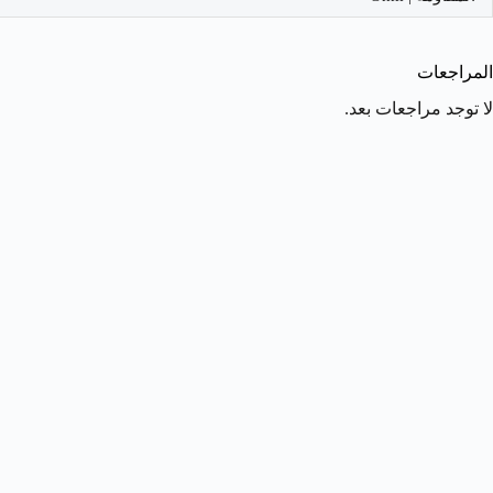
المراجعات
لا توجد مراجعات بعد.