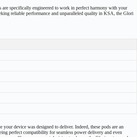
ods are specifically engineered to work in perfect harmony with your
seeking reliable performance and unparalleled quality in KSA, the Glori
nce your device was designed to deliver. Indeed, these pods are an
teeing perfect compatibility for seamless power delivery and even