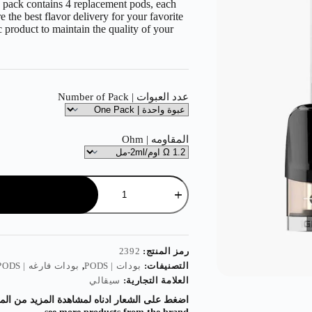
s pack contains 4 replacement pods, each
e the best flavor delivery for your favorite
 product to maintain the quality of your
عدد العبوات | Number of Pack
المقاومه | Ohm
رمز المنتج:
2392
التصنيفات:
بودات | PODS
,
بودات فارغه | EMPTY PODS
العلامة التجارية:
سيقالي