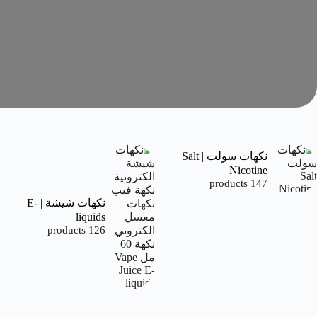
نكهات سولت | Salt
Nicotine
147 products
نكهات شيشة | E-
liquids
126 products