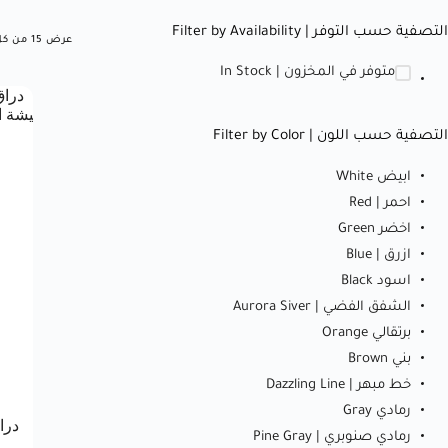
التصفية حسب التوفر | Filter by Availability
عرض ⁦15⁩ من كل النتائج
متوفر في المخزون | In Stock
التصفية حسب اللون | Filter by Color
ابيض White
احمر | Red
اخضر Green
ازرق | Blue
اسود Black
الشفق الفضي | Aurora Siver
برتقالي Orange
بني Brown
خط مبهر | Dazzling Line
رمادي Gray
رمادي صنوبري | Pine Gray