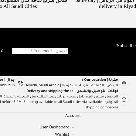
توصيل بنفس اليوم في الرياض | Same day
o All Saudi Cities
delivery in Riya
تسجي
مقرنا | Our Location :
جوال | Mob Number :
الرياض ، المملكة العربية السعودية | Riyadh, Saudi Arabia
10992915
اوقات التوصيل والشحن | Delivery and shipping times :
التوصيل بنفس اليو
المتوفره | e 5 PM. Shipping available to all Saudi cities via available
shipping companies.
Account
User Dashboard
Wishlist