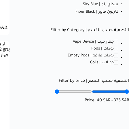
سكاي بلو | Sky Blue
كاربون فايبر | Fiber Black
SAR
التصفية حسب القسم | Filter by Category
جهاز فيب | Vape Device
بودات | Pods
بودات فارغه | Empty Pods
كويلات | Coils
التصفية حسب السعر | Filter by price
Price:
40 SAR
-
325 SAR