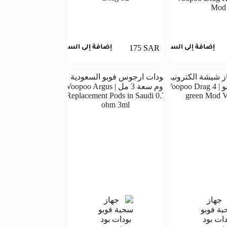
Mod
175
SAR
إضافة إلى السلة
إضافة إلى السلة