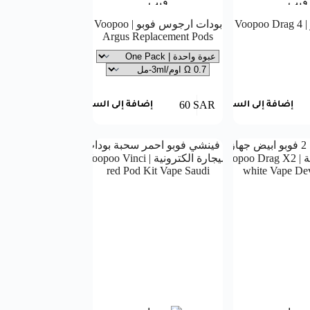
بودات ارجوس فوبو | Voopoo
Argus Replacement Pods
60
SAR
إضافة إلى السلة
إضافة إلى السلة