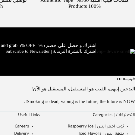
منتجات فيب أصلية 100% | Authentic Vape
dh
Products 100%
اشترك واحصل على خصم 5% | Subscribe and grab 5% OFF!
اشترك بالنشرة البريدية | Subscribe to Newsletter
فيب.com
التدخين إنتهى، الفيب هو المستقبل، المستقبل هو الآن!
Smoking is dead, vaping is the future, the future is NOW!.
التصنيفات | Categories
Useful Links
توت احمر ايس | Raspberry Ice
Careers
نكهة ايس | Iced Flavors
Delivery