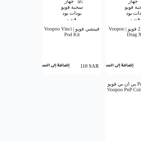
دراق اكس 2 فوبو | Voopoo
فينشي فوبو | Voopoo Vinci
Pod Kit
Drag 
110
SAR
إضافة إلى السلة
إضافة إلى السلة