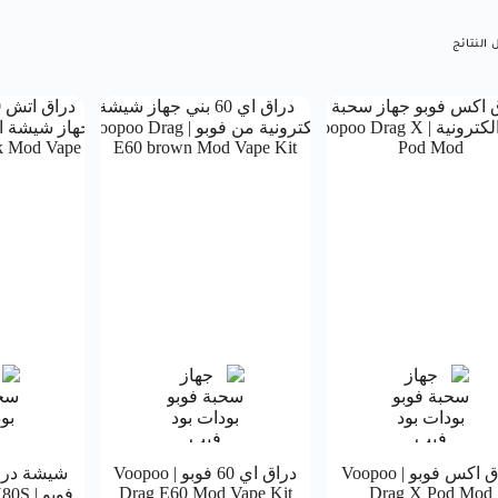
دراق اكس فوبو | Voopoo
دراق اي 60 فوبو | Voopoo
Drag E60 Mod Vape Kit
Drag X Pod Mod
فوبو 