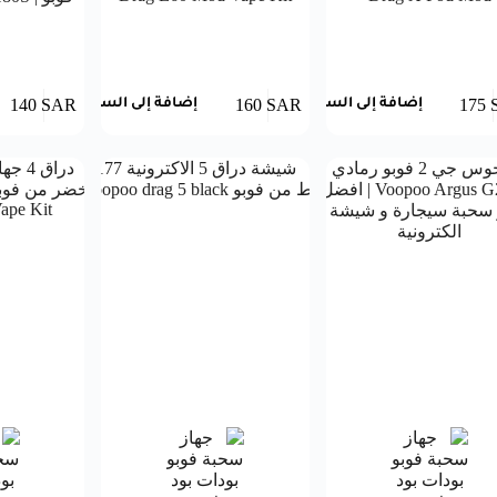
140
SAR
160
SAR
175
إضافة إلى السلة
إضافة إلى السلة