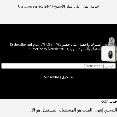
خدمة عملاء على مدار الأسبوع | Customer service 24/7
اشترك واحصل على خصم 5% | Subscribe and grab 5% OFF!
اشترك بالنشرة البريدية | Subscribe to Newsletter
تسجيل | Subscribe
فيب.com
التدخين إنتهى، الفيب هو المستقبل، المستقبل هو الآن!