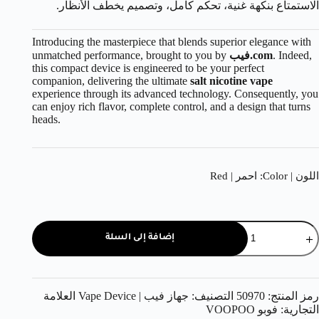
الاستمتاع بنكهة غنية، تحكم كامل، وتصميم يخطف الأنظار.
Introducing the masterpiece that blends superior elegance with
. Indeed,
فيب.com
unmatched performance, brought to you by
this compact device is engineered to be your perfect
companion, delivering the ultimate
salt nicotine vape
experience through its advanced technology. Consequently, you
can enjoy rich flavor, complete control, and a design that turns
heads.
اللون | Color
: احمر | Red
إضافة إلى السلة
رمز المنتج:
50970
التصنيف:
جهاز فيب | Vape Device
العلامة
التجارية:
فوبو VOOPOO