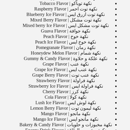
نكهة توباكو | Tobacco Flavor
نكهة توت احمر | Raspberry Flavor
نكهة توت ازرق ايس | Blueberry Ice Flavor
نكهة توت مشكل | Mixed Berry Flavor
نكهة توت مشكل ايس | Mixed berry Ice Flavor
نكهة جوافة | Guava Flavor
نكهة خوخ | Peach Flavor
نكهة خوخ ايس | Peach Ice Flavor
نكهة رمان | Pomegranate Flavor
نكهة شمام | Honeydew Melon Flavor
نكهة علكة و حلاوة | Gummy & Candy Flavor
نكهة عنب | Grape Flavor
نكهة عنب ايس | Grape Ice Flavor
نكهة عنب توت | Grape Berry Flavor
نكهة فراولة | Strawberry Flavor
نكهة فراولة ايس | Strawberry Ice Flavor
نكهة كرز | Cherry Flavor
نكهة كولا | Cola Flavor
نكهة لوش ايس | Lush Ice Flavor
نكهة ليمون توت | Lemon Berry Flavor
نكهة مانجو | Mango Flavor
نكهة مانجو ايس | Mango Ice Flavor
نكهة مخبوزات و حلويات | Bakery & Candy Flavor