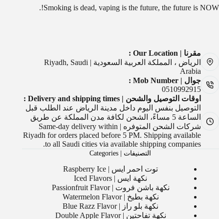
Smoking is dead, vaping is the future, the future is NOW!.
مقرنا | Our Location :
الرياض ، المملكة العربية السعودية | Riyadh, Saudi
Arabia
جوال | Mob Number :
0510992915
اوقات التوصيل والشحن | Delivery and shipping times :
التوصيل بنفس اليوم داخل مدينة الرياض عند الطلب قبل
الساعة 5 مساءً، الشحن لكافة مدن المملكة عن طريق
شركات الشحن المتوفره | Same-day delivery within
Riyadh for orders placed before 5 PM. Shipping available
to all Saudi cities via available shipping companies.
التصنيفات | Categories
توت احمر ايس | Raspberry Ice
نكهة ايس | Iced Flavors
نكهة باشن فروت | Passionfruit Flavor
نكهة بطيخ | Watermelon Flavor
نكهة بلو راز | Blue Razz Flavor
نكهة تفاحتين | Double Apple Flavor