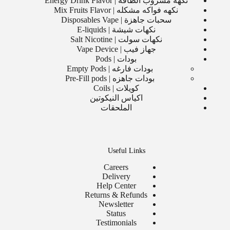
نكهة مشروب الطاقة | Energy Drink Flavor
نكهه فواكه مشكله | Mix Fruits Flavor
سحبات جاهزة | Disposables Vape
نكهات شيشة | E-liquids
نكهات سولت | Salt Nicotine
جهاز فيب | Vape Device
بودات | Pods
بودات فارغه | Empty Pods
بودات جاهزه | Pre-Fill pods
كويلات | Coils
اكياس النيكوتين
الملحقات
Useful Links
Careers
Delivery
Help Center
Returns & Refunds
Newsletter
Status
Testimonials