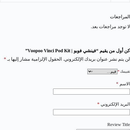
المراجعات
لا توجد مراجعات بعد.
كن أول من يقيم “فينشي فوبو | Voopoo Vinci Pod Kit”
لن يتم نشر عنوان بريدك الإلكتروني.
الحقول الإلزامية مشار إليها بـ
*
تقييمك
*
*
الاسم
*
البريد الإلكتروني
Review Title