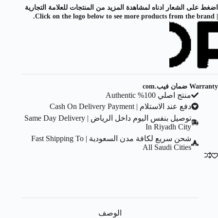
اضغط على الشعار ادناه لمشاهدة المزيد من المنتجات للعلامة التجارية
| Click on the logo below to see more products from the brand.
Warranty ضمان فيب.com
منتج اصلي 100% Authentic
دفع عند الاستلام | Cash On Delivery Payment
توصيل بنفس اليوم داخل الرياض | Same Day Delivery
In Riyadh City
شحن سريع لكافة مدن السعودية | Fast Shipping To
All Saudi Cities
الوصف