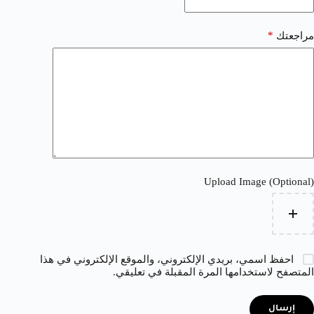
*
مراجعتك
Upload Image (Optional)
احفظ اسمي، بريدي الإلكتروني، والموقع الإلكتروني في هذا
المتصفح لاستخدامها المرة المقبلة في تعليقي.
إرسال