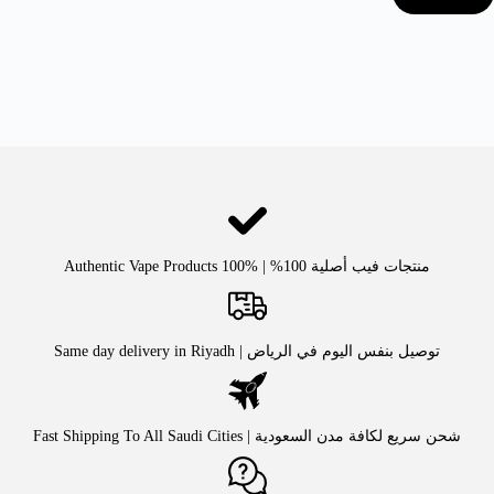
منتجات فيب أصلية 100% | Authentic Vape Products 100%
توصيل بنفس اليوم في الرياض | Same day delivery in Riyadh
شحن سريع لكافة مدن السعودية | Fast Shipping To All Saudi Cities