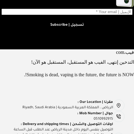
تسجيل | Subscribe
فيب.com
التدخين إنتهى، الفيب هو المستقبل، المستقبل هو الآن!
Smoking is dead, vaping is the future, the future is NOW!.
مقرنا | Our Location :
الرياض ، المملكة العربية السعودية | Riyadh, Saudi Arabia
جوال | Mob Number :
0510992915
اوقات التوصيل والشحن | Delivery and shipping times :
التوصيل بنفس اليوم داخل مدينة الرياض عند الطلب قبل الساعة