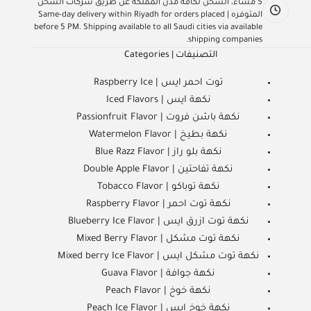
5 مساءً، الشحن لكافة مدن المملكة عن طريق شركات الشحن
المتوفره | Same-day delivery within Riyadh for orders placed
before 5 PM. Shipping available to all Saudi cities via available
shipping companies.
التصنيفات | Categories
توت احمر ايس | Raspberry Ice
نكهة ايس | Iced Flavors
نكهة باشن فروت | Passionfruit Flavor
نكهة بطيخ | Watermelon Flavor
نكهة بلو راز | Blue Razz Flavor
نكهة تفاحتين | Double Apple Flavor
نكهة توباكو | Tobacco Flavor
نكهة توت احمر | Raspberry Flavor
نكهة توت ازرق ايس | Blueberry Ice Flavor
نكهة توت مشكل | Mixed Berry Flavor
نكهة توت مشكل ايس | Mixed berry Ice Flavor
نكهة جوافة | Guava Flavor
نكهة خوخ | Peach Flavor
نكهة خوخ ايس | Peach Ice Flavor