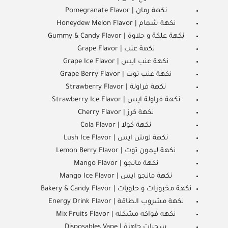
نكهة رمان | Pomegranate Flavor
نكهة شمام | Honeydew Melon Flavor
نكهة علكة و حلاوة | Gummy & Candy Flavor
نكهة عنب | Grape Flavor
نكهة عنب ايس | Grape Ice Flavor
نكهة عنب توت | Grape Berry Flavor
نكهة فراولة | Strawberry Flavor
نكهة فراولة ايس | Strawberry Ice Flavor
نكهة كرز | Cherry Flavor
نكهة كولا | Cola Flavor
نكهة لوش ايس | Lush Ice Flavor
نكهة ليمون توت | Lemon Berry Flavor
نكهة مانجو | Mango Flavor
نكهة مانجو ايس | Mango Ice Flavor
نكهة مخبوزات و حلويات | Bakery & Candy Flavor
نكهة مشروب الطاقة | Energy Drink Flavor
نكهه فواكه مشكله | Mix Fruits Flavor
سحبات جاهزة | Disposables Vape