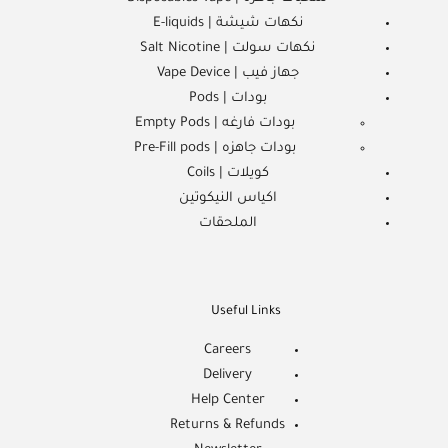
نكهات شيشة | E-liquids
نكهات سولت | Salt Nicotine
جهاز فيب | Vape Device
بودات | Pods
بودات فارغه | Empty Pods
بودات جاهزه | Pre-Fill pods
كويلات | Coils
اكياس النيكوتين
الملحقات
Useful Links
Careers
Delivery
Help Center
Returns & Refunds