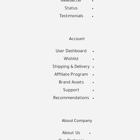
Newsletter
Status
Testimonials
Account
User Dashboard
Wishlist
Shipping & Delivery
Affiliate Program
Brand Assets
Support
Recommendations
About Company
About Us