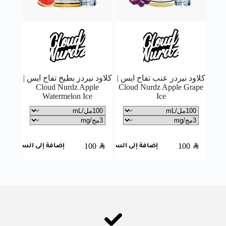
كلاود نيردز عنب تفاح ايس |
كلاود نيردز بطيخ تفاح ايس |
Cloud Nurdz Apple
Cloud Nurdz Apple Grape
Watermelon Ice
Ice
100
SAR
100
SAR
إضافة إلى السلة
إضافة إلى السلة