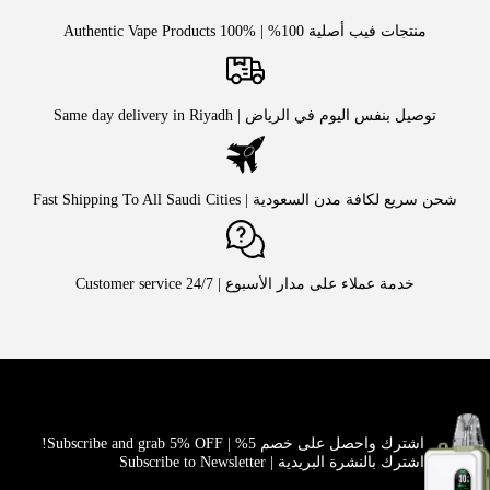
منتجات فيب أصلية 100% | Authentic Vape Products 100%
توصيل بنفس اليوم في الرياض | Same day delivery in Riyadh
شحن سريع لكافة مدن السعودية | Fast Shipping To All Saudi Cities
خدمة عملاء على مدار الأسبوع | Customer service 24/7
اشترك واحصل على خصم 5% | Subscribe and grab 5% OFF!
اشترك بالنشرة البريدية | Subscribe to Newsletter