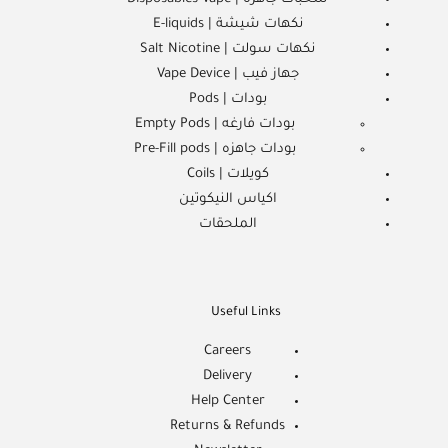
نكهات شيشة | E-liquids
نكهات سولت | Salt Nicotine
جهاز فيب | Vape Device
بودات | Pods
بودات فارغه | Empty Pods
بودات جاهزه | Pre-Fill pods
كويلات | Coils
اكياس النيكوتين
الملحقات
Useful Links
Careers
Delivery
Help Center
Returns & Refunds