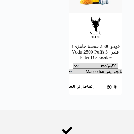
فودو 2500 سحبة جاهزه 3
فلتر | Vudu 2500 Puffs 3
Filter Disposable
60
SAR
إضافة إلى السلة