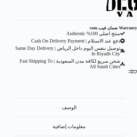
Warranty ضمان فيب.com
منتج اصلي 100% Authentic
دفع عند الاستلام | Cash On Delivery Payment
توصيل بنفس اليوم داخل الرياض | Same Day Delivery
In Riyadh City
شحن سريع لكافة مدن السعودية | Fast Shipping To
All Saudi Cities
الوصف
معلومات إضافية