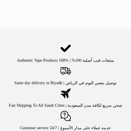
منتجات فيب أصلية 100% | Authentic Vape Products 100%
توصيل بنفس اليوم في الرياض | Same day delivery in Riyadh
شحن سريع لكافة مدن السعودية | Fast Shipping To All Saudi Cities
خدمة عملاء على مدار الأسبوع | Customer service 24/7