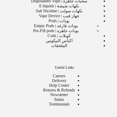
سحبات جاهزة | Disposables Vape
نكهات شيشة | E-liquids
نكهات سولت | Salt Nicotine
جهاز فيب | Vape Device
بودات | Pods
بودات فارغه | Empty Pods
بودات جاهزه | Pre-Fill pods
كويلات | Coils
اكياس النيكوتين
الملحقات
Useful Links
Careers
Delivery
Help Center
Returns & Refunds
Newsletter
Status
Testimonials