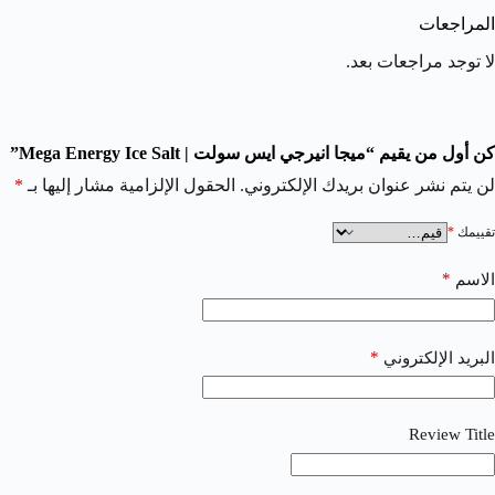
المراجعات
لا توجد مراجعات بعد.
كن أول من يقيم “ميجا انيرجي ايس سولت | Mega Energy Ice Salt”
لن يتم نشر عنوان بريدك الإلكتروني.
الحقول الإلزامية مشار إليها بـ
*
تقييمك
*
*
الاسم
*
البريد الإلكتروني
Review Title