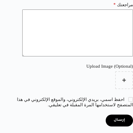
*
مراجعتك
Upload Image (Optional)
احفظ اسمي، بريدي الإلكتروني، والموقع الإلكتروني في هذا
المتصفح لاستخدامها المرة المقبلة في تعليقي.
إرسال