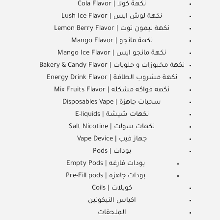
نكهة كولا | Cola Flavor
نكهة لوش ايس | Lush Ice Flavor
نكهة ليمون توت | Lemon Berry Flavor
نكهة مانجو | Mango Flavor
نكهة مانجو ايس | Mango Ice Flavor
نكهة مخبوزات و حلويات | Bakery & Candy Flavor
نكهة مشروب الطاقة | Energy Drink Flavor
نكهه فواكه مشكله | Mix Fruits Flavor
سحبات جاهزة | Disposables Vape
نكهات شيشة | E-liquids
نكهات سولت | Salt Nicotine
جهاز فيب | Vape Device
بودات | Pods
بودات فارغه | Empty Pods
بودات جاهزه | Pre-Fill pods
كويلات | Coils
اكياس النيكوتين
الملحقات