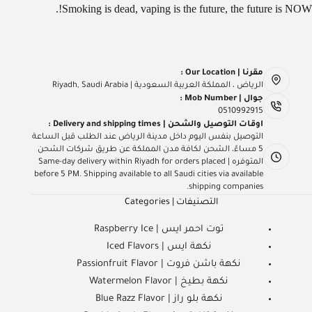
Smoking is dead, vaping is the future, the future is NOW!.
مقرنا | Our Location :
الرياض ، المملكة العربية السعودية | Riyadh, Saudi Arabia
جوال | Mob Number :
0510992915
اوقات التوصيل والشحن | Delivery and shipping times :
التوصيل بنفس اليوم داخل مدينة الرياض عند الطلب قبل الساعة
5 مساءً، الشحن لكافة مدن المملكة عن طريق شركات الشحن
المتوفره | Same-day delivery within Riyadh for orders placed
before 5 PM. Shipping available to all Saudi cities via available
shipping companies.
التصنيفات | Categories
توت احمر ايس | Raspberry Ice
نكهة ايس | Iced Flavors
نكهة باشن فروت | Passionfruit Flavor
نكهة بطيخ | Watermelon Flavor
نكهة بلو راز | Blue Razz Flavor