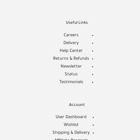
Useful Links
Careers
Delivery
Help Center
Returns & Refunds
Newsletter
Status
Testimonials
Account
User Dashboard
Wishlist
Shipping & Delivery