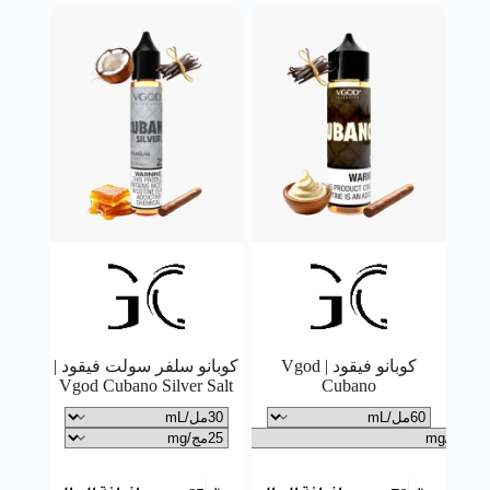
كوبانو فيقود | Vgod
كوبانو سلفر سولت فيقود |
Vgod Cubano Silver Salt
Cubano