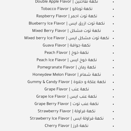
نكهة تفاحتين | Double Apple Flavor
نكهة توباكو | Tobacco Flavor
نكهة توت احمر | Raspberry Flavor
نكهة توت ازرق ايس | Blueberry Ice Flavor
نكهة توت مشكل | Mixed Berry Flavor
نكهة توت مشكل ايس | Mixed berry Ice Flavor
نكهة جوافة | Guava Flavor
نكهة خوخ | Peach Flavor
نكهة خوخ ايس | Peach Ice Flavor
نكهة رمان | Pomegranate Flavor
نكهة شمام | Honeydew Melon Flavor
نكهة علكة و حلاوة | Gummy & Candy Flavor
نكهة عنب | Grape Flavor
نكهة عنب ايس | Grape Ice Flavor
نكهة عنب توت | Grape Berry Flavor
نكهة فراولة | Strawberry Flavor
نكهة فراولة ايس | Strawberry Ice Flavor
نكهة كرز | Cherry Flavor