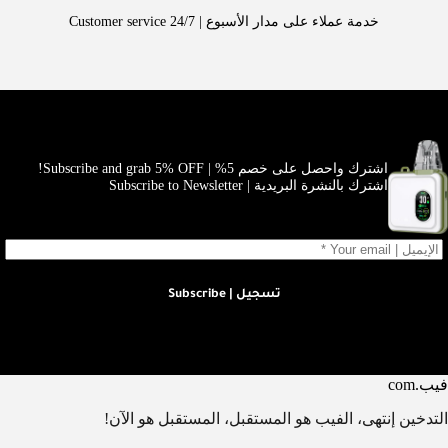
خدمة عملاء على مدار الأسبوع | Customer service 24/7
اشترك واحصل على خصم 5% | Subscribe and grab 5% OFF!
اشترك بالنشرة البريدية | Subscribe to Newsletter
تسجيل | Subscribe
فيب.com
التدخين إنتهى، الفيب هو المستقبل، المستقبل هو الآن!