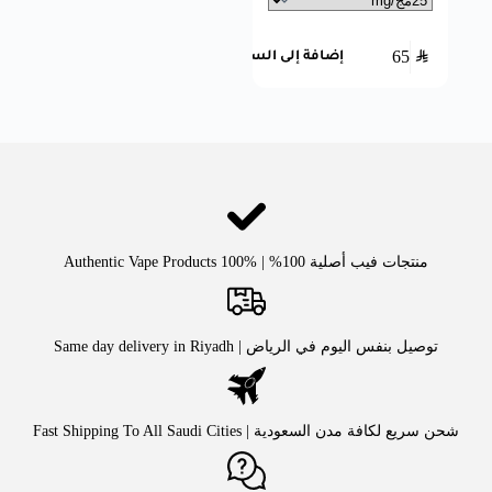
65
SAR
إضافة إلى السلة
منتجات فيب أصلية 100% | Authentic Vape Products 100%
توصيل بنفس اليوم في الرياض | Same day delivery in Riyadh
شحن سريع لكافة مدن السعودية | Fast Shipping To All Saudi Cities