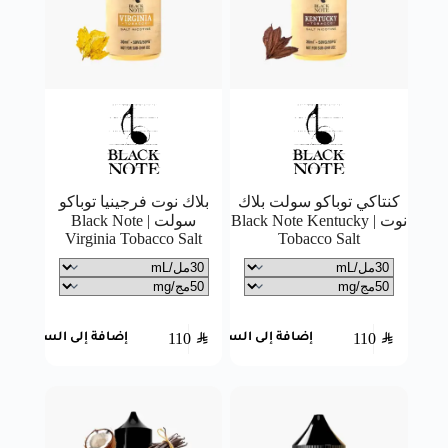
كنتاكي توباكو سولت بلاك
بلاك نوت فرجينيا توباكو
نوت | Black Note Kentucky
سولت | Black Note
Virginia Tobacco Salt
Tobacco Salt
110
SAR
110
SAR
إضافة إلى السلة
إضافة إلى السلة