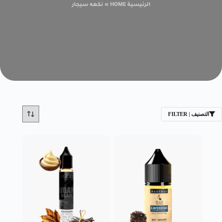
الرئيسية HOME
»
نكهه سيجار
التصنيف | FILTER