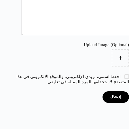
Upload Image (Optional)
احفظ اسمي، بريدي الإلكتروني، والموقع الإلكتروني في هذا
المتصفح لاستخدامها المرة المقبلة في تعليقي.
إرسال