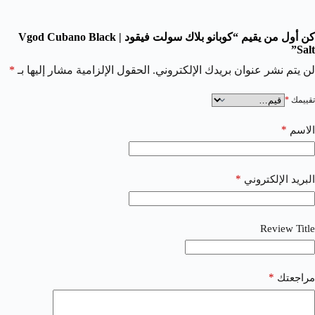
كن أول من يقيم “كوبانو بلاك سولت فيقود | Vgod Cubano Black
Salt”
لن يتم نشر عنوان بريدك الإلكتروني.
الحقول الإلزامية مشار إليها بـ
*
تقييمك
*
*
الاسم
*
البريد الإلكتروني
Review Title
*
مراجعتك