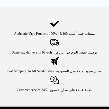
منتجات فيب أصلية 100% | Authentic Vape Products 100%
توصيل بنفس اليوم في الرياض | Same day delivery in Riyadh
شحن سريع لكافة مدن السعودية | Fast Shipping To All Saudi Cities
خدمة عملاء على مدار الأسبوع | Customer service 24/7