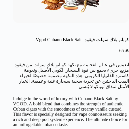
كوبانو بلاك سولت فيقود | Vgod Cubano Black Salt
65
SAR
انغمس في عالم الفخامة مع نكهة كوبانو بلاك سولت من فيقود.
مزيج جريء يجمع بين قوة السيجار الكوبي الأصيل ونعومة
كاسترد الفانيليا الكريمي. هذه النكهة مصممة خصيصًا لخبراء
الفيب الباحثين عن تجربة سحبة سيجارة غنية وعميقة. الخيار
الأمثل لمذاق توباكو لا يُنسى.
Indulge in the world of luxury with Cubano Black Salt by
VGOD. A bold blend that combines the strength of authentic
Cuban cigars with the smoothness of creamy vanilla custard.
This flavor is specially designed for vape connoisseurs seeking
a rich and deep pod system experience. The ultimate choice for
an unforgettable tobacco taste.