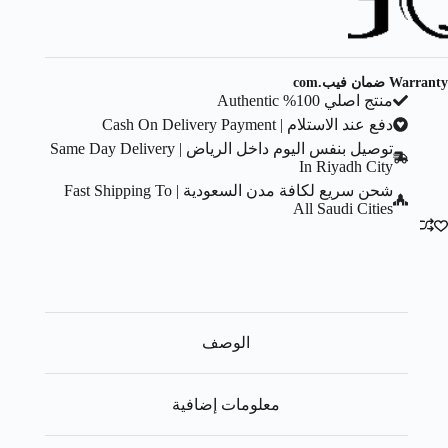
Warranty ضمان فيب.com
منتج اصلي 100% Authentic
دفع عند الاستلام | Cash On Delivery Payment
توصيل بنفس اليوم داخل الرياض | Same Day Delivery
In Riyadh City
شحن سريع لكافة مدن السعودية | Fast Shipping To
All Saudi Cities
الوصف
معلومات إضافية