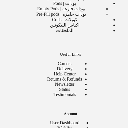
بودات | Pods
بودات فارغه | Empty Pods
بودات جاهزه | Pre-Fill pods
كويلات | Coils
اكياس النيكوتين
الملحقات
Useful Links
Careers
Delivery
Help Center
Returns & Refunds
Newsletter
Status
Testimonials
Account
User Dashboard
Wishlist