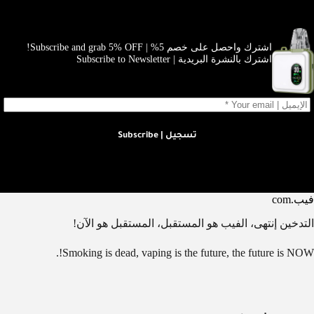
اشترك واحصل على خصم 5% | Subscribe and grab 5% OFF!
اشترك بالنشرة البريدية | Subscribe to Newsletter
تسجيل | Subscribe
فيب.com
التدخين إنتهى، الفيب هو المستقبل، المستقبل هو الآن!
Smoking is dead, vaping is the future, the future is NOW!.