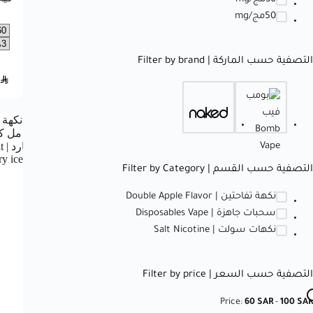
50مج/mg
التصفية حسب الماركة | Filter by brand
SAR
التصفية حسب القسم | Filter by Category
نكهة تفاحتين | Double Apple Flavor
سحبات جاهزة | Disposables Vape
نكهات سولت | Salt Nicotine
التصفية حسب السعر | Filter by price
Price:
60 SAR
-
100 SAR