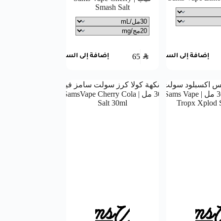
Smash Salt
65
SAR
إضافة إلى السلة
إضافة إلى السلة