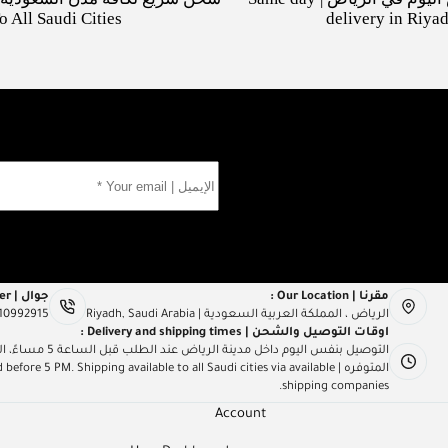
o All Saudi Cities
delivery in Riya
مقرنا | Our Location :
جوال | Mob Number :
الرياض ، المملكة العربية السعودية | Riyadh, Saudi Arabia
10992915
اوقات التوصيل والشحن | Delivery and shipping times :
التوصيل بنفس اليو
المتوفره | e 5 PM. Shipping available to all Saudi cities via available
shipping companies.
Account