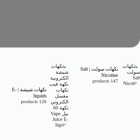
نكهات سولت | Salt
Nicotine
147 products
نكهات شيشة | E-
liquids
126 products