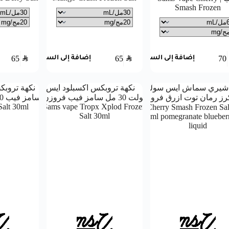
Smash Frozen
65
SAR
65
SAR
70
إضافة إلى السلة
إضافة إلى السلة