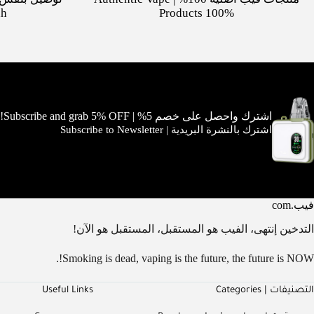
dh
Products 100%
اشترك واحصل على خصم 5% | Subscribe and grab 5% OFF!
اشترك بالنشرة البريدية | Subscribe to Newsletter
فيب.com
التدخين إنتهى، الفيب هو المستقبل، المستقبل هو الآن!
Smoking is dead, vaping is the future, the future is NOW!.
التصنيفات | Categories
Useful Links