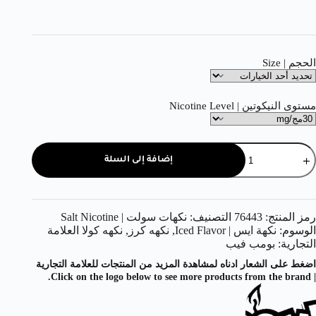
الحجم | Size
مستوى النيكوتين | Nicotine Level
إضافة إلى السلة
رمز المنتج:
76443
التصنيف:
نكهات سولت | Salt Nicotine
الوسوم:
نكهة ايس | Iced Flavor
,
نكهه كرز
,
نكهه كولا
العلامة
التجارية:
بومب فيب
اضغط على الشعار ادناه لمشاهدة المزيد من المنتجات للعلامة التجارية
| Click on the logo below to see more products from the brand.