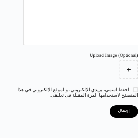
Upload Image (Optional)
احفظ اسمي، بريدي الإلكتروني، والموقع الإلكتروني في هذا
المتصفح لاستخدامها المرة المقبلة في تعليقي.
إرسال