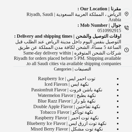
مقرنا | Our Location :
الرياض ، المملكة العربية السعودية | Riyadh, Saudi
Arabia
جوال | Mob Number :
0510992915
اوقات التوصيل والشحن | Delivery and shipping times :
التوصيل بنفس اليوم داخل مدينة الرياض عند الطلب قبل
الساعة 5 مساءً، الشحن لكافة مدن المملكة عن طريق
شركات الشحن المتوفره | Same-day delivery within
Riyadh for orders placed before 5 PM. Shipping available
to all Saudi cities via available shipping companies.
التصنيفات | Categories
توت احمر ايس | Raspberry Ice
نكهة ايس | Iced Flavors
نكهة باشن فروت | Passionfruit Flavor
نكهة بطيخ | Watermelon Flavor
نكهة بلو راز | Blue Razz Flavor
نكهة تفاحتين | Double Apple Flavor
نكهة توباكو | Tobacco Flavor
نكهة توت احمر | Raspberry Flavor
نكهة توت ازرق ايس | Blueberry Ice Flavor
نكهة توت مشكل | Mixed Berry Flavor