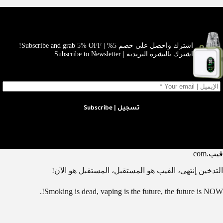
اشترك واحصل على خصم 5% | Subscribe and grab 5% OFF!
اشترك بالنشرة البريدية | Subscribe to Newsletter
تسجيل | Subscribe
فيب.com
التدخين إنتهى، الفيب هو المستقبل، المستقبل هو الآن!
Smoking is dead, vaping is the future, the future is NOW!.