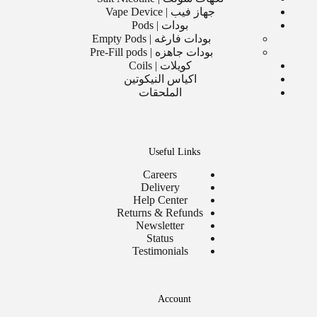
جهاز فيب | Vape Device
بودات | Pods
بودات فارغه | Empty Pods
بودات جاهزه | Pre-Fill pods
كويلات | Coils
اكياس النيكوتين
الملحقات
Useful Links
Careers
Delivery
Help Center
Returns & Refunds
Newsletter
Status
Testimonials
Account