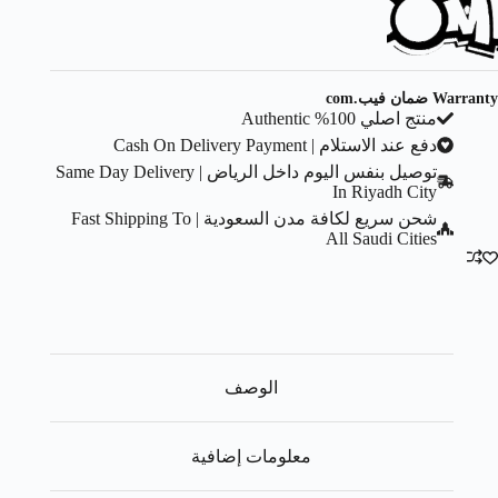
Warranty ضمان فيب.com
منتج اصلي 100% Authentic
دفع عند الاستلام | Cash On Delivery Payment
توصيل بنفس اليوم داخل الرياض | Same Day Delivery
In Riyadh City
شحن سريع لكافة مدن السعودية | Fast Shipping To
All Saudi Cities
الوصف
معلومات إضافية