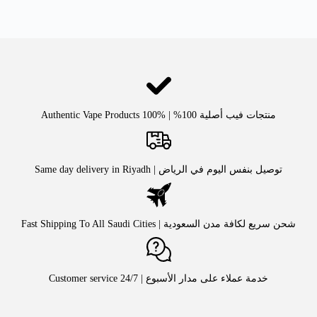
منتجات فيب أصلية 100% | Authentic Vape Products 100%
توصيل بنفس اليوم في الرياض | Same day delivery in Riyadh
شحن سريع لكافة مدن السعودية | Fast Shipping To All Saudi Cities
خدمة عملاء على مدار الأسبوع | Customer service 24/7