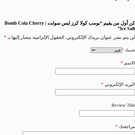
كن أول من يقيم “بومب كولا كرز ايس سولت | Bomb Cola Cherry
Ice Salt”
لن يتم نشر عنوان بريدك الإلكتروني.
الحقول الإلزامية مشار إليها بـ
*
تقييمك
*
*
الاسم
*
البريد الإلكتروني
Review Title
*
مراجعتك