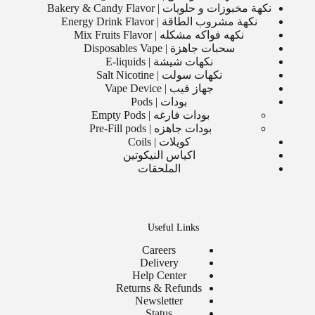
نكهة مخبوزات و حلويات | Bakery & Candy Flavor
نكهة مشروب الطاقة | Energy Drink Flavor
نكهه فواكه مشكله | Mix Fruits Flavor
سحبات جاهزة | Disposables Vape
نكهات شيشة | E-liquids
نكهات سولت | Salt Nicotine
جهاز فيب | Vape Device
بودات | Pods
بودات فارغه | Empty Pods
بودات جاهزه | Pre-Fill pods
كويلات | Coils
اكياس النيكوتين
الملحقات
Useful Links
Careers
Delivery
Help Center
Returns & Refunds
Newsletter
Status