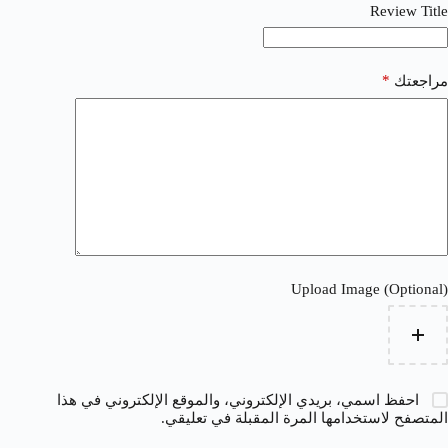
Review Title
*
مراجعتك
Upload Image (Optional)
احفظ اسمي، بريدي الإلكتروني، والموقع الإلكتروني في هذا
المتصفح لاستخدامها المرة المقبلة في تعليقي.