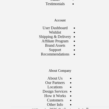
Testimonials
Account
User Dashboard
Wishlist
Shipping & Delivery
Affiliate Program
Brand Assets
Support
Recommendations
About Company
About Us
Our Partners
Locations
Design Services
How it Works
Customers
Other Info