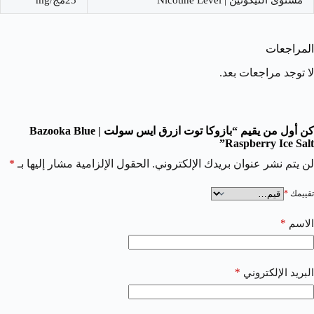
المراجعات
لا توجد مراجعات بعد.
كن أول من يقيم “بازوكا توت ازرق ايس سولت | Bazooka Blue
Raspberry Ice Salt”
لن يتم نشر عنوان بريدك الإلكتروني.
الحقول الإلزامية مشار إليها بـ
*
تقييمك
*
*
الاسم
*
البريد الإلكتروني