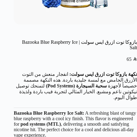
بازوكا توت ازرق ايس سولت | Bazooka Blue Raspberry Ice
Salt
65
SAR
نكهة بازوكا توت ازرق ايس سولت:
انفجار منعش من التوت
الأزرق الحامض مع لمسة جليدية باردة. هذه النكهة مصممة
خصيصاً لأجهزة
سحبة السيجارة (Pod Systems)
لتمنحك توصيل
نيكوتين ناعم ومشبع. الخيار المثالي لتجربة فيب باردة ولذيذة
طوال اليوم.
Bazooka Blue Raspberry Ice Salt:
A refreshing blast of tangy
blue raspberry with a cool icy finish. This flavor is engineered
for
pod systems (MTL)
, delivering a smooth and satisfying
nicotine hit. The perfect choice for a cool and delicious all-day
vape experience.