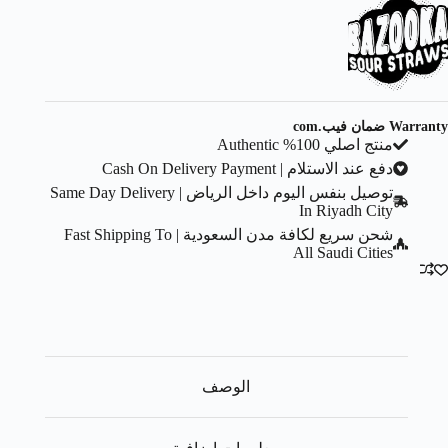
Warranty ضمان فيب.com
منتج اصلي 100% Authentic
دفع عند الاستلام | Cash On Delivery Payment
توصيل بنفس اليوم داخل الرياض | Same Day Delivery
In Riyadh City
شحن سريع لكافة مدن السعودية | Fast Shipping To
All Saudi Cities
الوصف