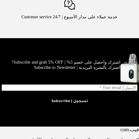
خدمة عملاء على مدار الأسبوع | Customer service 24/7
اشترك واحصل على خصم 5% | Subscribe and grab 5% OFF!
اشترك بالنشرة البريدية | Subscribe to Newsletter
تسجيل | Subscribe
فيب.com