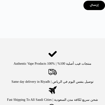
إرسال
منتجات فيب أصلية 100% | Authentic Vape Products 100%
توصيل بنفس اليوم في الرياض | Same day delivery in Riyadh
شحن سريع لكافة مدن السعودية | Fast Shipping To All Saudi Cities