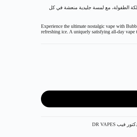
 علكة الطفولة، مع لمسة جليدية منعشة في كل
Experience the ultimate nostalgic vape with Bubbl
refreshing ice. A uniquely satisfying all-day vap
كتور فيب DR VAPES