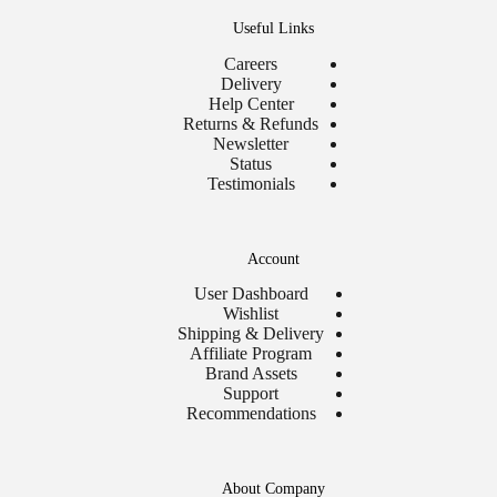
Useful Links
Careers
Delivery
Help Center
Returns & Refunds
Newsletter
Status
Testimonials
Account
User Dashboard
Wishlist
Shipping & Delivery
Affiliate Program
Brand Assets
Support
Recommendations
About Company