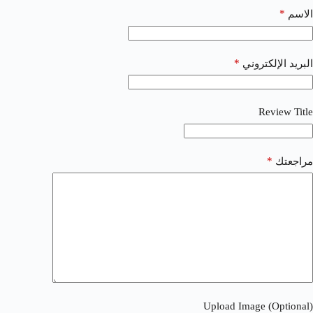
*
الاسم
*
البريد الإلكتروني
Review Title
*
مراجعتك
Upload Image (Optional)