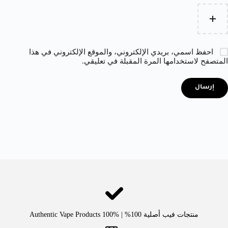
احفظ اسمي، بريدي الإلكتروني، والموقع الإلكتروني في هذا
المتصفح لاستخدامها المرة المقبلة في تعليقي.
إرسال
منتجات فيب أصلية 100% | Authentic Vape Products 100%