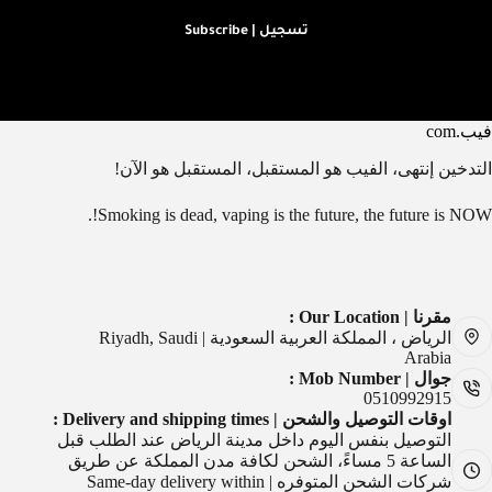
تسجيل | Subscribe
فيب.com
التدخين إنتهى، الفيب هو المستقبل، المستقبل هو الآن!
Smoking is dead, vaping is the future, the future is NOW!.
مقرنا | Our Location :
الرياض ، المملكة العربية السعودية | Riyadh, Saudi
Arabia
جوال | Mob Number :
0510992915
اوقات التوصيل والشحن | Delivery and shipping times :
التوصيل بنفس اليوم داخل مدينة الرياض عند الطلب قبل
الساعة 5 مساءً، الشحن لكافة مدن المملكة عن طريق
شركات الشحن المتوفره | Same-day delivery within