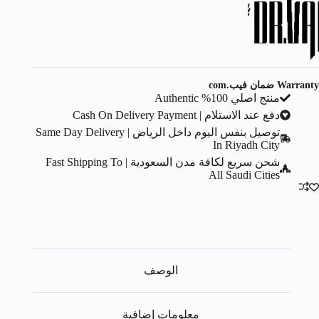
Warranty ضمان فيب.com
منتج اصلي 100% Authentic
دفع عند الاستلام | Cash On Delivery Payment
توصيل بنفس اليوم داخل الرياض | Same Day Delivery
In Riyadh City
شحن سريع لكافة مدن السعودية | Fast Shipping To
All Saudi Cities
الوصف
معلومات إضافية