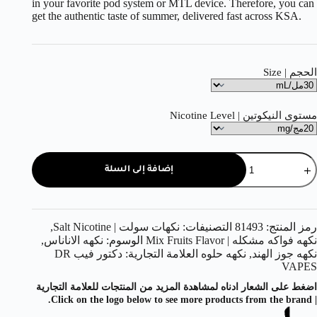
in your favorite pod system or MTL device. Therefore, you can
get the authentic taste of summer, delivered fast across KSA.
الحجم | Size
مستوى النيكوتين | Nicotine Level
إضافة إلى السلة
رمز المنتج:
81493
التصنيفات:
نكهات سولت | Salt Nicotine
,
نكهه فواكه مشكله | Mix Fruits Flavor
الوسوم:
نكهه الاناناس
,
نكهه جوز الهند
,
نكهه حلوه
العلامة التجارية:
دكتور فيب DR
VAPES
اضغط على الشعار ادناه لمشاهدة المزيد من المنتجات للعلامة التجارية
| Click on the logo below to see more products from the brand.