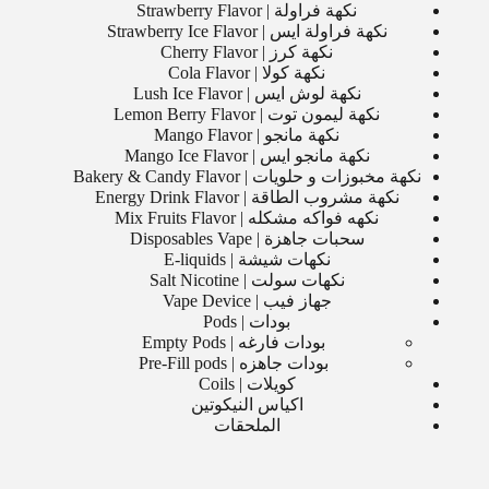
نكهة فراولة | Strawberry Flavor
نكهة فراولة ايس | Strawberry Ice Flavor
نكهة كرز | Cherry Flavor
نكهة كولا | Cola Flavor
نكهة لوش ايس | Lush Ice Flavor
نكهة ليمون توت | Lemon Berry Flavor
نكهة مانجو | Mango Flavor
نكهة مانجو ايس | Mango Ice Flavor
نكهة مخبوزات و حلويات | Bakery & Candy Flavor
نكهة مشروب الطاقة | Energy Drink Flavor
نكهه فواكه مشكله | Mix Fruits Flavor
سحبات جاهزة | Disposables Vape
نكهات شيشة | E-liquids
نكهات سولت | Salt Nicotine
جهاز فيب | Vape Device
بودات | Pods
بودات فارغه | Empty Pods
بودات جاهزه | Pre-Fill pods
كويلات | Coils
اكياس النيكوتين
الملحقات