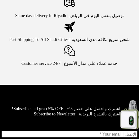
توصيل بنفس اليوم في الرياض | Same day delivery in Riyadh
شحن سريع لكافة مدن السعودية | Fast Shipping To All Saudi Cities
خدمة عملاء على مدار الأسبوع | Customer service 24/7
اشترك واحصل على خصم 5% | Subscribe and grab 5% OFF!
اشترك بالنشرة البريدية | Subscribe to Newsletter