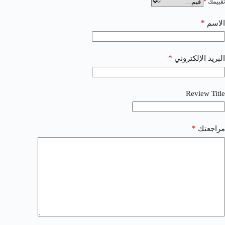
تقييمك
*
*
الاسم
*
البريد الإلكتروني
Review Title
*
مراجعتك