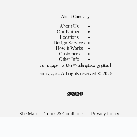
About Company
About Us
Our Partners
Locations
Design Services
How it Works
Customers
Other Info
الحقوق محفوظة © 2026 - فيب.com
All rights reserved © 2026 - فيب.com
Site Map
Terms & Conditions
Privacy Policy