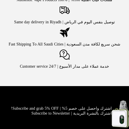
توصيل بنفس اليوم في الرياض | Same day delivery in Riyadh
شحن سريع لكافة مدن السعودية | Fast Shipping To All Saudi Cities
خدمة عملاء على مدار الأسبوع | Customer service 24/7
اشترك واحصل على خصم 5% | Subscribe and grab 5% OFF!
اشترك بالنشرة البريدية | Subscribe to Newsletter