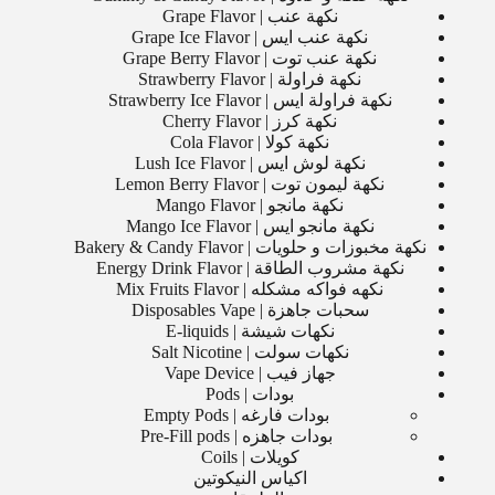
نكهة عنب | Grape Flavor
نكهة عنب ايس | Grape Ice Flavor
نكهة عنب توت | Grape Berry Flavor
نكهة فراولة | Strawberry Flavor
نكهة فراولة ايس | Strawberry Ice Flavor
نكهة كرز | Cherry Flavor
نكهة كولا | Cola Flavor
نكهة لوش ايس | Lush Ice Flavor
نكهة ليمون توت | Lemon Berry Flavor
نكهة مانجو | Mango Flavor
نكهة مانجو ايس | Mango Ice Flavor
نكهة مخبوزات و حلويات | Bakery & Candy Flavor
نكهة مشروب الطاقة | Energy Drink Flavor
نكهه فواكه مشكله | Mix Fruits Flavor
سحبات جاهزة | Disposables Vape
نكهات شيشة | E-liquids
نكهات سولت | Salt Nicotine
جهاز فيب | Vape Device
بودات | Pods
بودات فارغه | Empty Pods
بودات جاهزه | Pre-Fill pods
كويلات | Coils
اكياس النيكوتين