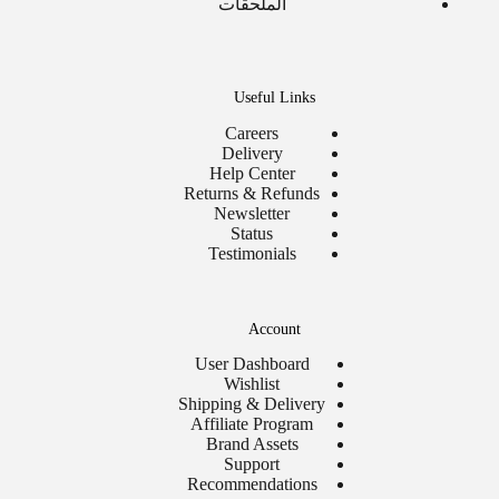
الملحقات
Useful Links
Careers
Delivery
Help Center
Returns & Refunds
Newsletter
Status
Testimonials
Account
User Dashboard
Wishlist
Shipping & Delivery
Affiliate Program
Brand Assets
Support
Recommendations