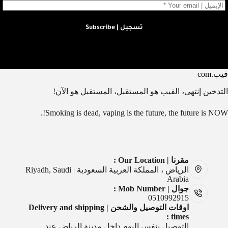
تسجيل | Subscribe
فيب.com
التدخين إنتهى، الفيب هو المستقبل، المستقبل هو الآن!
Smoking is dead, vaping is the future, the future is NOW!.
مقرنا | Our Location :
الرياض ، المملكة العربية السعودية | Riyadh, Saudi
Arabia
جوال | Mob Number :
0510992915
اوقات التوصيل والشحن | Delivery and shipping
times :
التوصيل بنفس اليوم داخل مدينة الرياض عند