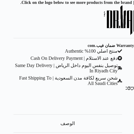
| Click on the logo below to see more products from the brand.
Warranty ضمان فيب.com
منتج اصلي 100% Authentic
دفع عند الاستلام | Cash On Delivery Payment
توصيل بنفس اليوم داخل الرياض | Same Day Delivery
In Riyadh City
شحن سريع لكافة مدن السعودية | Fast Shipping To
All Saudi Cities
الوصف