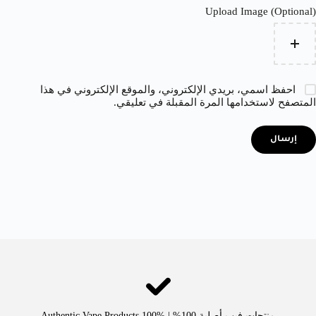
Upload Image (Optional)
احفظ اسمي، بريدي الإلكتروني، والموقع الإلكتروني في هذا
المتصفح لاستخدامها المرة المقبلة في تعليقي.
إرسال
منتجات فيب أصلية 100% | Authentic Vape Products 100%