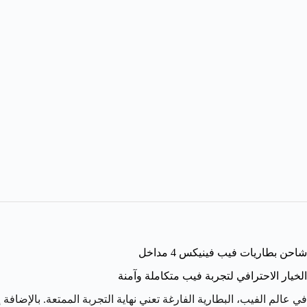
شاحن بطاريات فيب فينيكس 4 مداخل
الخيار الاحترافي لتجربة فيب متكاملة وآمنة