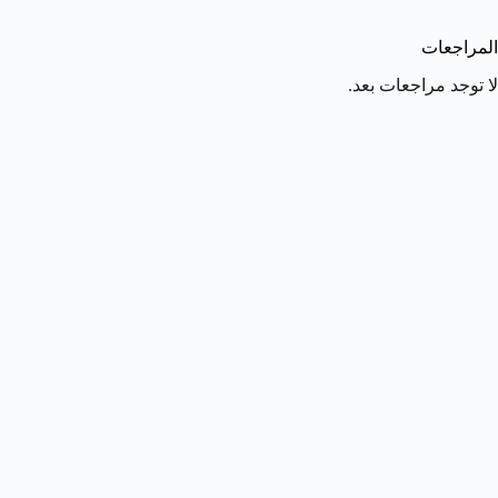
المراجعات
لا توجد مراجعات بعد.