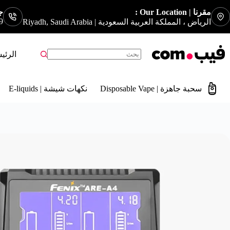
مقرنا | Our Location :
جوا
9
الرياض ، المملكة العربية السعودية | Riyadh, Saudi Arabia
الرئي
سحبة جاهزة | Disposable Vape
نكهات شيشة | E-liquids