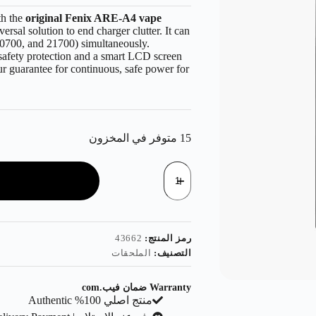
th the
original Fenix ARE-A4 vape
versal solution to end charger clutter. It can
 20700, and 21700) simultaneously.
 safety protection and a smart LCD screen
your guarantee for continuous, safe power for
15 متوفر في المخزون
رمز المنتج:
43662
التصنيف:
الملحقات
Warranty ضمان فيب.com
منتج اصلي 100% Authentic