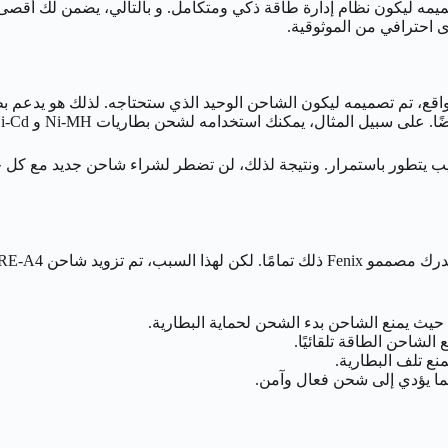
ه المشكلات. لقد تم تصميمه ليكون نظام إدارة طاقة ذكي ومتكامل. و بالتالي، يضمن
ى احترافي من الموثوقية.
 حيث يمنع الشاحن بدء الشحن لحماية البطارية.
شاحن الطاقة تلقائيًا.
نع تلف البطارية.
مما يؤدي إلى شحن فعال وآمن.