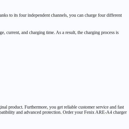
anks to its four independent channels, you can charge four different
ge, current, and charging time. As a result, the charging process is
mpatibility and advanced protection. Order your Fenix ARE-A4 charger