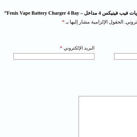
Fenix Vape Battery Charger 4 B”
روني.
الحقول الإلزامية مشار إليها بـ
*
*
البريد الإلكتروني