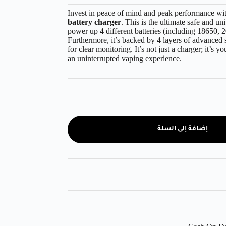
Invest in peace of mind and peak performance wi
battery charger
. This is the ultimate safe and uni
power up 4 different batteries (including 18650,
Furthermore, it’s backed by 4 layers of advanced
for clear monitoring. It’s not just a charger; it’s 
an uninterrupted vaping experience.
إضافة إلى السلة