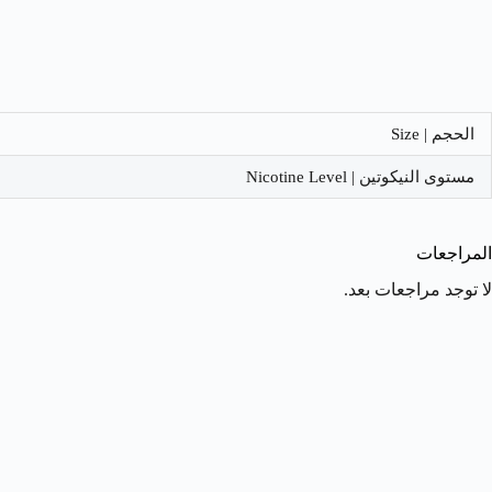
الحجم | Size
مستوى النيكوتين | Nicotine Level
المراجعات
لا توجد مراجعات بعد.