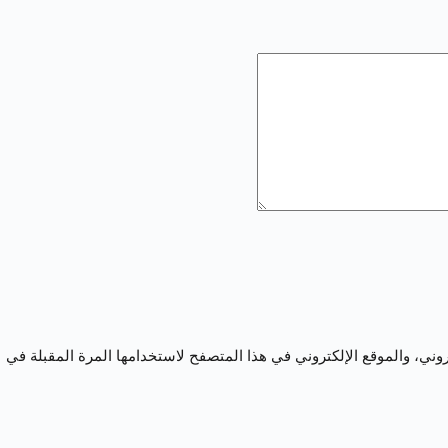
ني، والموقع الإلكتروني في هذا المتصفح لاستخدامها المرة المقبلة في