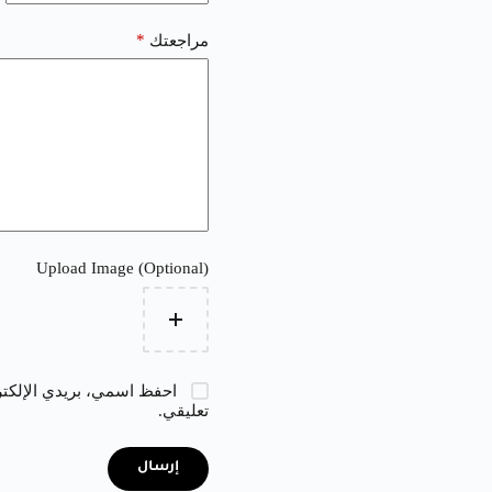
*
مراجعتك
Upload Image (Optional)
احفظ اسمي، بريدي الإلكترو
تعليقي.
إرسال