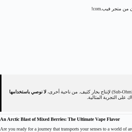
 متجر فيب.com!
لا نوصي باستخدامها
على التجربة المثالية.
An Arctic Blast of Mixed Berries: The Ultimate Vape Flavor
Are you ready for a journey that transports your senses to a world of a