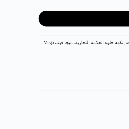
ه
,
نكهه حلوه
العلامة التجارية:
ميجا فيب Mega