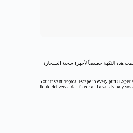
ممت هذه النكهة خصيصاً لأجهزة سحبة السيجارة
Your instant tropical escape in every puff! Experi