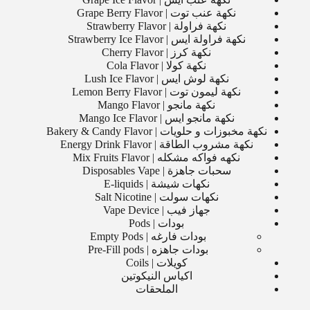
نكهة عنب توت | Grape Berry Flavor
نكهة فراولة | Strawberry Flavor
نكهة فراولة ايس | Strawberry Ice Flavor
نكهة كرز | Cherry Flavor
نكهة كولا | Cola Flavor
نكهة لوش ايس | Lush Ice Flavor
نكهة ليمون توت | Lemon Berry Flavor
نكهة مانجو | Mango Flavor
نكهة مانجو ايس | Mango Ice Flavor
نكهة مخبوزات و حلويات | Bakery & Candy Flavor
نكهة مشروب الطاقة | Energy Drink Flavor
نكهه فواكه مشكله | Mix Fruits Flavor
سحبات جاهزة | Disposables Vape
نكهات شيشة | E-liquids
نكهات سولت | Salt Nicotine
جهاز فيب | Vape Device
بودات | Pods
بودات فارغه | Empty Pods
بودات جاهزه | Pre-Fill pods
كويلات | Coils
اكياس النيكوتين
الملحقات