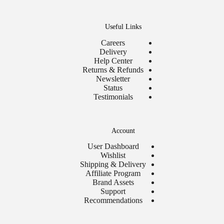
Useful Links
Careers
Delivery
Help Center
Returns & Refunds
Newsletter
Status
Testimonials
Account
User Dashboard
Wishlist
Shipping & Delivery
Affiliate Program
Brand Assets
Support
Recommendations