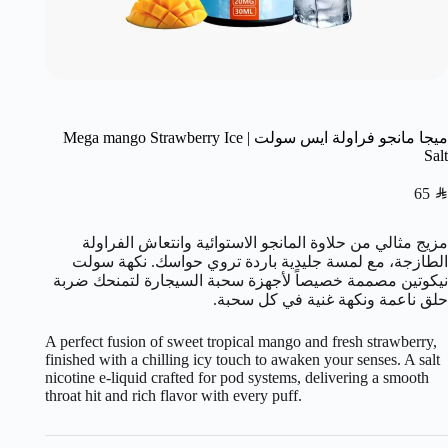
ميجا مانجو فراولة ايس سولت | Mega mango Strawberry Ice
Salt
65
SAR
مزيج مثالي من حلاوة المانجو الاستوائية وانتعاش الفراولة
الطازجة، مع لمسة جليدية باردة تروي حواسك. نكهة سولت
نيكوتين مصممة خصيصاً لأجهزة سحبة السيجارة لتمنحك ضربة
حلق ناعمة ونكهة غنية في كل سحبة.
A perfect fusion of sweet tropical mango and fresh strawberry,
finished with a chilling icy touch to awaken your senses. A salt
nicotine e-liquid crafted for pod systems, delivering a smooth
throat hit and rich flavor with every puff.