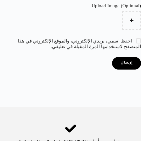
Upload Image (Optional)
احفظ اسمي، بريدي الإلكتروني، والموقع الإلكتروني في هذا
المتصفح لاستخدامها المرة المقبلة في تعليقي.
إرسال