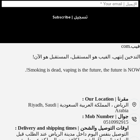
تسجيل | Subscribe
فيب.com
التدخين إنتهى، الفيب هو المستقبل، المستقبل هو الآن!
Smoking is dead, vaping is the future, the future is NOW!.
مقرنا | Our Location :
الرياض ، المملكة العربية السعودية | Riyadh, Saudi
Arabia
جوال | Mob Number :
0510992915
اوقات التوصيل والشحن | Delivery and shipping times :
التوصيل بنفس اليوم داخل مدينة الرياض عند الطلب قبل
الساعة 5 مساءً، الشحن لكافة مدن المملكة عن طريق