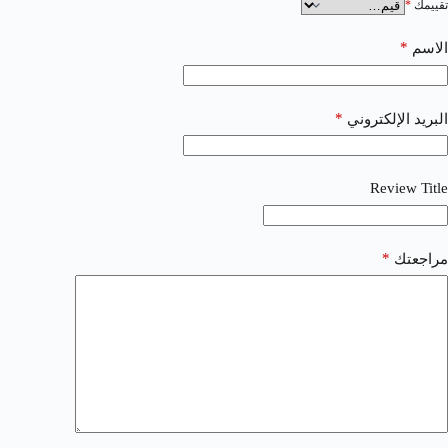
تقييمك
*
*
الاسم
*
البريد الإلكتروني
Review Title
*
مراجعتك