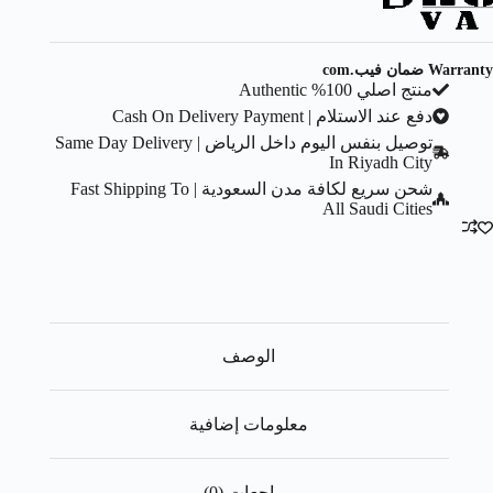
Warranty ضمان فيب.com
منتج اصلي 100% Authentic
دفع عند الاستلام | Cash On Delivery Payment
توصيل بنفس اليوم داخل الرياض | Same Day Delivery
In Riyadh City
شحن سريع لكافة مدن السعودية | Fast Shipping To
All Saudi Cities
الوصف
معلومات إضافية
مراجعات (0)