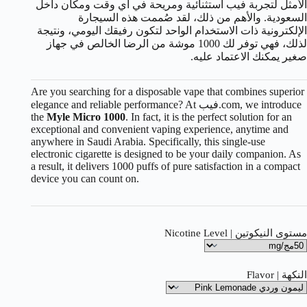
الأمثل لتجربة فيب استثنائية ومريحة في أي وقت ومكان داخل
السعودية. والأهم من ذلك، لقد صُممت هذه السيجارة
الإلكترونية ذات الاستخدام الواحد لتكون رفيقك اليومي، ونتيجة
لذلك، فهي توفر لك 1000 موشة من الرضا الخالص في جهاز
صغير يمكنك الاعتماد عليه.
Are you searching for a disposable vape that combines superior
elegance and reliable performance? At فيب.com, we introduce
the
Myle Micro 1000
. In fact, it is the perfect solution for an
exceptional and convenient vaping experience, anytime and
anywhere in Saudi Arabia. Specifically, this single-use
electronic cigarette is designed to be your daily companion. As
a result, it delivers 1000 puffs of pure satisfaction in a compact
device you can count on.
مستوى النيكوتين | Nicotine Level
النكهة | Flavor