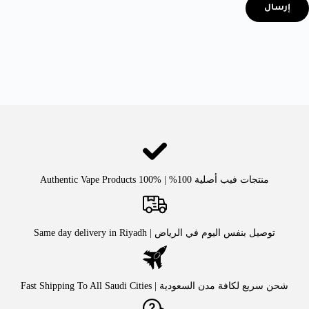
إرسال
منتجات فيب أصلية 100% | Authentic Vape Products 100%
توصيل بنفس اليوم في الرياض | Same day delivery in Riyadh
شحن سريع لكافة مدن السعودية | Fast Shipping To All Saudi Cities