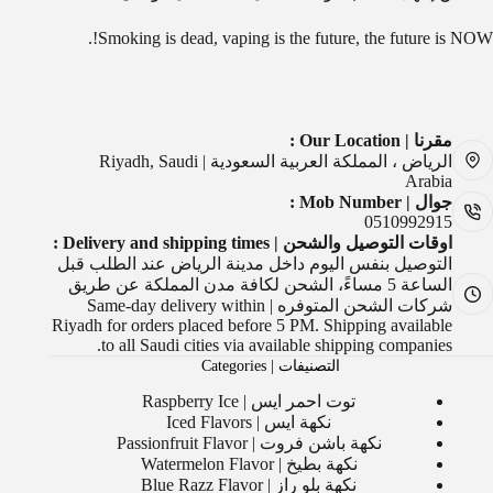
Smoking is dead, vaping is the future, the future is NOW!.
مقرنا | Our Location :
الرياض ، المملكة العربية السعودية | Riyadh, Saudi
Arabia
جوال | Mob Number :
0510992915
اوقات التوصيل والشحن | Delivery and shipping times :
التوصيل بنفس اليوم داخل مدينة الرياض عند الطلب قبل
الساعة 5 مساءً، الشحن لكافة مدن المملكة عن طريق
شركات الشحن المتوفره | Same-day delivery within
Riyadh for orders placed before 5 PM. Shipping available
to all Saudi cities via available shipping companies.
التصنيفات | Categories
توت احمر ايس | Raspberry Ice
نكهة ايس | Iced Flavors
نكهة باشن فروت | Passionfruit Flavor
نكهة بطيخ | Watermelon Flavor
نكهة بلو راز | Blue Razz Flavor