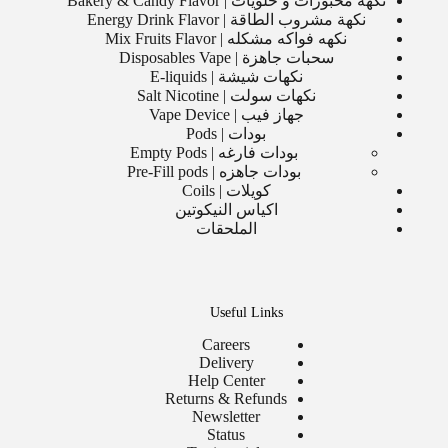
نكهة مخبوزات و حلويات | Bakery & Candy Flavor
نكهة مشروب الطاقة | Energy Drink Flavor
نكهه فواكه مشكله | Mix Fruits Flavor
سحبات جاهزة | Disposables Vape
نكهات شيشة | E-liquids
نكهات سولت | Salt Nicotine
جهاز فيب | Vape Device
بودات | Pods
بودات فارغه | Empty Pods
بودات جاهزه | Pre-Fill pods
كويلات | Coils
اكياس النيكوتين
الملحقات
Useful Links
Careers
Delivery
Help Center
Returns & Refunds
Newsletter
Status