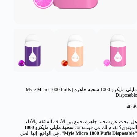
مايلي مايكرو 1000 سحبه جاهزه | Myle Micro 1000 Puffs
Disposable
40
SAR
هل تبحث عن سحبة جاهزة تجمع بين الأناقة الفائقة والأداء
الموثوق؟ نقدم لك في فيب.com
سحبة مايلي مايكرو 1000
“Myle Micro 1000 Puffs Disposable”
. في الواقع، إنها الحل