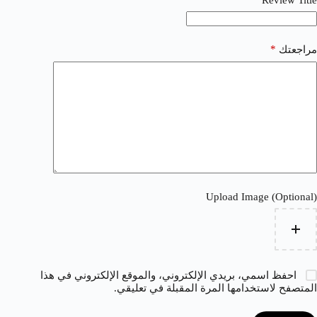
*
مراجعتك
Upload Image (Optional)
احفظ اسمي، بريدي الإلكتروني، والموقع الإلكتروني في هذا
المتصفح لاستخدامها المرة المقبلة في تعليقي.