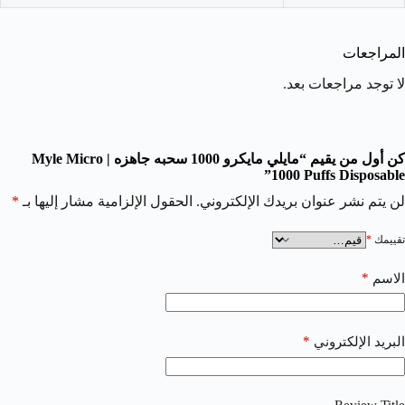
المراجعات
لا توجد مراجعات بعد.
كن أول من يقيم “مايلي مايكرو 1000 سحبه جاهزه | Myle Micro
1000 Puffs Disposable”
لن يتم نشر عنوان بريدك الإلكتروني.
الحقول الإلزامية مشار إليها بـ
*
تقييمك
*
*
الاسم
*
البريد الإلكتروني
Review Title