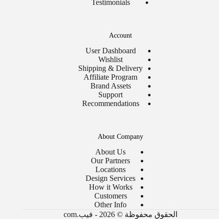
Testimonials
Account
User Dashboard
Wishlist
Shipping & Delivery
Affiliate Program
Brand Assets
Support
Recommendations
About Company
About Us
Our Partners
Locations
Design Services
How it Works
Customers
Other Info
الحقوق محفوظة © 2026 - فيب.com