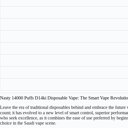
Nasty 14000 Puffs D14ki Disposable Vape: The Smart Vape Revolution
Leave the era of traditional disposables behind and embrace the future
count; it has evolved to a new level of smart control, superior perform
who seek excellence, as it combines the ease of use preferred by begin
choice in the Saudi vape scene.