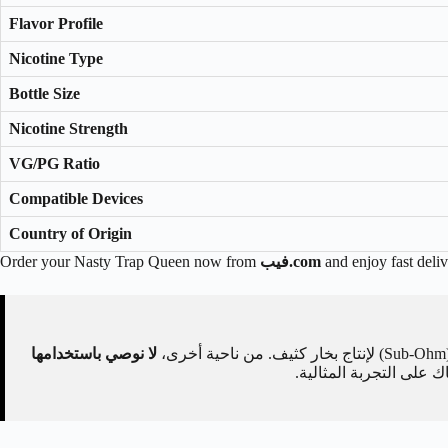
Flavor Profile
Nicotine Type
Bottle Size
Nicotine Strength
VG/PG Ratio
Compatible Devices
Country of Origin
and enjoy fast deliv
فيب.com
Order your Nasty Trap Queen now from
لا نوصي باستخدامها
على التجربة المثالية.