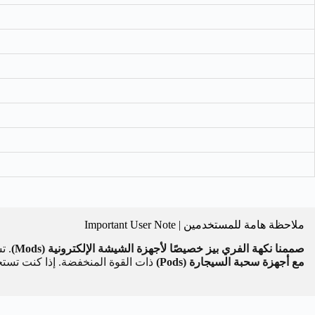
ملاحظة هامة للمستخدمين | Important User Note
صممنا نكهة الفري بيز خصيصًا لأجهزة الشيشة الإلكترونية (Mods)
. تس
مع أجهزة سحبة السيجارة (Pods)
ذات القوة المنخفضة. إذا كنت تستخ