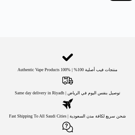
منتجات فيب أصلية 100% | Authentic Vape Products 100%
توصيل بنفس اليوم في الرياض | Same day delivery in Riyadh
شحن سريع لكافة مدن السعودية | Fast Shipping To All Saudi Cities