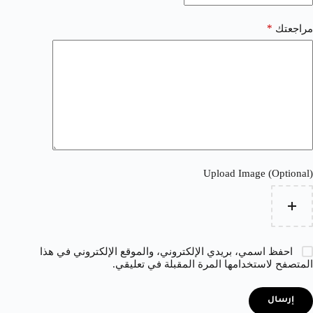
*
مراجعتك
Upload Image (Optional)
احفظ اسمي، بريدي الإلكتروني، والموقع الإلكتروني في هذا
المتصفح لاستخدامها المرة المقبلة في تعليقي.
إرسال