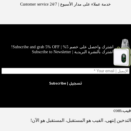
خدمة عملاء على مدار الأسبوع | Customer service 24/7
اشترك واحصل على خصم 5% | Subscribe and grab 5% OFF!
اشترك بالنشرة البريدية | Subscribe to Newsletter
تسجيل | Subscribe
فيب.com
التدخين إنتهى، الفيب هو المستقبل، المستقبل هو الآن!