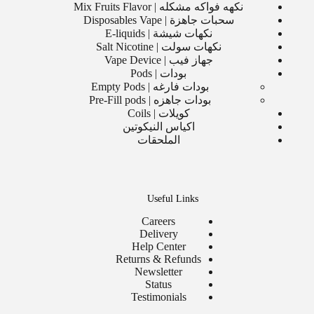
نكهه فواكه مشكله | Mix Fruits Flavor
سحبات جاهزة | Disposables Vape
نكهات شيشة | E-liquids
نكهات سولت | Salt Nicotine
جهاز فيب | Vape Device
بودات | Pods
بودات فارغه | Empty Pods
بودات جاهزه | Pre-Fill pods
كويلات | Coils
اكياس النيكوتين
الملحقات
Useful Links
Careers
Delivery
Help Center
Returns & Refunds
Newsletter
Status
Testimonials