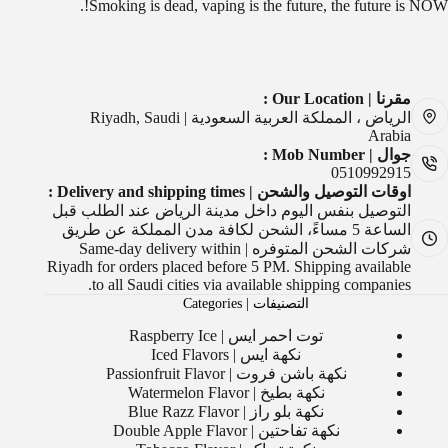
Smoking is dead, vaping is the future, the future is NOW!.
مقرنا | Our Location :
الرياض ، المملكة العربية السعودية | Riyadh, Saudi
Arabia
جوال | Mob Number :
0510992915
اوقات التوصيل والشحن | Delivery and shipping times :
التوصيل بنفس اليوم داخل مدينة الرياض عند الطلب قبل
الساعة 5 مساءً، الشحن لكافة مدن المملكة عن طريق
شركات الشحن المتوفره | Same-day delivery within
Riyadh for orders placed before 5 PM. Shipping available
to all Saudi cities via available shipping companies.
التصنيفات | Categories
توت احمر ايس | Raspberry Ice
نكهة ايس | Iced Flavors
نكهة باشن فروت | Passionfruit Flavor
نكهة بطيخ | Watermelon Flavor
نكهة بلو راز | Blue Razz Flavor
نكهة تفاحتين | Double Apple Flavor