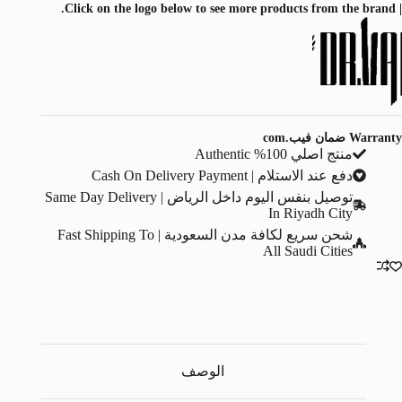
| Click on the logo below to see more products from the brand.
Warranty ضمان فيب.com
منتج اصلي 100% Authentic
دفع عند الاستلام | Cash On Delivery Payment
توصيل بنفس اليوم داخل الرياض | Same Day Delivery
In Riyadh City
شحن سريع لكافة مدن السعودية | Fast Shipping To
All Saudi Cities
الوصف