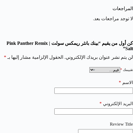
المراجعات
لا توجد مراجعات بعد.
كن أول من يقيم “بينك بانثر ريمكس سولت | Pink Panther Remix
Salt”
لن يتم نشر عنوان بريدك الإلكتروني.
الحقول الإلزامية مشار إليها بـ
*
تقييمك
*
*
الاسم
*
البريد الإلكتروني
Review Title