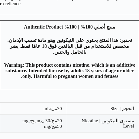
excellence.
منتج أصلي 100% | 100% Authentic Product
تحذير: هذا المنتج يحتوي على النيكوتين وهو مادة تسبب الإدمان.
مخصص للاستخدام من قبل البالغين فوق 18 عامًا فقط. يضر
بالحامل والجنين.
Warning: This product contains nicotine, which is an addictive
substance. Intended for use by adults 18 years of age or older
only. Harmful to pregnant women and fetuses.
الحجم | Size
30مل/mL
مستوى النيكوتين | Nicotine
20مج/mg, 30مج/mg,
Level
50مج/mg