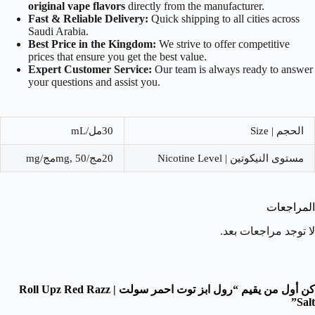
original vape flavors
directly from the manufacturer.
Fast & Reliable Delivery:
Quick shipping to all cities across
Saudi Arabia.
Best Price in the Kingdom:
We strive to offer competitive
prices that ensure you get the best value.
Expert Customer Service:
Our team is always ready to answer
your questions and assist you.
الحجم | Size
30مل/mL
مستوى النيكوتين | Nicotine Level
20مج/mg, 50مج/mg
المراجعات
لا توجد مراجعات بعد.
كن أول من يقيم “رول ابز توت احمر سولت | Roll Upz Red Razz
Salt”