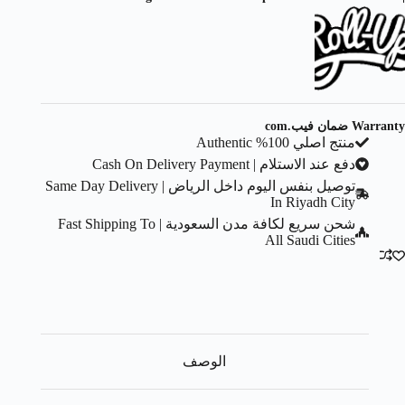
Warranty ضمان فيب.com
منتج اصلي 100% Authentic
دفع عند الاستلام | Cash On Delivery Payment
توصيل بنفس اليوم داخل الرياض | Same Day Delivery
In Riyadh City
شحن سريع لكافة مدن السعودية | Fast Shipping To
All Saudi Cities
الوصف