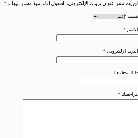
لن يتم نشر عنوان بريدك الإلكتروني.
الحقول الإلزامية مشار إليها بـ
*
تقييمك
*
*
الاسم
*
البريد الإلكتروني
Review Title
*
مراجعتك