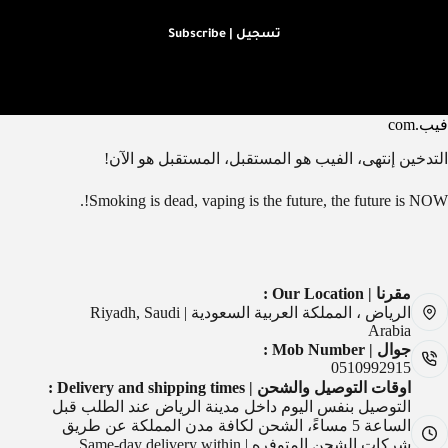
تسجيل | Subscribe
فيب.com
التدخين إنتهى، الفيب هو المستقبل، المستقبل هو الآن!
Smoking is dead, vaping is the future, the future is NOW!.
مقرنا | Our Location :
الرياض ، المملكة العربية السعودية | Riyadh, Saudi
Arabia
جوال | Mob Number :
0510992915
اوقات التوصيل والشحن | Delivery and shipping times :
التوصيل بنفس اليوم داخل مدينة الرياض عند الطلب قبل
الساعة 5 مساءً، الشحن لكافة مدن المملكة عن طريق
شركات الشحن المتوفره | Same-day delivery within