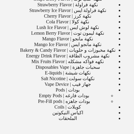
نكهة فراولة | Strawberry Flavor
نكهة فراولة ايس | Strawberry Ice Flavor
نكهة كرز | Cherry Flavor
نكهة كولا | Cola Flavor
نكهة لوش ايس | Lush Ice Flavor
نكهة ليمون توت | Lemon Berry Flavor
نكهة مانجو | Mango Flavor
نكهة مانجو ايس | Mango Ice Flavor
نكهة مخبوزات و حلويات | Bakery & Candy Flavor
نكهة مشروب الطاقة | Energy Drink Flavor
نكهه فواكه مشكله | Mix Fruits Flavor
سحبات جاهزة | Disposables Vape
نكهات شيشة | E-liquids
نكهات سولت | Salt Nicotine
جهاز فيب | Vape Device
بودات | Pods
بودات فارغه | Empty Pods
بودات جاهزه | Pre-Fill pods
كويلات | Coils
اكياس النيكوتين
الملحقات