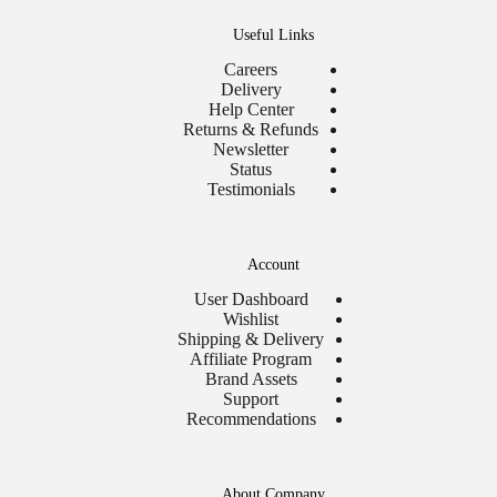
Useful Links
Careers
Delivery
Help Center
Returns & Refunds
Newsletter
Status
Testimonials
Account
User Dashboard
Wishlist
Shipping & Delivery
Affiliate Program
Brand Assets
Support
Recommendations
About Company