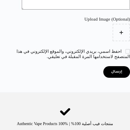
Upload Image (Optional)
احفظ اسمي، بريدي الإلكتروني، والموقع الإلكتروني في هذا
المتصفح لاستخدامها المرة المقبلة في تعليقي.
إرسال
منتجات فيب أصلية 100% | Authentic Vape Products 100%