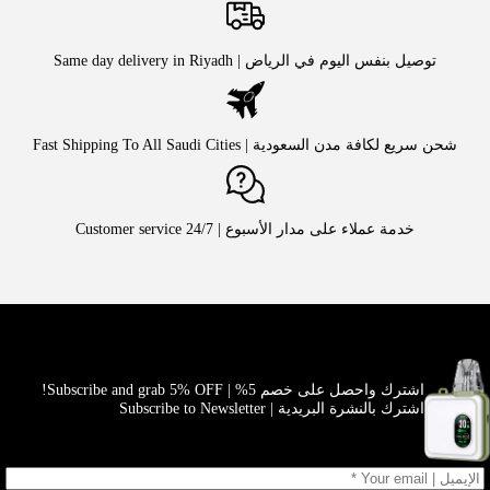
توصيل بنفس اليوم في الرياض | Same day delivery in Riyadh
شحن سريع لكافة مدن السعودية | Fast Shipping To All Saudi Cities
خدمة عملاء على مدار الأسبوع | Customer service 24/7
اشترك واحصل على خصم 5% | Subscribe and grab 5% OFF!
اشترك بالنشرة البريدية | Subscribe to Newsletter