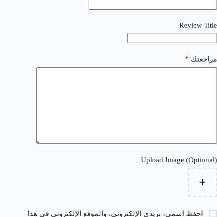
Review Title
*
مراجعتك
Upload Image (Optional)
احفظ اسمي، بريدي الإلكتروني، والموقع الإلكتروني في هذا