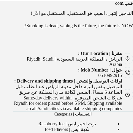
فيب.com
التدخين إنتهى، الفيب هو المستقبل، المستقبل هو الآن!
Smoking is dead, vaping is the future, the future is NOW!.
مقرنا | Our Location :
الرياض ، المملكة العربية السعودية | Riyadh, Saudi
Arabia
جوال | Mob Number :
0510992915
اوقات التوصيل والشحن | Delivery and shipping times :
التوصيل بنفس اليوم داخل مدينة الرياض عند الطلب قبل
الساعة 5 مساءً، الشحن لكافة مدن المملكة عن طريق
شركات الشحن المتوفره | Same-day delivery within
Riyadh for orders placed before 5 PM. Shipping available
to all Saudi cities via available shipping companies.
التصنيفات | Categories
توت احمر ايس | Raspberry Ice
نكهة ايس | Iced Flavors