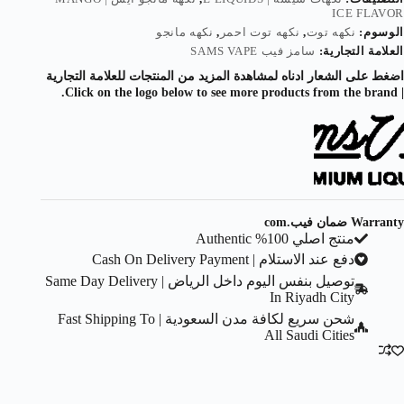
ICE FLAVOR
الوسوم:
نكهه توت
,
نكهه توت احمر
,
نكهه مانجو
العلامة التجارية:
سامز فيب SAMS VAPE
اضغط على الشعار ادناه لمشاهدة المزيد من المنتجات للعلامة التجارية
| Click on the logo below to see more products from the brand.
Warranty ضمان فيب.com
منتج اصلي 100% Authentic
دفع عند الاستلام | Cash On Delivery Payment
توصيل بنفس اليوم داخل الرياض | Same Day Delivery
In Riyadh City
شحن سريع لكافة مدن السعودية | Fast Shipping To
All Saudi Cities