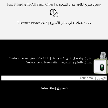
شحن سريع لكافة مدن السعودية | Fast Shipping To All Saudi Cities
خدمة عملاء على مدار الأسبوع | Customer service 24/7
اشترك واحصل على خصم 5% | Subscribe and grab 5% OFF!
اشترك بالنشرة البريدية | Subscribe to Newsletter
تسجيل | Subscribe