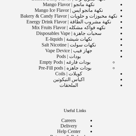
نكهة مانجو | Mango Flavor
نكهة مانجو ايس | Mango Ice Flavor
نكهة مخبوزات و حلويات | Bakery & Candy Flavor
نكهة مشروب الطاقة | Energy Drink Flavor
نكهه فواكه مشكله | Mix Fruits Flavor
سحبات جاهزة | Disposables Vape
نكهات شيشة | E-liquids
نكهات سولت | Salt Nicotine
جهاز فيب | Vape Device
بودات | Pods
بودات فارغه | Empty Pods
بودات جاهزه | Pre-Fill pods
كويلات | Coils
اكياس النيكوتين
الملحقات
Useful Links
Careers
Delivery
Help Center