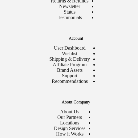
Returns & Refunds
Newsletter
Status
Testimonials
Account
User Dashboard
Wishlist
Shipping & Delivery
Affiliate Program
Brand Assets
Support
Recommendations
About Company
About Us
Our Partners
Locations
Design Services
How it Works