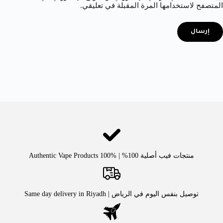
المتصفح لاستخدامها المرة المقبلة في تعليقي.
إرسال
منتجات فيب أصلية 100% | Authentic Vape Products 100%
توصيل بنفس اليوم في الرياض | Same day delivery in Riyadh