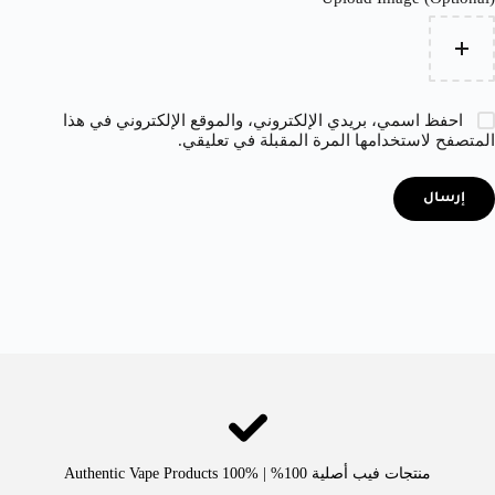
احفظ اسمي، بريدي الإلكتروني، والموقع الإلكتروني في هذا
المتصفح لاستخدامها المرة المقبلة في تعليقي.
إرسال
منتجات فيب أصلية 100% | Authentic Vape Products 100%