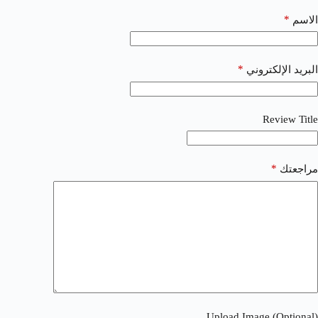
*
الاسم
*
البريد الإلكتروني
Review Title
*
مراجعتك
Upload Image (Optional)