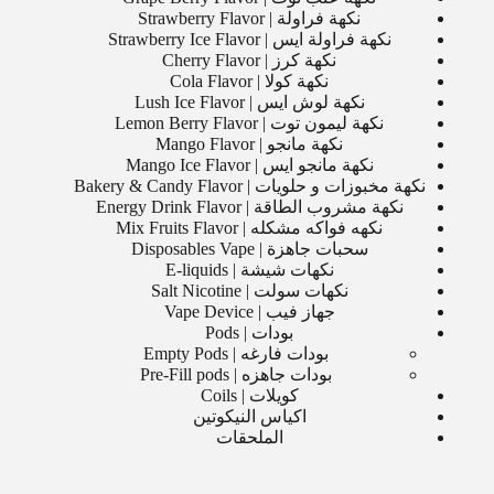
نكهة فراولة | Strawberry Flavor
نكهة فراولة ايس | Strawberry Ice Flavor
نكهة كرز | Cherry Flavor
نكهة كولا | Cola Flavor
نكهة لوش ايس | Lush Ice Flavor
نكهة ليمون توت | Lemon Berry Flavor
نكهة مانجو | Mango Flavor
نكهة مانجو ايس | Mango Ice Flavor
نكهة مخبوزات و حلويات | Bakery & Candy Flavor
نكهة مشروب الطاقة | Energy Drink Flavor
نكهه فواكه مشكله | Mix Fruits Flavor
سحبات جاهزة | Disposables Vape
نكهات شيشة | E-liquids
نكهات سولت | Salt Nicotine
جهاز فيب | Vape Device
بودات | Pods
بودات فارغه | Empty Pods
بودات جاهزه | Pre-Fill pods
كويلات | Coils
اكياس النيكوتين
الملحقات