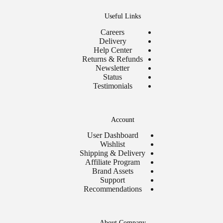
Useful Links
Careers
Delivery
Help Center
Returns & Refunds
Newsletter
Status
Testimonials
Account
User Dashboard
Wishlist
Shipping & Delivery
Affiliate Program
Brand Assets
Support
Recommendations
About Company