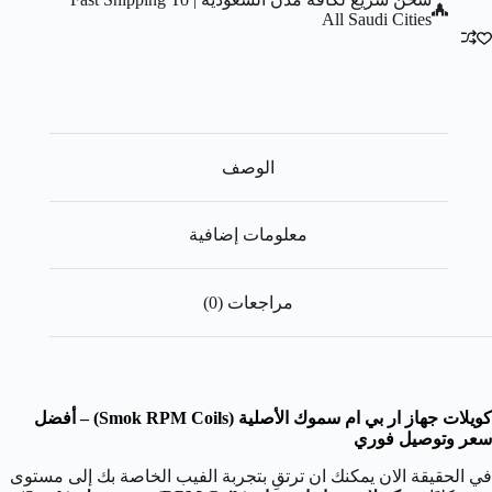
All Saudi Cities
الوصف
معلومات إضافية
مراجعات (0)
كويلات جهاز ار بي ام سموك الأصلية (Smok RPM Coils) – أفضل
سعر وتوصيل فوري
في الحقيقة الان يمكنك ان ترتقِ بتجربة الفيب الخاصة بك إلى مستوى