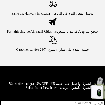
توصيل بنفس اليوم في الرياض | Same day delivery in Riyadh
شحن سريع لكافة مدن السعودية | Fast Shipping To All Saudi Cities
خدمة عملاء على مدار الأسبوع | Customer service 24/7
اشترك واحصل على خصم 5% | Subscribe and grab 5% OFF!
اشترك بالنشرة البريدية | Subscribe to Newsletter