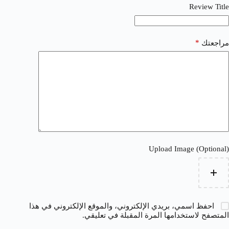
Review Title
*
مراجعتك
Upload Image (Optional)
احفظ اسمي، بريدي الإلكتروني، والموقع الإلكتروني في هذا
المتصفح لاستخدامها المرة المقبلة في تعليقي.