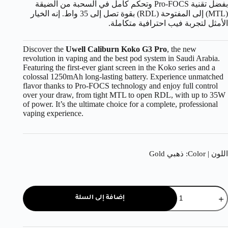
بفضل تقنية Pro-FOCS وتحكم كامل في السحبة من الضيقة
(MTL) إلى المفتوحة (RDL) بقوة تصل إلى 35 واط. إنه الخيار
الأمثل لتجربة فيب احترافية متكاملة.
Discover the
Uwell Caliburn Koko G3 Pro
, the new
revolution in vaping and the best pod system in Saudi Arabia.
Featuring the first-ever giant screen in the Koko series and a
colossal 1250mAh long-lasting battery. Experience unmatched
flavor thanks to Pro-FOCS technology and enjoy full control
over your draw, from tight MTL to open RDL, with up to 35W
of power. It’s the ultimate choice for a complete, professional
vaping experience.
اللون | Color
: ذهبي Gold
إضافة إلى السلة