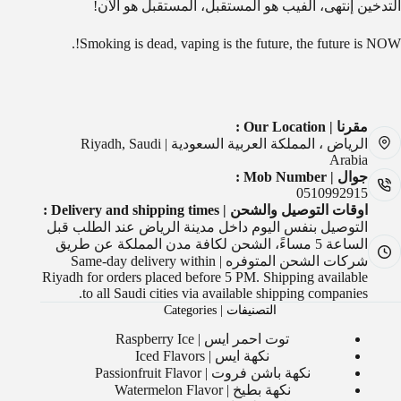
التدخين إنتهى، الفيب هو المستقبل، المستقبل هو الآن!
Smoking is dead, vaping is the future, the future is NOW!.
مقرنا | Our Location :
الرياض ، المملكة العربية السعودية | Riyadh, Saudi
Arabia
جوال | Mob Number :
0510992915
اوقات التوصيل والشحن | Delivery and shipping times :
التوصيل بنفس اليوم داخل مدينة الرياض عند الطلب قبل
الساعة 5 مساءً، الشحن لكافة مدن المملكة عن طريق
شركات الشحن المتوفره | Same-day delivery within
Riyadh for orders placed before 5 PM. Shipping available
to all Saudi cities via available shipping companies.
التصنيفات | Categories
توت احمر ايس | Raspberry Ice
نكهة ايس | Iced Flavors
نكهة باشن فروت | Passionfruit Flavor
نكهة بطيخ | Watermelon Flavor