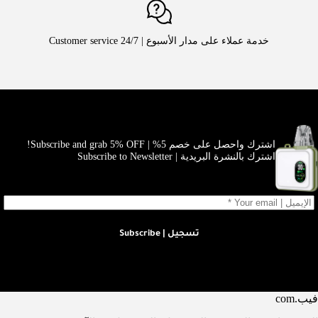
خدمة عملاء على مدار الأسبوع | Customer service 24/7
اشترك واحصل على خصم 5% | Subscribe and grab 5% OFF!
اشترك بالنشرة البريدية | Subscribe to Newsletter
تسجيل | Subscribe
فيب.com