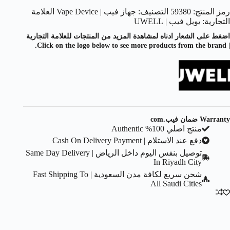
رمز المنتج:
59380
التصنيف:
جهاز فيب | Vape Device
العلامة
التجارية:
يويل فيب | UWELL
اضغط على الشعار ادناه لمشاهدة المزيد من المنتجات للعلامة التجارية
| Click on the logo below to see more products from the brand.
Warranty ضمان فيب.com
منتج اصلي 100% Authentic
دفع عند الاستلام | Cash On Delivery Payment
توصيل بنفس اليوم داخل الرياض | Same Day Delivery
In Riyadh City
شحن سريع لكافة مدن السعودية | Fast Shipping To
All Saudi Cities