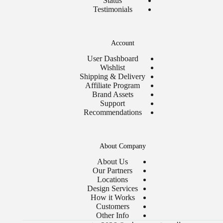
Status
Testimonials
Account
User Dashboard
Wishlist
Shipping & Delivery
Affiliate Program
Brand Assets
Support
Recommendations
About Company
About Us
Our Partners
Locations
Design Services
How it Works
Customers
Other Info