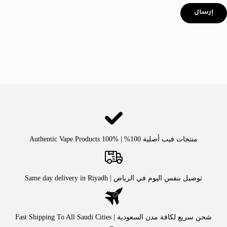
إرسال
منتجات فيب أصلية 100% | Authentic Vape Products 100%
توصيل بنفس اليوم في الرياض | Same day delivery in Riyadh
شحن سريع لكافة مدن السعودية | Fast Shipping To All Saudi Cities