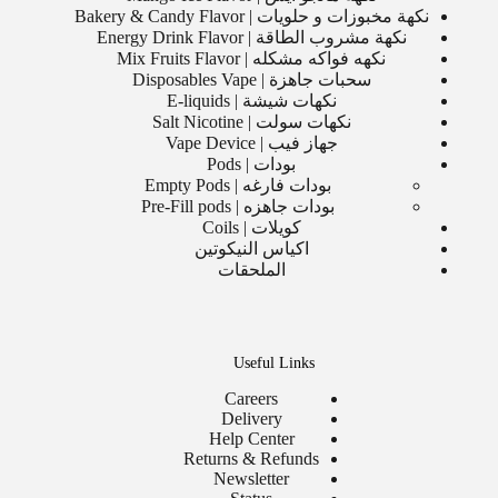
نكهة مخبوزات و حلويات | Bakery & Candy Flavor
نكهة مشروب الطاقة | Energy Drink Flavor
نكهه فواكه مشكله | Mix Fruits Flavor
سحبات جاهزة | Disposables Vape
نكهات شيشة | E-liquids
نكهات سولت | Salt Nicotine
جهاز فيب | Vape Device
بودات | Pods
بودات فارغه | Empty Pods
بودات جاهزه | Pre-Fill pods
كويلات | Coils
اكياس النيكوتين
الملحقات
Useful Links
Careers
Delivery
Help Center
Returns & Refunds
Newsletter