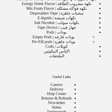
نكهة مشروب الطاقة | Energy Drink Flavor
نكهه فواكه مشكله | Mix Fruits Flavor
سحبات جاهزة | Disposables Vape
نكهات شيشة | E-liquids
نكهات سولت | Salt Nicotine
جهاز فيب | Vape Device
بودات | Pods
بودات فارغه | Empty Pods
بودات جاهزه | Pre-Fill pods
كويلات | Coils
اكياس النيكوتين
الملحقات
Useful Links
Careers
Delivery
Help Center
Returns & Refunds
Newsletter
Status
Testimonials