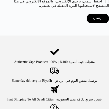
احفظ اسمي، بريدي الإلكتروني، والموقع الإلكتروني في هذا
المتصفح لاستخدامها المرة المقبلة في تعليقي.
إرسال
منتجات فيب أصلية 100% | Authentic Vape Products 100%
توصيل بنفس اليوم في الرياض | Same day delivery in Riyadh
شحن سريع لكافة مدن السعودية | Fast Shipping To All Saudi Cities