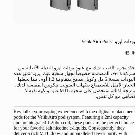
بودات ايرو | Veiik Airo Pods
45
SAR
جدّد تجربة الفيب لديك مع عبوة بودات ايرو البديلة الأصلية من
شركة Veiik، المصممة خصيصاً لجهاز سحبة فيك ايرو. تتميز هذه
البودات بسعة 2 مل وكويل مدمج بمقاومة 1.2 أوم، مما يجعلها
الخيار الأمثل للاستمتاع بنكهات السولت نيكوتين المفضلة لديك.
ونتيجة لذلك، ستحصل على سحبة MTL غنية ونكهة نقية لا
تضاهى مع كل نفس.
Revitalize your vaping experience with the original replacement
pods for the Veiik Airo pod system. Featuring a 2ml capacity
and an integrated 1.2ohm coil, these pods are the perfect choice
for your favorite salt nicotine e-liquids. Consequently, they
deliver a rich MTL draw and unparalleled flavor purity with