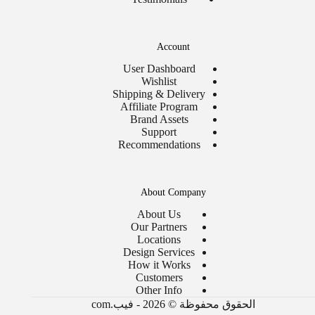
Account
User Dashboard
Wishlist
Shipping & Delivery
Affiliate Program
Brand Assets
Support
Recommendations
About Company
About Us
Our Partners
Locations
Design Services
How it Works
Customers
Other Info
الحقوق محفوظة © 2026 - فيب.com