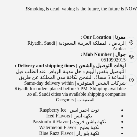
Smoking is dead, vaping is the future, the future is NOW!.
مقرنا | Our Location :
الرياض ، المملكة العربية السعودية | Riyadh, Saudi
Arabia
جوال | Mob Number :
0510992915
اوقات التوصيل والشحن | Delivery and shipping times :
التوصيل بنفس اليوم داخل مدينة الرياض عند الطلب قبل
الساعة 5 مساءً، الشحن لكافة مدن المملكة عن طريق
شركات الشحن المتوفره | Same-day delivery within
Riyadh for orders placed before 5 PM. Shipping available
to all Saudi cities via available shipping companies.
التصنيفات | Categories
توت احمر ايس | Raspberry Ice
نكهة ايس | Iced Flavors
نكهة باشن فروت | Passionfruit Flavor
نكهة بطيخ | Watermelon Flavor
نكهة بلو راز | Blue Razz Flavor