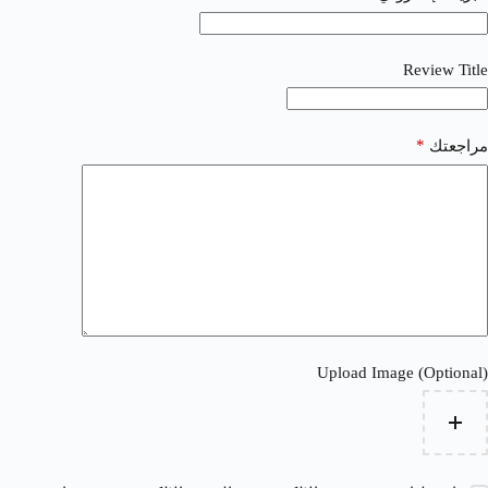
Review Title
*
مراجعتك
Upload Image (Optional)