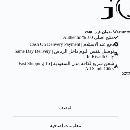
Warranty ضمان فيب.com
منتج اصلي 100% Authentic
دفع عند الاستلام | Cash On Delivery Payment
توصيل بنفس اليوم داخل الرياض | Same Day Delivery
In Riyadh City
شحن سريع لكافة مدن السعودية | Fast Shipping To
All Saudi Cities
الوصف
معلومات إضافية