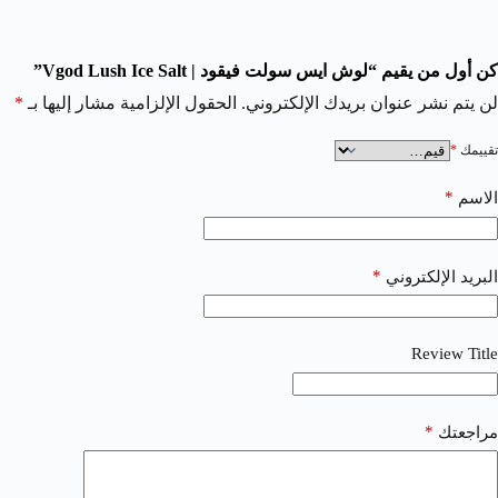
كن أول من يقيم “لوش ايس سولت فيقود | Vgod Lush Ice Salt”
لن يتم نشر عنوان بريدك الإلكتروني.
الحقول الإلزامية مشار إليها بـ
*
تقييمك
*
*
الاسم
*
البريد الإلكتروني
Review Title
*
مراجعتك