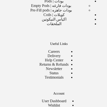
بودات | Pods
بودات فارغه | Empty Pods
بودات جاهزه | Pre-Fill pods
كويلات | Coils
اكياس النيكوتين
الملحقات
Useful Links
Careers
Delivery
Help Center
Returns & Refunds
Newsletter
Status
Testimonials
Account
User Dashboard
Wishlist