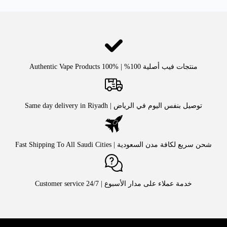
منتجات فيب أصلية 100% | Authentic Vape Products 100%
توصيل بنفس اليوم في الرياض | Same day delivery in Riyadh
شحن سريع لكافة مدن السعودية | Fast Shipping To All Saudi Cities
خدمة عملاء على مدار الأسبوع | Customer service 24/7