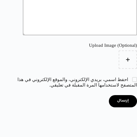
Upload Image (Optional)
احفظ اسمي، بريدي الإلكتروني، والموقع الإلكتروني في هذا
المتصفح لاستخدامها المرة المقبلة في تعليقي.
إرسال