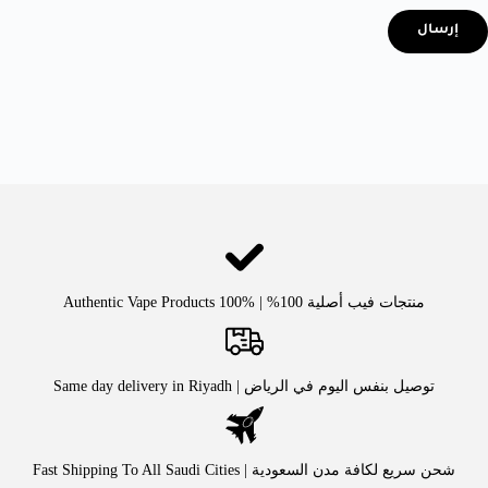
إرسال
منتجات فيب أصلية 100% | Authentic Vape Products 100%
توصيل بنفس اليوم في الرياض | Same day delivery in Riyadh
شحن سريع لكافة مدن السعودية | Fast Shipping To All Saudi Cities