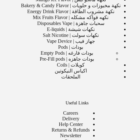
نكهة مخبوزات و حلويات | Bakery & Candy Flavor
نكهة مشروب الطاقة | Energy Drink Flavor
نكهه فواكه مشكله | Mix Fruits Flavor
سحبات جاهزة | Disposables Vape
نكهات شيشة | E-liquids
نكهات سولت | Salt Nicotine
جهاز فيب | Vape Device
بودات | Pods
بودات فارغه | Empty Pods
بودات جاهزه | Pre-Fill pods
كويلات | Coils
اكياس النيكوتين
الملحقات
Useful Links
Careers
Delivery
Help Center
Returns & Refunds
Newsletter