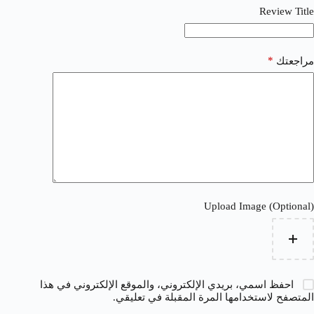
Review Title
*
مراجعتك
Upload Image (Optional)
احفظ اسمي، بريدي الإلكتروني، والموقع الإلكتروني في هذا
المتصفح لاستخدامها المرة المقبلة في تعليقي.