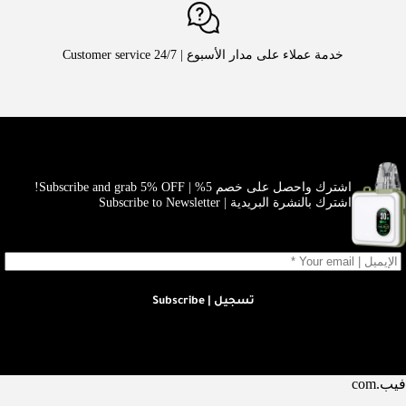
خدمة عملاء على مدار الأسبوع | Customer service 24/7
اشترك واحصل على خصم 5% | Subscribe and grab 5% OFF!
اشترك بالنشرة البريدية | Subscribe to Newsletter
تسجيل | Subscribe
فيب.com