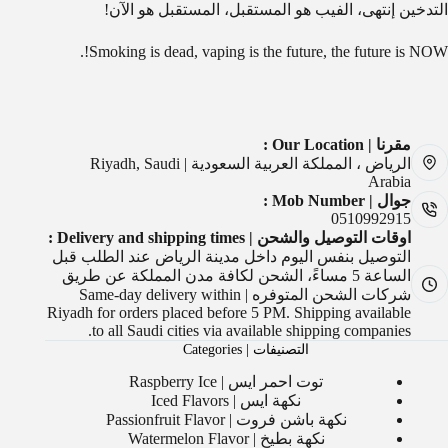
التدخين إنتهى، الفيب هو المستقبل، المستقبل هو الآن!
Smoking is dead, vaping is the future, the future is NOW!.
مقرنا | Our Location :
الرياض ، المملكة العربية السعودية | Riyadh, Saudi
Arabia
جوال | Mob Number :
0510992915
اوقات التوصيل والشحن | Delivery and shipping times :
التوصيل بنفس اليوم داخل مدينة الرياض عند الطلب قبل
الساعة 5 مساءً، الشحن لكافة مدن المملكة عن طريق
شركات الشحن المتوفره | Same-day delivery within
Riyadh for orders placed before 5 PM. Shipping available
to all Saudi cities via available shipping companies.
التصنيفات | Categories
توت احمر ايس | Raspberry Ice
نكهة ايس | Iced Flavors
نكهة باشن فروت | Passionfruit Flavor
نكهة بطيخ | Watermelon Flavor