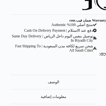
Warranty ضمان فيب.com
منتج اصلي 100% Authentic
دفع عند الاستلام | Cash On Delivery Payment
توصيل بنفس اليوم داخل الرياض | Same Day Delivery
In Riyadh City
شحن سريع لكافة مدن السعودية | Fast Shipping To
All Saudi Cities
الوصف
معلومات إضافية