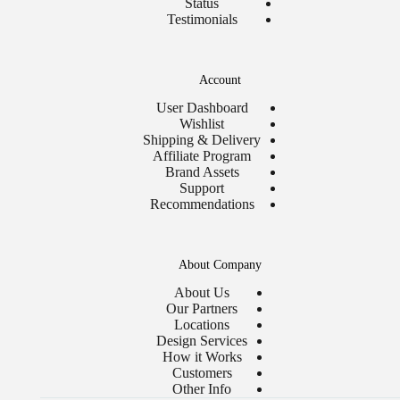
Status
Testimonials
Account
User Dashboard
Wishlist
Shipping & Delivery
Affiliate Program
Brand Assets
Support
Recommendations
About Company
About Us
Our Partners
Locations
Design Services
How it Works
Customers
Other Info