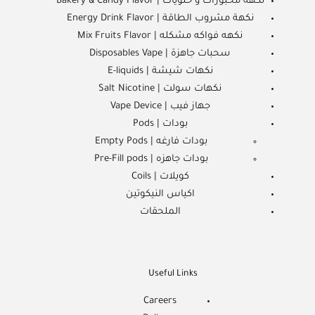
نكهة مخبوزات و حلويات | Bakery & Candy Flavor
نكهة مشروب الطاقة | Energy Drink Flavor
نكهه فواكه مشكله | Mix Fruits Flavor
سحبات جاهزة | Disposables Vape
نكهات شيشة | E-liquids
نكهات سولت | Salt Nicotine
جهاز فيب | Vape Device
بودات | Pods
بودات فارغه | Empty Pods
بودات جاهزه | Pre-Fill pods
كويلات | Coils
اكياس النيكوتين
الملحقات
Useful Links
Careers