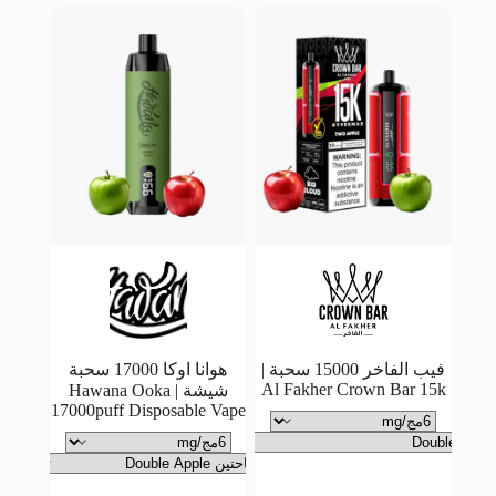
فيب الفاخر 15000 سحبة |
هوانا اوكا 17000 سحبة
Al Fakher Crown Bar 15k
شيشة | Hawana Ooka
17000puff Disposable Vape