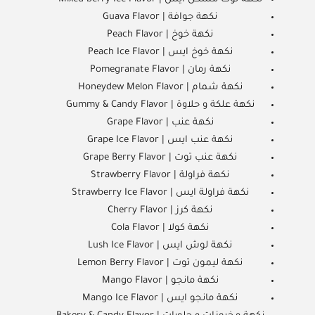
نكهة جوافة | Guava Flavor
نكهة خوخ | Peach Flavor
نكهة خوخ ايس | Peach Ice Flavor
نكهة رمان | Pomegranate Flavor
نكهة شمام | Honeydew Melon Flavor
نكهة علكة و حلاوة | Gummy & Candy Flavor
نكهة عنب | Grape Flavor
نكهة عنب ايس | Grape Ice Flavor
نكهة عنب توت | Grape Berry Flavor
نكهة فراولة | Strawberry Flavor
نكهة فراولة ايس | Strawberry Ice Flavor
نكهة كرز | Cherry Flavor
نكهة كولا | Cola Flavor
نكهة لوش ايس | Lush Ice Flavor
نكهة ليمون توت | Lemon Berry Flavor
نكهة مانجو | Mango Flavor
نكهة مانجو ايس | Mango Ice Flavor