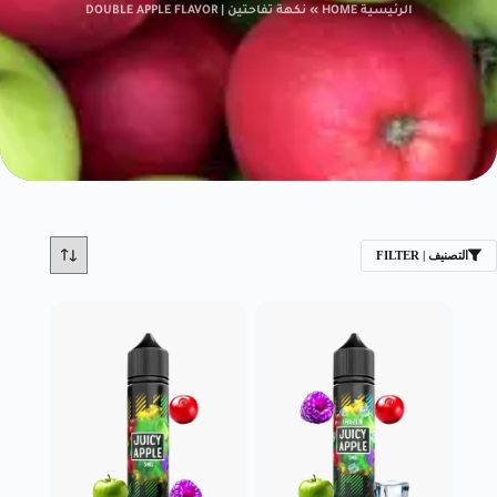
الرئيسية HOME
»
نكهة تفاحتين | DOUBLE APPLE FLAVOR
التصنيف | FILTER