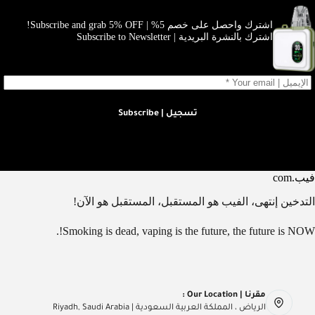
اشترك واحصل على خصم 5% | Subscribe and grab 5% OFF!
اشترك بالنشرة البريدية | Subscribe to Newsletter
تسجيل | Subscribe
فيب.com
التدخين إنتهى، الفيب هو المستقبل، المستقبل هو الآن!
Smoking is dead, vaping is the future, the future is NOW!.
مقرنا | Our Location :
الرياض ، المملكة العربية السعودية | Riyadh, Saudi Arabia