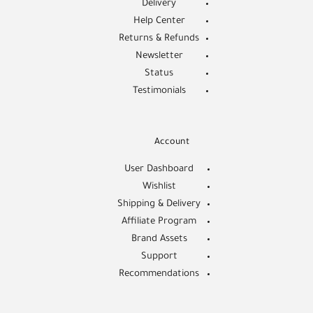
Delivery
Help Center
Returns & Refunds
Newsletter
Status
Testimonials
Account
User Dashboard
Wishlist
Shipping & Delivery
Affiliate Program
Brand Assets
Support
Recommendations