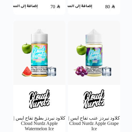
70
SAR
80
SAR
إضافة إلى السلة
إضافة إلى السلة
كلاود نيردز عنب تفاح ايس |
كلاود نيردز بطيخ تفاح ايس |
Cloud Nurdz Apple
Cloud Nurdz Apple Grape
Watermelon Ice
Ice