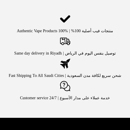
منتجات فيب أصلية 100% | Authentic Vape Products 100%
توصيل بنفس اليوم في الرياض | Same day delivery in Riyadh
شحن سريع لكافة مدن السعودية | Fast Shipping To All Saudi Cities
خدمة عملاء على مدار الأسبوع | Customer service 24/7