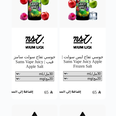
جوسي تفاح ايس سولت |
جوسي تفاح سولت سامز
Sams Vape Juicy Apple
فيب | Sams Vape Juicy
Frozen Salt
Apple Salt
65
SAR
65
SAR
إضافة إلى السلة
إضافة إلى السلة