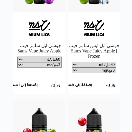
جوسي ابل ايس سامز فيب
جوسي ابل سامز فيب |
Sams Vape Juicy Apple
| Sams Vape Juicy Apple
Frozen
70
SAR
70
SAR
إضافة إلى السلة
إضافة إلى السلة