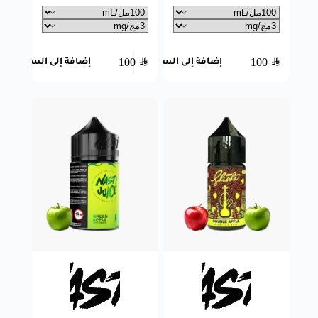
100
SAR
100
SAR
إضافة إلى السلة
إضافة إلى السلة