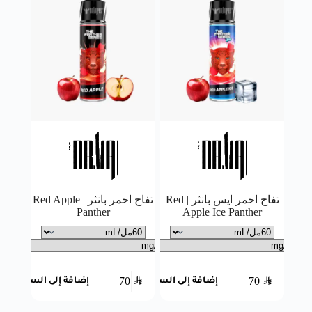
تفاح احمر ايس بانثر | Red
تفاح احمر بانثر | Red Apple
Panther
Apple Ice Panther
70
SAR
70
SAR
إضافة إلى السلة
إضافة إلى السلة