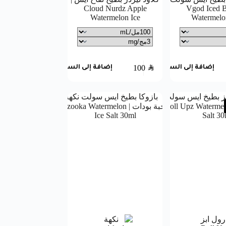
Cloud Nurdz Apple
| Vgod Iced 
Watermelon Ice
Watermelon
100
SAR
إضافة إلى السلة
إضافة إلى السلة