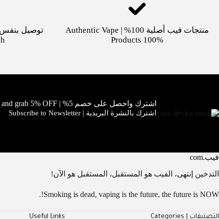
منتجات فيب أصلية 100% | Authentic Vape
dh
Products 100%
اشترك واحصل على خصم 5% | Subscribe and grab 5% OFF!
اشترك بالنشرة البريدية | Subscribe to Newsletter
فيب.com
التدخين إنتهى، الفيب هو المستقبل، المستقبل هو الآن!
Smoking is dead, vaping is the future, the future is NOW!.
التصنيفات | Categories
Useful Links