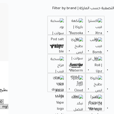
التصفية حسب الماركة | Filter by brand