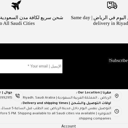
توصيل بنفس اليوم في الرياض | Same day
o All Saudi Cities
delivery in Riya
مقرنا | Our Location :
جوال | Mob Number :
الرياض ، المملكة العربية السعودية | Riyadh, Saudi Arabia
0992915
اوقات التوصيل والشحن | Delivery and shipping times :
التوصيل بنفس ال
المتوفره | PM. Shipping available to all Saudi cities via available
shipping companies.
Account