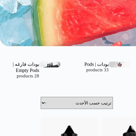
بودات | Pods
بودات فارغه |
Empty Pods
33 products
28 products