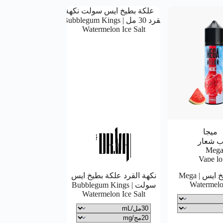
ميجا بطيخ ايس | Mega
نكهة القرد علكة بطيخ ايس
Watermelo
سولت | Bubblegum Kings
Watermelon Ice Salt