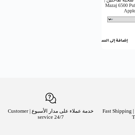
Mazaj 6500 Pu
Appl
إضافة إلى السلة
شحن سريع لكافة مدن السعودية | Fast Shipping
خدمة عملاء على مدار الأسبوع | Customer
service 24/7
T