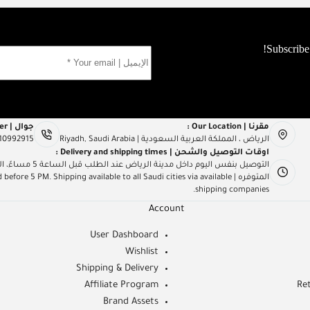
مقرنا | Our Location :
جوال | Mob Number :
الرياض ، المملكة العربية السعودية | Riyadh, Saudi Arabia
10992915
اوقات التوصيل والشحن | Delivery and shipping times :
التوصيل بنفس اليو
المتوفره | e 5 PM. Shipping available to all Saudi cities via available
shipping companies.
Account
User Dashboard
Wishlist
Shipping & Delivery
Affiliate Program
Re
Brand Assets