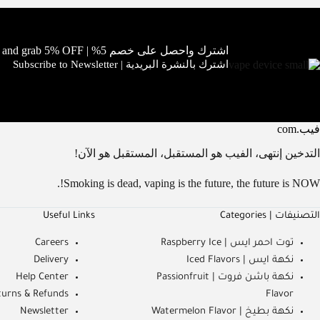
اشترك واحصل على خصم 5% | Subscribe and grab 5% OFF!
اشترك بالنشرة البريدية | Subscribe to Newsletter
فيب.com
التدخين إنتهى، الفيب هو المستقبل، المستقبل هو الآن!
Smoking is dead, vaping is the future, the future is NOW!.
التصنيفات | Categories
Useful Links
توت احمر ايس | Raspberry Ice
Careers
نكهة ايس | Iced Flavors
Delivery
نكهة باشن فروت | Passionfruit
Help Center
turns & Refunds
Flavor
نكهة بطيخ | Watermelon Flavor
Newsletter