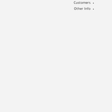
Customers
Other Info