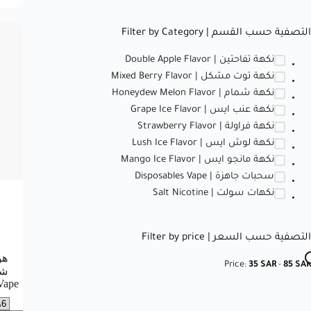
التصفية حسب القسم | Filter by Category
نكهة تفاحتين | Double Apple Flavor
نكهة توت مشكل | Mixed Berry Flavor
نكهة شمام | Honeydew Melon Flavor
نكهة عنب ايس | Grape Ice Flavor
نكهة فراولة | Strawberry Flavor
نكهة لوش ايس | Lush Ice Flavor
نكهة مانجو ايس | Mango Ice Flavor
سحبات جاهزة | Disposables Vape
نكهات سولت | Salt Nicotine
التصفية حسب السعر | Filter by price
Price:
35 SAR
-
85 SAR
Vape