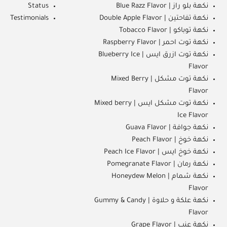
نكهة بلو راز | Blue Razz Flavor
Status
نكهة تفاحتين | Double Apple Flavor
Testimonials
نكهة توباكو | Tobacco Flavor
نكهة توت احمر | Raspberry Flavor
نكهة توت ازرق ايس | Blueberry Ice
Flavor
نكهة توت مشكل | Mixed Berry
Flavor
نكهة توت مشكل ايس | Mixed berry
Ice Flavor
نكهة جوافة | Guava Flavor
نكهة خوخ | Peach Flavor
نكهة خوخ ايس | Peach Ice Flavor
نكهة رمان | Pomegranate Flavor
نكهة شمام | Honeydew Melon
Flavor
نكهة علكة و حلاوة | Gummy & Candy
Flavor
نكهة عنب | Grape Flavor