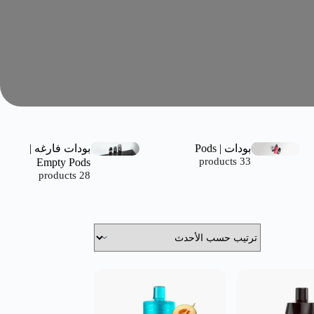
بودات | Pods
بودات فارغه |
Empty Pods
33 products
28 products