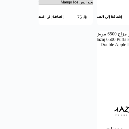
75
SAR
إضافة إلى السلة
إضافة إلى السلة
مزاج 6500 سحبة تفاحتين |