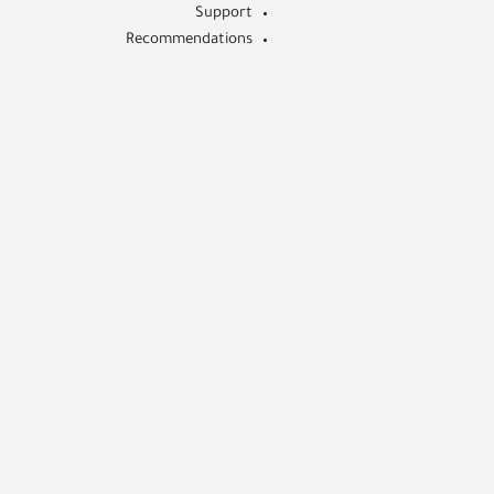
Support
Recommendations