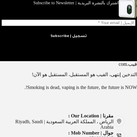
اشترك بالنشرة البريدية | Subscribe to Newsletter
تسجيل | Subscribe
فيب.com
التدخين إنتهى، الفيب هو المستقبل، المستقبل هو الآن!
Smoking is dead, vaping is the future, the future is NOW!.
مقرنا | Our Location :
الرياض ، المملكة العربية السعودية | Riyadh, Saudi
Arabia
جوال | Mob Number :