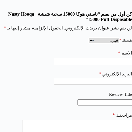
كن أول من يقيم “ناستي هوكا 15000 سحبة شيشة | Nasty Hooqa
15000 Puff Disposable”
لن يتم نشر عنوان بريدك الإلكتروني.
الحقول الإلزامية مشار إليها بـ
*
تقييمك
*
*
الاسم
*
البريد الإلكتروني
Review Title
*
مراجعتك