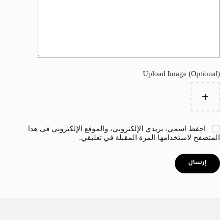
Upload Image (Optional)
احفظ اسمي، بريدي الإلكتروني، والموقع الإلكتروني في هذا
المتصفح لاستخدامها المرة المقبلة في تعليقي.
إرسال