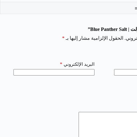
Blue P”
روني.
الحقول الإلزامية مشار إليها بـ
*
*
البريد الإلكتروني