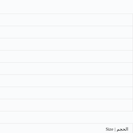
الحجم | Size