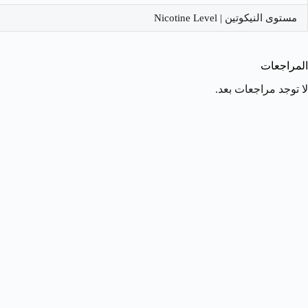
مستوى النيكوتين | Nicotine Level
المراجعات
لا توجد مراجعات بعد.