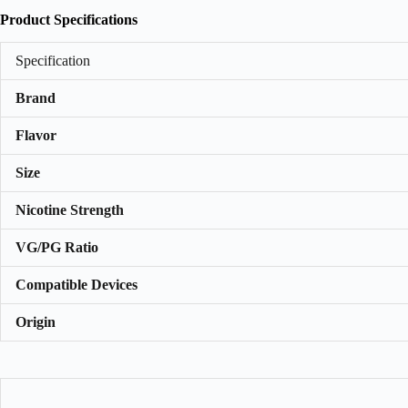
Product Specifications
Specification
Brand
Flavor
Size
Nicotine Strength
VG/PG Ratio
Compatible Devices
Origin