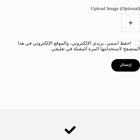
Upload Image (Optional)
احفظ اسمي، بريدي الإلكتروني، والموقع الإلكتروني في هذا
المتصفح لاستخدامها المرة المقبلة في تعليقي.
إرسال