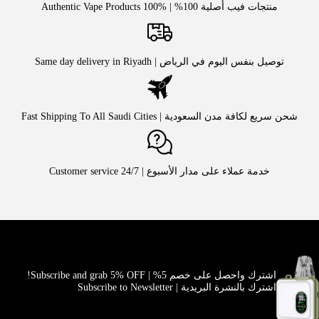
منتجات فيب أصلية 100% | Authentic Vape Products 100%
توصيل بنفس اليوم في الرياض | Same day delivery in Riyadh
شحن سريع لكافة مدن السعودية | Fast Shipping To All Saudi Cities
خدمة عملاء على مدار الأسبوع | Customer service 24/7
اشترك واحصل على خصم 5% | Subscribe and grab 5% OFF!
اشترك بالنشرة البريدية | Subscribe to Newsletter