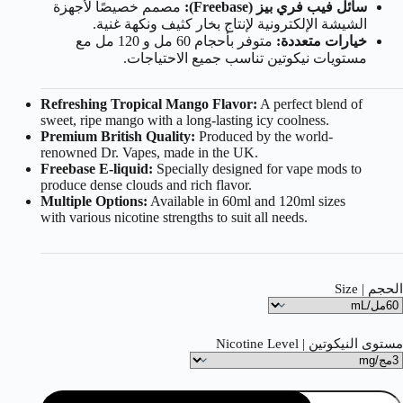
سائل فيب فري بيز (Freebase):
مصمم خصيصًا لأجهزة
الشيشة الإلكترونية لإنتاج بخار كثيف ونكهة غنية.
خيارات متعددة:
متوفر بأحجام 60 مل و 120 مل مع
مستويات نيكوتين تناسب جميع الاحتياجات.
Refreshing Tropical Mango Flavor:
A perfect blend of
sweet, ripe mango with a long-lasting icy coolness.
Premium British Quality:
Produced by the world-
renowned Dr. Vapes, made in the UK.
Freebase E-liquid:
Specially designed for vape mods to
produce dense clouds and rich flavor.
Multiple Options:
Available in 60ml and 120ml sizes
with various nicotine strengths to suit all needs.
الحجم | Size
مستوى النيكوتين | Nicotine Level