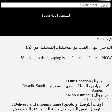
تسجيل | Subscribe
فيب.com
التدخين إنتهى، الفيب هو المستقبل، المستقبل هو الآن!
Smoking is dead, vaping is the future, the future is NOW!.
مقرنا | Our Location :
الرياض ، المملكة العربية السعودية | Riyadh, Saudi
Arabia
جوال | Mob Number :
0510992915
اوقات التوصيل والشحن | Delivery and shipping times :
التوصيل بنفس اليوم داخل مدينة الرياض عند الطلب قبل