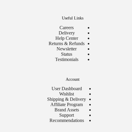
Useful Links
Careers
Delivery
Help Center
Returns & Refunds
Newsletter
Status
Testimonials
Account
User Dashboard
Wishlist
Shipping & Delivery
Affiliate Program
Brand Assets
Support
Recommendations