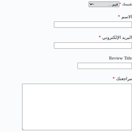
تقييمك
*
*
الاسم
*
البريد الإلكتروني
Review Title
*
مراجعتك