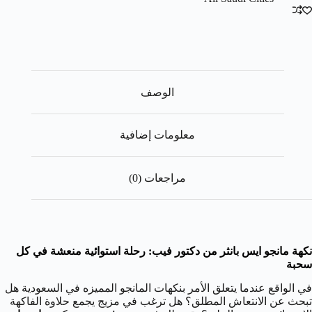
الوصف
معلومات إضافية
مراجعات (0)
نكهة مانجو ايس بانثر من دكتور فيب: رحلة استوائية منعشة في كل
سحبة
في الواقع عندما يتعلق الأمر بنكهات المانجو المميزه في السعودية هل
تبحث عن الانتعاش المطلق؟ هل ترغب في مزيج يجمع حلاوة الفاكهة