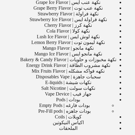
نكهة عنب ايس | Grape Ice Flavor
نكهة عنب توت | Grape Berry Flavor
نكهة فراولة | Strawberry Flavor
نكهة فراولة ايس | Strawberry Ice Flavor
نكهة كرز | Cherry Flavor
نكهة كولا | Cola Flavor
نكهة لوش ايس | Lush Ice Flavor
نكهة ليمون توت | Lemon Berry Flavor
نكهة مانجو | Mango Flavor
نكهة مانجو ايس | Mango Ice Flavor
نكهة مخبوزات و حلويات | Bakery & Candy Flavor
نكهة مشروب الطاقة | Energy Drink Flavor
نكهه فواكه مشكله | Mix Fruits Flavor
سحبات جاهزة | Disposables Vape
نكهات شيشة | E-liquids
نكهات سولت | Salt Nicotine
جهاز فيب | Vape Device
بودات | Pods
بودات فارغه | Empty Pods
بودات جاهزه | Pre-Fill pods
كويلات | Coils
اكياس النيكوتين
الملحقات