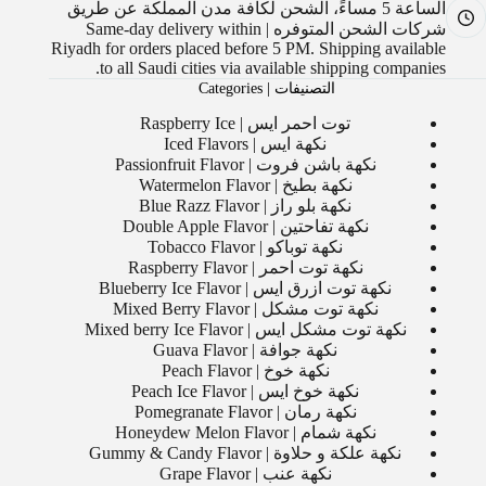
الساعة 5 مساءً، الشحن لكافة مدن المملكة عن طريق
شركات الشحن المتوفره | Same-day delivery within
Riyadh for orders placed before 5 PM. Shipping available
to all Saudi cities via available shipping companies.
التصنيفات | Categories
توت احمر ايس | Raspberry Ice
نكهة ايس | Iced Flavors
نكهة باشن فروت | Passionfruit Flavor
نكهة بطيخ | Watermelon Flavor
نكهة بلو راز | Blue Razz Flavor
نكهة تفاحتين | Double Apple Flavor
نكهة توباكو | Tobacco Flavor
نكهة توت احمر | Raspberry Flavor
نكهة توت ازرق ايس | Blueberry Ice Flavor
نكهة توت مشكل | Mixed Berry Flavor
نكهة توت مشكل ايس | Mixed berry Ice Flavor
نكهة جوافة | Guava Flavor
نكهة خوخ | Peach Flavor
نكهة خوخ ايس | Peach Ice Flavor
نكهة رمان | Pomegranate Flavor
نكهة شمام | Honeydew Melon Flavor
نكهة علكة و حلاوة | Gummy & Candy Flavor
نكهة عنب | Grape Flavor