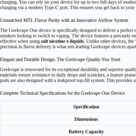
charging. You can rely on your device for up to two full days of modera
charging via a modern Type-C port. This ensures you get back to your 
Unmatched MTL Flavor Purity with an Innovative Airflow System
The Geekvape One device is specifically designed to deliver a perfect 
smokers looking to switch to vaping. The device features a precisely e
effective when using
salt nicotine e-liquids
. Unlike other devices, the 
precision in flavor delivery is what sets leading Geekvape devices apart
Elegant and Durable Design: The Geekvape Quality You Trust
Geekvape is renowned for its exceptional durability and superior quality
materials ensure resistance to daily drops and scratches, a feature prai
pods are also designed with a leakproof top-fill system. This provides a 
Complete Technical Specifications for the Geekvape One Device
Specification
Dimensions
Battery Capacity