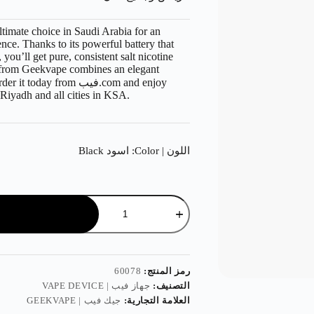
timate choice in Saudi Arabia for an
ce. Thanks to its powerful battery that
 you’ll get pure, consistent salt nicotine
e from Geekvape combines an elegant
se. Order it today from
 Riyadh and all cities in KSA.
اللون | Color
: اسود Black
رمز المنتج:
60078
التصنيف:
جهاز فيب | VAPE DEVICE
العلامة التجارية:
جيك فيب | GEEKVAPE